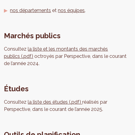
nos départements
et
nos équipes
.
Marchés publics
Consultez
la liste et les montants des marchés
publics
(.pdf)
octroyés par Perspective, dans le courant
de l’année 2024.
Études
Consultez
la liste des études
(.pdf)
réalisés par
Perspective, dans le courant de l’année 2025.
Outils de planification