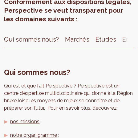
Conformément aux dispositions légales,
Perspective se veut transparent pour
les domaines suivants :
Qui sommes nous?
Marchés
Études
Empl
Qui sommes nous?
Qui est et que fait Perspective ? Perspective est un
centre d’expertise multidisciplinaire qui donne à la Région
bruxelloise les moyens de mieux se connaître et de
préparer son futur. Pour en savoir plus, découvrez:
nos missions
;
notre organigramme
;