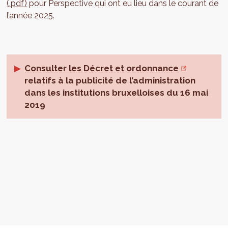
(.pdf)
pour Perspective qui ont eu lieu dans le courant de
l’année 2025.
Consulter les Décret et ordonnance
relatifs à la publicité de l’administration
dans les institutions bruxelloises du 16 mai
2019