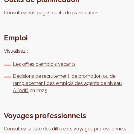
Consultez nos pages
outils de planification
Emploi
Visualisez :
Les offres d'emplois vacants
Décisions de recrutement, de promotion ou de
remplacement des emplois des agents de niveau
A (pdf)
en 2025
Voyages professionnels
Consultez
la liste des différents voyages professionnels