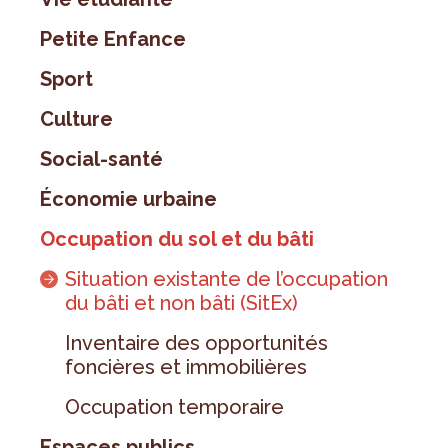
Petite Enfance
Sport
Culture
Social-santé
Économie urbaine
Occupation du sol et du bâti
Situation existante de l’occupation
du bâti et non bâti (SitEx)
Inventaire des opportunités
foncières et immobilières
Occupation temporaire
Espaces publics