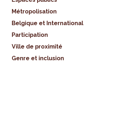
Métropolisation
Belgique et International
Participation
Ville de proximité
Genre et inclusion