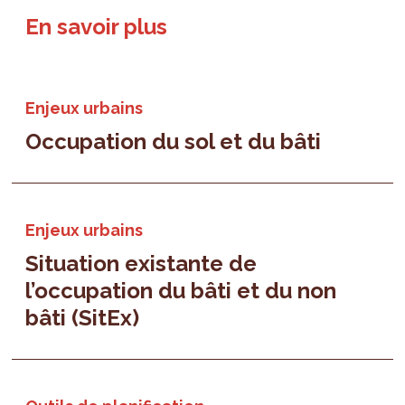
En savoir plus
Enjeux urbains
Occupation du sol et du bâti
Enjeux urbains
Situation existante de
l’occupation du bâti et du non
bâti (SitEx)