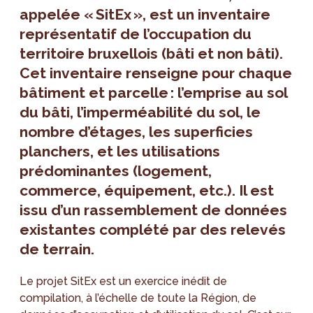
appelée « SitEx », est un inventaire
représentatif de l’occupation du
territoire bruxellois (bâti et non bâti).
Cet inventaire renseigne pour chaque
bâtiment et parcelle : l’emprise au sol
du bâti, l’imperméabilité du sol, le
nombre d’étages, les superficies
planchers, et les utilisations
prédominantes (logement,
commerce, équipement, etc.). Il est
issu d’un rassemblement de données
existantes complété par des relevés
de terrain.
Le projet SitEx est un exercice inédit de
compilation, à l’échelle de toute la Région, de