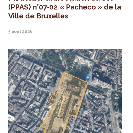
(PPAS) n°07-02 « Pacheco » de la
Ville de Bruxelles
5 août 2026