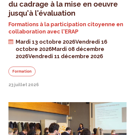
du cadrage à la mise en oeuvre
jusqu'à l'évaluation
Formations à la participation citoyenne en
collaboration avec l'ERAP
Mardi 13 octobre 2026
Vendredi 16
octobre 2026
Mardi 08 décembre
2026
Vendredi 11 décembre 2026
Formation
23 juillet 2026