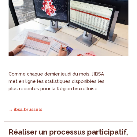
Comme chaque dernier jeudi du mois, l’IBSA
met en ligne les statistiques disponibles les
plus récentes pour la Région bruxelloise
→ ibsa.brussels
Réaliser un processus participatif,