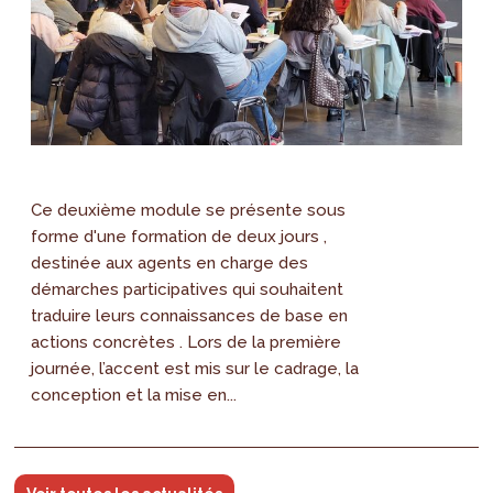
Ce deuxième module se présente sous
forme d'une formation de deux jours ,
destinée aux agents en charge des
démarches participatives qui souhaitent
traduire leurs connaissances de base en
actions concrètes . Lors de la première
journée, l’accent est mis sur le cadrage, la
conception et la mise en...