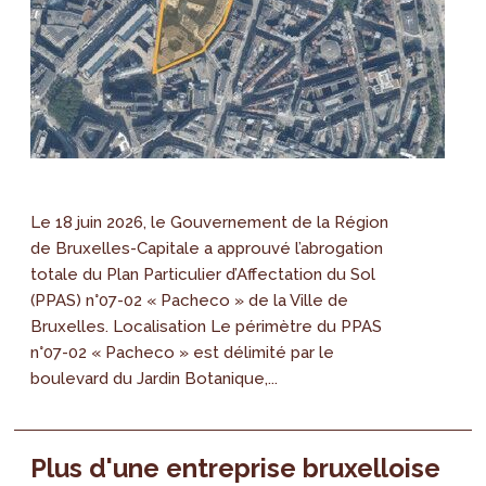
Le 18 juin 2026, le Gouvernement de la Région
de Bruxelles-Capitale a approuvé l’abrogation
totale du Plan Particulier d’Affectation du Sol
(PPAS) n°07-02 « Pacheco » de la Ville de
Bruxelles. Localisation Le périmètre du PPAS
n°07-02 « Pacheco » est délimité par le
boulevard du Jardin Botanique,...
Plus d'une entreprise bruxelloise