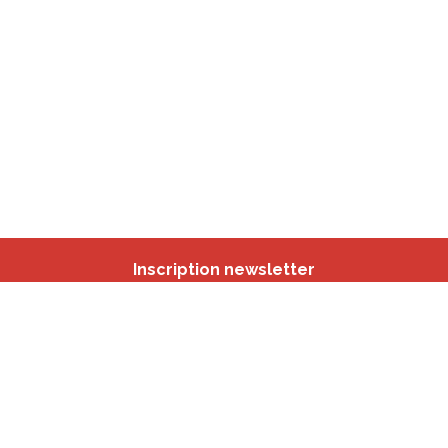
Inscription newsletter