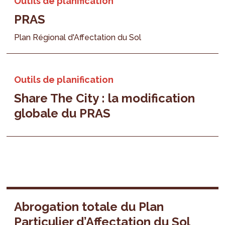
Outils de planification
PRAS
Plan Régional d'Affectation du Sol
Outils de planification
Share The City : la modification
globale du PRAS
Abrogation totale du Plan
Particulier d’Affectation du Sol