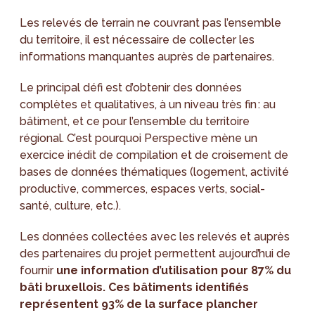
Les relevés de terrain ne couvrant pas l’ensemble
du territoire, il est nécessaire de collecter les
informations manquantes auprès de partenaires.
Le principal défi est d’obtenir des données
complètes et qualitatives, à un niveau très fin : au
bâtiment, et ce pour l’ensemble du territoire
régional. C’est pourquoi Perspective mène un
exercice inédit de compilation et de croisement de
bases de données thématiques (logement, activité
productive, commerces, espaces verts, social-
santé, culture, etc.).
Les données collectées avec les relevés et auprès
des partenaires du projet permettent aujourd’hui de
fournir
une information d’utilisation pour 87% du
bâti bruxellois. Ces bâtiments identifiés
représentent 93% de la surface plancher