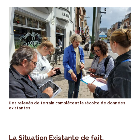
Des relevés de terrain complètent la récolte de données
existantes
La Situation Existante de fait,