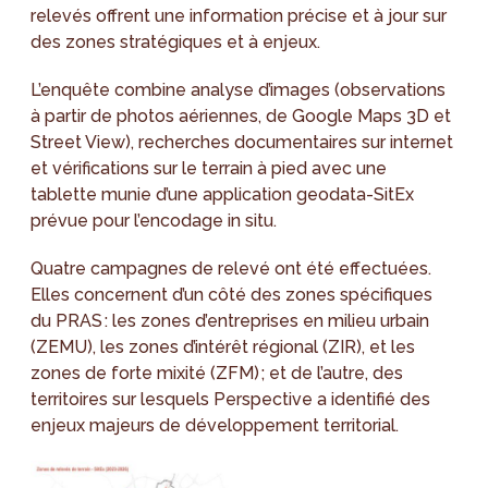
relevés offrent une information précise et à jour sur
des zones stratégiques et à enjeux.
L’enquête combine analyse d’images (observations
à partir de photos aériennes, de Google Maps 3D et
Street View), recherches documentaires sur internet
et vérifications sur le terrain à pied avec une
tablette munie d’une application geodata-SitEx
prévue pour l’encodage in situ.
Quatre campagnes de relevé ont été effectuées.
Elles concernent d’un côté des zones spécifiques
du PRAS : les zones d’entreprises en milieu urbain
(ZEMU), les zones d’intérêt régional (ZIR), et les
zones de forte mixité (ZFM) ; et de l’autre, des
territoires sur lesquels Perspective a identifié des
enjeux majeurs de développement territorial.