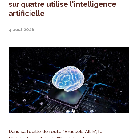
sur quatre utilise l'intelligence
artificielle
4 août 2026
Dans sa feuille de route "Brussels All.In", le