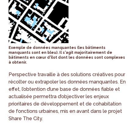
Exemple de données manquantes (les bâtiments
manquants sont en bleu). Il s'agit majoritairement de
bâtiments en cœur d'îlot dont les données sont complexes
à obtenir.
Perspective travaille à des solutions créatives pour
récolter ou extrapoler les données manquantes. En
effet, l’obtention d’une base de données fiable et
actualisée permettra d’objectiver les enjeux
prioritaires de développement et de cohabitation
de fonctions urbaines, mis en avant dans le projet
Share The City.