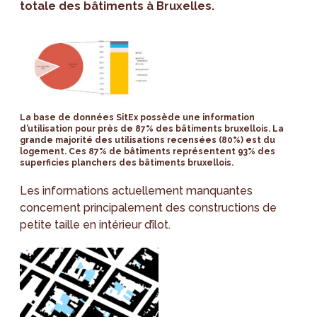
totale des bâtiments à Bruxelles.
La base de données SitEx possède une information
d’utilisation pour près de 87% des bâtiments bruxellois. La
grande majorité des utilisations recensées (80%) est du
logement. Ces 87% de bâtiments représentent 93% des
superficies planchers des bâtiments bruxellois.
Les informations actuellement manquantes
concernent principalement des constructions de
petite taille en intérieur d’îlot.