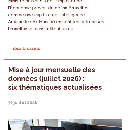
Ministre bruxellois de l’Emploi et de
l’Économie prévoit de définir Bruxelles
comme une capitale de l’Intelligence
Artificielle (IA). Mais où en sont les entreprises
bruxelloises dans l’utilisation de
→ ibsa.brussels
Mise à jour mensuelle des
données (juillet 2026) :
six thématiques actualisées
30 juillet 2026