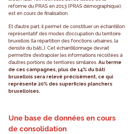
réforme du PRAS en 2013 (PRAS démographique),
est en cours de finalisation.
Et d’autre part, il permet de constituer un échantillon
représentatif des modes d’occupation du territoire
bruxellois (la répartition des fonctions urbaines, la
densité du bâti…). Cet échantillonnage devrait
permettre d’extrapoler les informations récoltées à
d’autres portions de territoires similaires.
Au terme
de ces campagnes, plus de 14% du bâti
bruxellois sera relevé précisément, ce qui
représente 20% des superficies planchers
bruxelloises.
Une base de données en cours
de consolidation