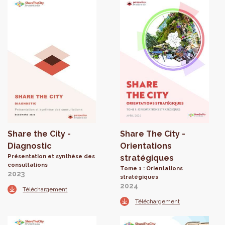
Share the City -
Share The City -
Diagnostic
Orientations
Présentation et synthèse des
stratégiques
consultations
Tome 1 : Orientations
2023
stratégiques
2024
Téléchargement
Téléchargement