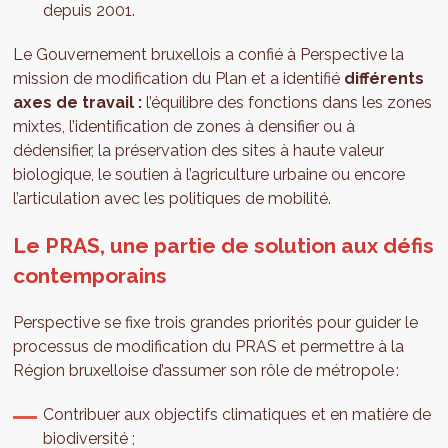
depuis 2001.
Le Gouvernement bruxellois a confié à Perspective la
mission de modification du Plan et a identifié
différents
axes de travail :
l’équilibre des fonctions dans les zones
mixtes, l’identification de zones à densifier ou à
dédensifier, la préservation des sites à haute valeur
biologique, le soutien à l’agriculture urbaine ou encore
l’articulation avec les politiques de mobilité.
Le PRAS, une partie de solution aux défis
contemporains
Perspective se fixe trois grandes priorités pour guider le
processus de modification du PRAS et permettre à la
Région bruxelloise d’assumer son rôle de métropole :
Contribuer aux objectifs climatiques et en matière de
biodiversité ;