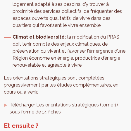
logement adapté à ses besoins, d’y trouver à
proximité des services collectifs, de fréquenter des
espaces ouverts qualitatifs, de vivre dans des
quartiers qui favorisent le vivre ensemble.
Climat et biodiversité
: la modification du PRAS
doit tenir compte des enjeux climatiques, de
préservation du vivant et favoriser l’émergence d’une
Région économe en énergie, productrice d’énergie
renouvelable et agréable à vivre.
Les orientations stratégiques sont complétées
progressivement par les études complémentaires, en
cours ou à venir.
Télécharger Les orientations stratégiques (tome 1)
sous forme de 14 fiches
Et ensuite ?