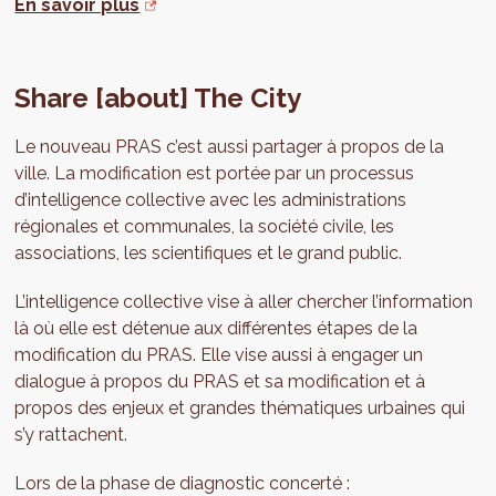
En savoir plus
Share [about] The City
Le nouveau PRAS c’est aussi partager à propos de la
ville. La modification est portée par un processus
d’intelligence collective avec les administrations
régionales et communales, la société civile, les
associations, les scientifiques et le grand public.
L’intelligence collective vise à aller chercher l’information
là où elle est détenue aux différentes étapes de la
modification du PRAS. Elle vise aussi à engager un
dialogue à propos du PRAS et sa modification et à
propos des enjeux et grandes thématiques urbaines qui
s’y rattachent.
Lors de la phase de diagnostic concerté :