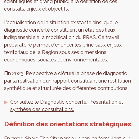
scientifiques et grand public) à la définition de ces
constats, enjeux et objectifs.
L’actualisation de la situation existante ainsi que le
diagnostic concerté constituent un état des lieux
indispensable à la modification du PRAS. Ce travail
préparatoire permet d'énoncer les principaux enjeux
territoriaux de la Région sous ses dimensions
économiques, sociales et environnementales.
Fin 2023, Perspective a clôturé la phase de diagnostic
par la réalisation d’un rapport constituant une restitution
synthétique et structurée des différentes contributions.
Consultez le Diagnostic concerté. Présentation et
synthèse des consultations.
Définition des orientations stratégiques
En 2024, Share The City passe un cap en formulant, sur