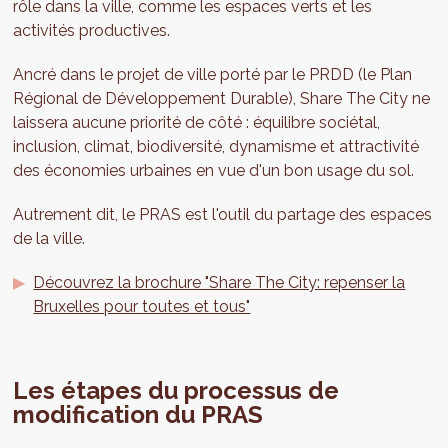
rôle dans la ville, comme les espaces verts et les
activités productives.
Ancré dans le projet de ville porté par le PRDD (le Plan
Régional de Développement Durable), Share The City ne
laissera aucune priorité de côté : équilibre sociétal,
inclusion, climat, biodiversité, dynamisme et attractivité
des économies urbaines en vue d'un bon usage du sol.
Autrement dit, le PRAS est l'outil du partage des espaces
de la ville.
Découvrez la brochure "Share The City: repenser la
Bruxelles pour toutes et tous"
Les étapes du processus de
modification du PRAS