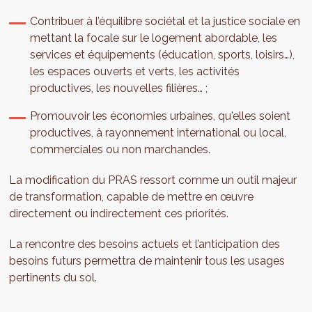
Contribuer à l’équilibre sociétal et la justice sociale en
mettant la focale sur le logement abordable, les
services et équipements (éducation, sports, loisirs…),
les espaces ouverts et verts, les activités
productives, les nouvelles filières… ;
Promouvoir les économies urbaines, qu'elles soient
productives, à rayonnement international ou local,
commerciales ou non marchandes.
La modification du PRAS ressort comme un outil majeur
de transformation, capable de mettre en œuvre
directement ou indirectement ces priorités.
La rencontre des besoins actuels et l’anticipation des
besoins futurs permettra de maintenir tous les usages
pertinents du sol.