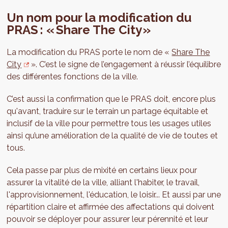
Un nom pour la modification du
PRAS : « Share The City »
La modification du PRAS porte le nom de «
Share The
City
». C’est le signe de l’engagement à réussir l’équilibre
des différentes fonctions de la ville.
C’est aussi la confirmation que le PRAS doit, encore plus
qu'avant, traduire sur le terrain un partage équitable et
inclusif de la ville pour permettre tous les usages utiles
ainsi qu’une amélioration de la qualité de vie de toutes et
tous.
Cela passe par plus de mixité en certains lieux pour
assurer la vitalité de la ville, alliant l'habiter, le travail,
l'approvisionnement, l'éducation, le loisir... Et aussi par une
répartition claire et affirmée des affectations qui doivent
pouvoir se déployer pour assurer leur pérennité et leur