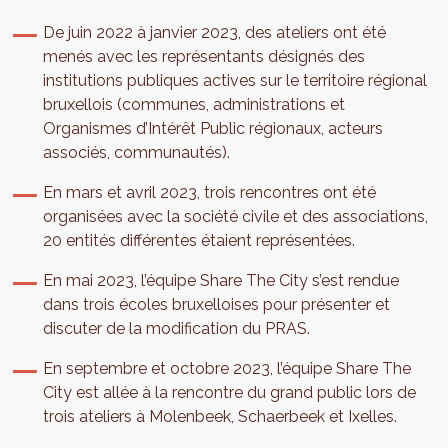
De juin 2022 à janvier 2023, des ateliers ont été
menés avec les représentants désignés des
institutions publiques actives sur le territoire régional
bruxellois (communes, administrations et
Organismes d’Intérêt Public régionaux, acteurs
associés, communautés).
En mars et avril 2023, trois rencontres ont été
organisées avec la société civile et des associations,
20 entités différentes étaient représentées.
En mai 2023, l’équipe Share The City s’est rendue
dans trois écoles bruxelloises pour présenter et
discuter de la modification du PRAS.
En septembre et octobre 2023, l’équipe Share The
City est allée à la rencontre du grand public lors de
trois ateliers à Molenbeek, Schaerbeek et Ixelles.