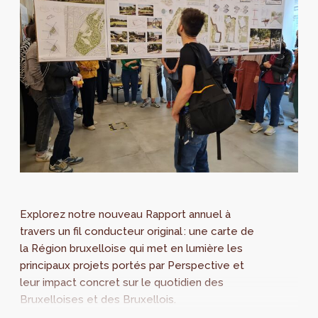
Explorez notre nouveau Rapport annuel à
travers un fil conducteur original : une carte de
la Région bruxelloise qui met en lumière les
principaux projets portés par Perspective et
leur impact concret sur le quotidien des
Bruxelloises et des Bruxellois.