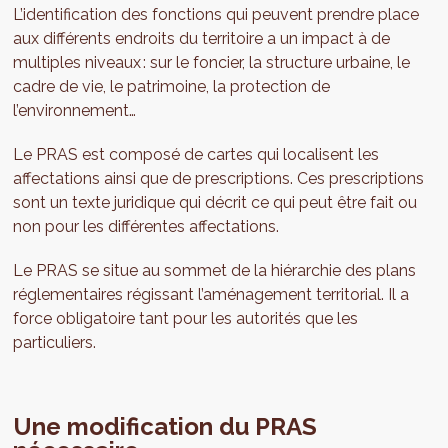
L’identification des fonctions qui peuvent prendre place
aux différents endroits du territoire a un impact à de
multiples niveaux : sur le foncier, la structure urbaine, le
cadre de vie, le patrimoine, la protection de
l’environnement…
Le PRAS est composé de cartes qui localisent les
affectations ainsi que de prescriptions. Ces prescriptions
sont un texte juridique qui décrit ce qui peut être fait ou
non pour les différentes affectations.
Le PRAS se situe au sommet de la hiérarchie des plans
réglementaires régissant l’aménagement territorial. Il a
force obligatoire tant pour les autorités que les
particuliers.
Une modification du PRAS