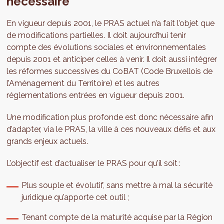
nécessaire
En vigueur depuis 2001, le PRAS actuel n’a fait l’objet que
de modifications partielles. Il doit aujourd’hui tenir
compte des évolutions sociales et environnementales
depuis 2001 et anticiper celles à venir. Il doit aussi intégrer
les réformes successives du CoBAT (Code Bruxellois de
l’Aménagement du Territoire) et les autres
réglementations entrées en vigueur depuis 2001.
Une modification plus profonde est donc nécessaire afin
d’adapter, via le PRAS, la ville à ces nouveaux défis et aux
grands enjeux actuels.
L’objectif est d’actualiser le PRAS pour qu’il soit :
Plus souple et évolutif, sans mettre à mal la sécurité
juridique qu’apporte cet outil ;
Tenant compte de la maturité acquise par la Région