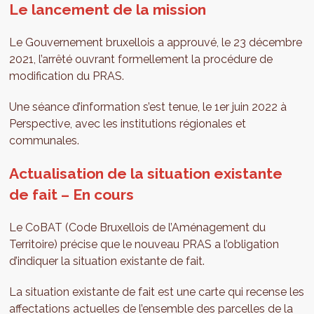
Le lancement de la mission
Le Gouvernement bruxellois a approuvé, le 23 décembre
2021, l’arrêté ouvrant formellement la procédure de
modification du PRAS.
Une séance d’information s’est tenue, le 1er juin 2022 à
Perspective, avec les institutions régionales et
communales.
Actualisation de la situation existante
de fait – En cours
Le CoBAT (Code Bruxellois de l’Aménagement du
Territoire) précise que le nouveau PRAS a l’obligation
d’indiquer la situation existante de fait.
La situation existante de fait est une carte qui recense les
affectations actuelles de l’ensemble des parcelles de la