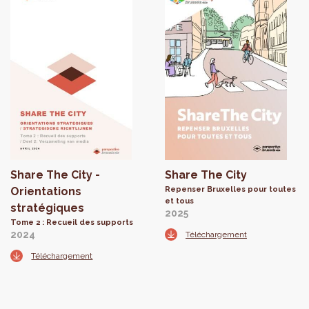
Share The City -
Share The City
Orientations
Repenser Bruxelles pour toutes
et tous
stratégiques
2025
Tome 2 : Recueil des supports
2024
Téléchargement
Téléchargement