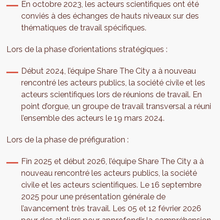
En octobre 2023, les acteurs scientifiques ont été
conviés à des échanges de hauts niveaux sur des
thématiques de travail spécifiques.
Lors de la phase d'orientations stratégiques :
Début 2024, l’équipe Share The City a à nouveau
rencontré les acteurs publics, la société civile et les
acteurs scientifiques lors de réunions de travail. En
point d’orgue, un groupe de travail transversal a réuni
l’ensemble des acteurs le 19 mars 2024.
Lors de la phase de préfiguration :
Fin 2025 et début 2026, l’équipe Share The City a à
nouveau rencontré les acteurs publics, la société
civile et les acteurs scientifiques. Le 16 septembre
2025 pour une présentation générale de
l’avancement très travail. Les 05 et 12 février 2026