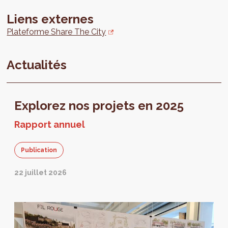
Liens externes
Plateforme Share The City
Actualités
Explorez nos projets en 2025
Rapport annuel
Publication
22 juillet 2026