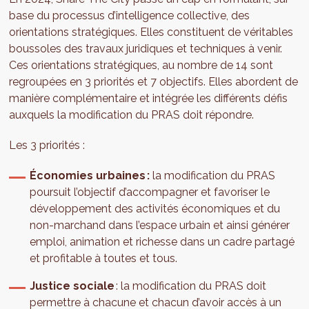
base du processus d’intelligence collective, des
orientations stratégiques. Elles constituent de véritables
boussoles des travaux juridiques et techniques à venir.
Ces orientations stratégiques, au nombre de 14 sont
regroupées en 3 priorités et 7 objectifs. Elles abordent de
manière complémentaire et intégrée les différents défis
auxquels la modification du PRAS doit répondre.
Les 3 priorités :
Économies urbaines :
la modification du PRAS
poursuit l’objectif d’accompagner et favoriser le
développement des activités économiques et du
non-marchand dans l’espace urbain et ainsi générer
emploi, animation et richesse dans un cadre partagé
et profitable à toutes et tous.
Justice sociale
: la modification du PRAS doit
permettre à chacune et chacun d’avoir accès à un