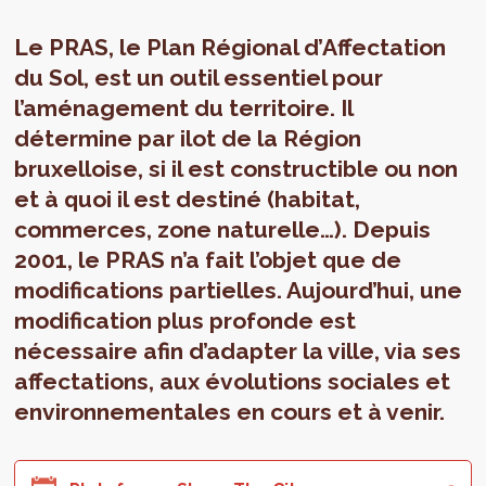
Le PRAS, le Plan Régional d’Affectation
du Sol, est un outil essentiel pour
l’aménagement du territoire. Il
détermine par ilot de la Région
bruxelloise, si il est constructible ou non
et à quoi il est destiné (habitat,
commerces, zone naturelle…). Depuis
2001, le PRAS n’a fait l’objet que de
modifications partielles. Aujourd’hui, une
modification plus profonde est
nécessaire afin d’adapter la ville, via ses
affectations, aux évolutions sociales et
environnementales en cours et à venir.