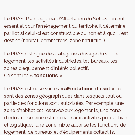
Le
PRAS
, Plan Régional d’Affectation du Sol, est un outil
essentiel pour l’aménagement du territoire. Il détermine
par ilot si celui-ci est constructible ou non et à quoi il est
destiné (habitat, commerces, zone naturelle…).
Le PRAS distingue des catégories d’usage du sol : le
logement, les activités industrielles, les bureaux, les
zones d'équipement d'intérêt collectif…
Ce sont les «
fonctions
».
Le PRAS est basé sur les «
affectations du sol
» : ce
sont des zones géographiques dans lesquels tout ou
partie des fonctions sont autorisées. Par exemple, une
zone d’habitat est réservée aux logements, une zone
d’industrie urbaine est réservée aux activités productives
et logistiques, une zone mixte autorise les fonctions de
logement, de bureaux et d'équipements collectifs.