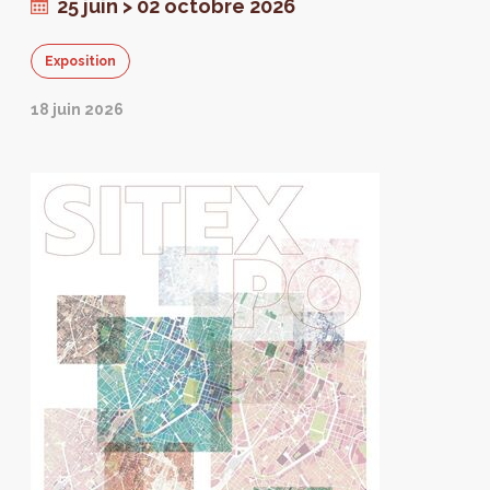
bâtiments peu élevés.
25 juin > 02 octobre 2026
Exposition
18 juin 2026