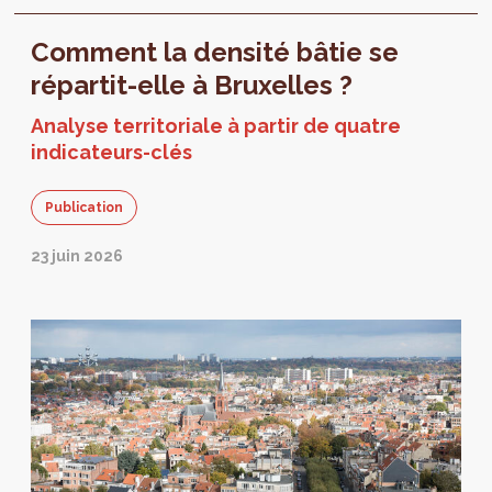
Comment la densité bâtie se
répartit-elle à Bruxelles ?
Analyse territoriale à partir de quatre
indicateurs-clés
Publication
23 juin 2026