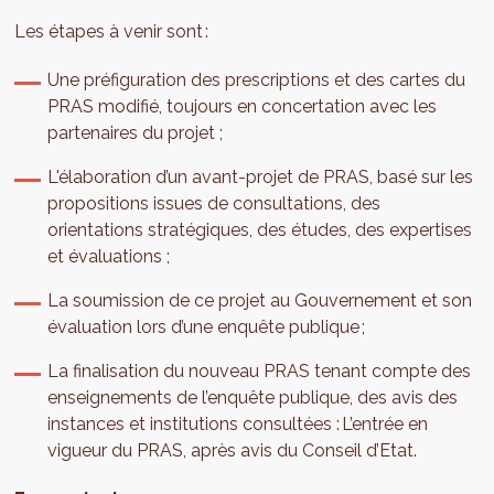
Les étapes à venir sont :
Une préfiguration des prescriptions et des cartes du
PRAS modifié, toujours en concertation avec les
partenaires du projet ;
L'élaboration d’un avant-projet de PRAS, basé sur les
propositions issues de consultations, des
orientations stratégiques, des études, des expertises
et évaluations ;
La soumission de ce projet au Gouvernement et son
évaluation lors d’une enquête publique ;
La finalisation du nouveau PRAS tenant compte des
enseignements de l’enquête publique, des avis des
instances et institutions consultées : L’entrée en
vigueur du PRAS, après avis du Conseil d’Etat.