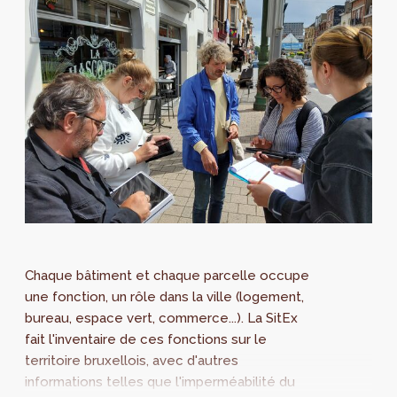
Chaque bâtiment et chaque parcelle occupe
une fonction, un rôle dans la ville (logement,
bureau, espace vert, commerce...). La SitEx
fait l'inventaire de ces fonctions sur le
territoire bruxellois, avec d'autres
informations telles que l'imperméabilité du