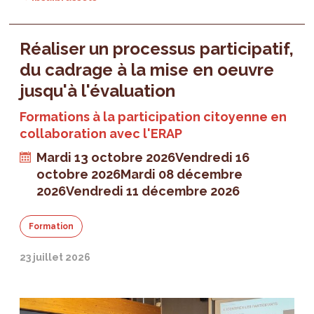
Réaliser un processus participatif,
du cadrage à la mise en oeuvre
jusqu'à l'évaluation
Formations à la participation citoyenne en
collaboration avec l'ERAP
Mardi 13 octobre 2026
Vendredi 16
octobre 2026
Mardi 08 décembre
2026
Vendredi 11 décembre 2026
Formation
23 juillet 2026