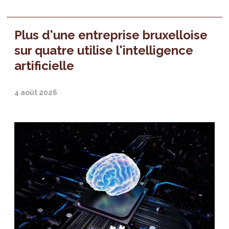
Plus d'une entreprise bruxelloise
sur quatre utilise l'intelligence
artificielle
4 août 2026