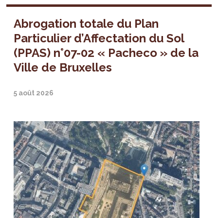
Abrogation totale du Plan
Particulier d’Affectation du Sol
(PPAS) n°07-02 « Pacheco » de la
Ville de Bruxelles
5 août 2026