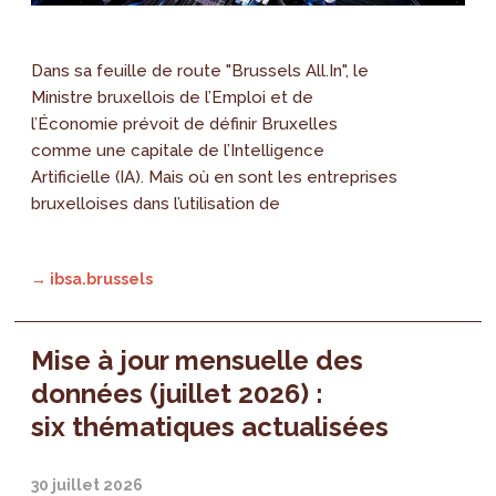
Dans sa feuille de route "Brussels All.In", le
Ministre bruxellois de l’Emploi et de
l’Économie prévoit de définir Bruxelles
comme une capitale de l’Intelligence
Artificielle (IA). Mais où en sont les entreprises
bruxelloises dans l’utilisation de
→ ibsa.brussels
Mise à jour mensuelle des
données (juillet 2026) :
six thématiques actualisées
30 juillet 2026