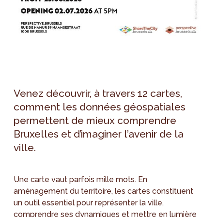
Venez découvrir, à travers 12 cartes,
comment les données géospatiales
permettent de mieux comprendre
Bruxelles et d’imaginer l’avenir de la
ville.
Une carte vaut parfois mille mots. En
aménagement du territoire, les cartes constituent
un outil essentiel pour représenter la ville,
comprendre ses dynamiques et mettre en lumière