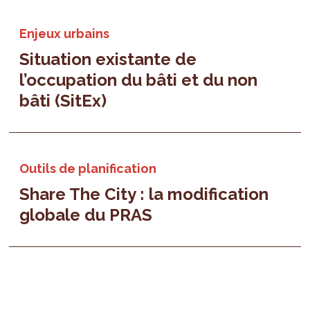
Enjeux urbains
Situation existante de
l’occupation du bâti et du non
bâti (SitEx)
Outils de planification
Share The City : la modification
globale du PRAS