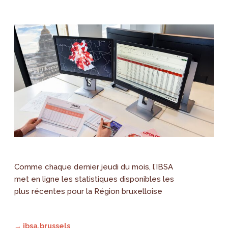
Comme chaque dernier jeudi du mois, l’IBSA
met en ligne les statistiques disponibles les
plus récentes pour la Région bruxelloise
→ ibsa.brussels