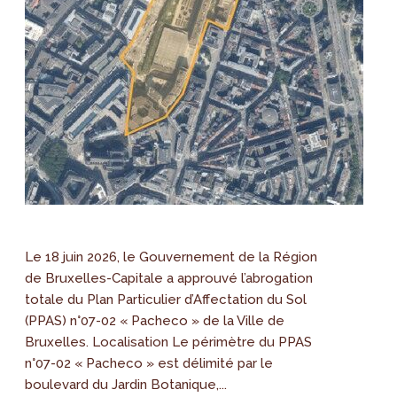
Le 18 juin 2026, le Gouvernement de la Région
de Bruxelles-Capitale a approuvé l’abrogation
totale du Plan Particulier d’Affectation du Sol
(PPAS) n°07-02 « Pacheco » de la Ville de
Bruxelles. Localisation Le périmètre du PPAS
n°07-02 « Pacheco » est délimité par le
boulevard du Jardin Botanique,...