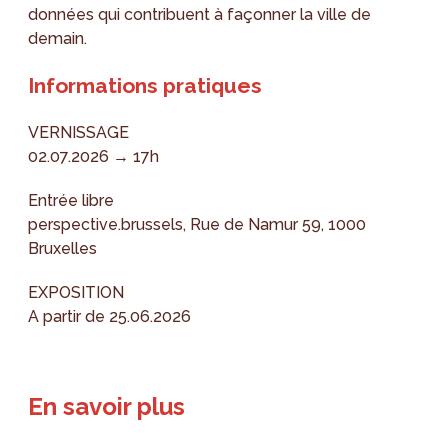
données qui contribuent à façonner la ville de
demain.
Informations pratiques
VERNISSAGE
02.07.2026 → 17h
Entrée libre
perspective.brussels, Rue de Namur 59, 1000
Bruxelles
EXPOSITION
A partir de 25.06.2026
En savoir plus