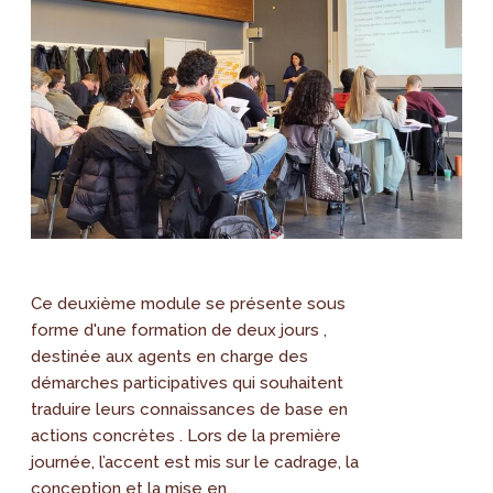
Ce deuxième module se présente sous
forme d'une formation de deux jours ,
destinée aux agents en charge des
démarches participatives qui souhaitent
traduire leurs connaissances de base en
actions concrètes . Lors de la première
journée, l’accent est mis sur le cadrage, la
conception et la mise en...