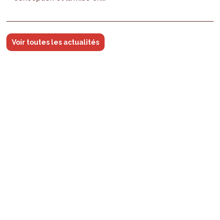
Voir toutes les actualités