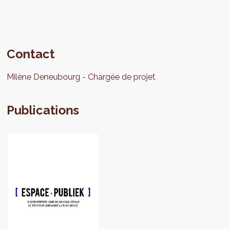
Contact
Milène
Deneubourg
Chargée de projet
Publications