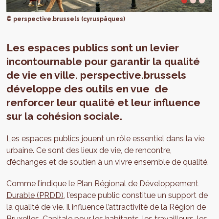
© perspective.brussels (cyruspâques)
Les espaces publics sont un levier
incontournable pour garantir la qualité
de vie en ville. perspective.brussels
développe des outils en vue de
renforcer leur qualité et leur influence
sur la cohésion sociale.
Les espaces publics jouent un rôle essentiel dans la vie
urbaine. Ce sont des lieux de vie, de rencontre,
d’échanges et de soutien à un vivre ensemble de qualité.
Comme l’indique le
Plan Régional de Développement
Durable (PRDD)
, l’espace public constitue un support de
la qualité de vie. Il influence l’attractivité de la Région de
Bruxelles-Capitale pour les habitants, les travailleurs, les