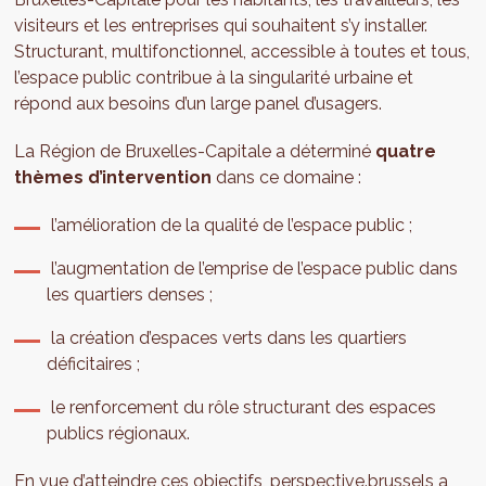
visiteurs et les entreprises qui souhaitent s’y installer.
Structurant, multifonctionnel, accessible à toutes et tous,
l’espace public contribue à la singularité urbaine et
répond aux besoins d’un large panel d’usagers.
La Région de Bruxelles-Capitale a déterminé
quatre
thèmes d’intervention
dans ce domaine :
l’amélioration de la qualité de l’espace public ;
l’augmentation de l’emprise de l’espace public dans
les quartiers denses ;
la création d’espaces verts dans les quartiers
déficitaires ;
le renforcement du rôle structurant des espaces
publics régionaux.
En vue d’atteindre ces objectifs, perspective.brussels a