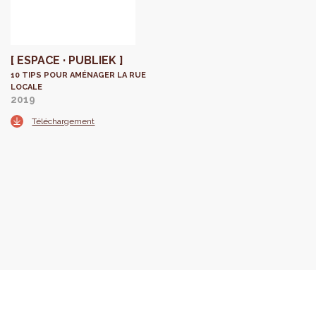
[ ESPACE · PUBLIEK ]
10 TIPS POUR AMÉNAGER LA RUE
LOCALE
2019
Téléchargement