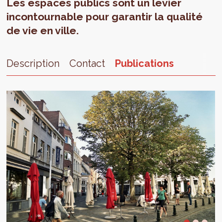
Les espaces publics sont un levier
incontournable pour garantir la qualité
de vie en ville.
Description
Contact
Publications