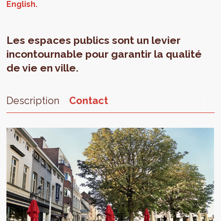
Les espaces publics sont un levier
incontournable pour garantir la qualité
de vie en ville.
Description
Contact