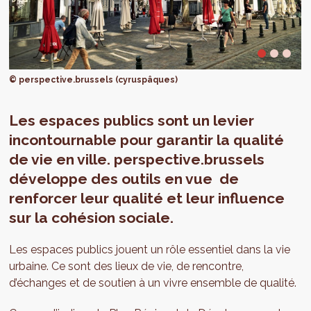
© perspective.brussels (cyruspâques)
Les espaces publics sont un levier
incontournable pour garantir la qualité
de vie en ville. perspective.brussels
développe des outils en vue de
renforcer leur qualité et leur influence
sur la cohésion sociale.
Les espaces publics jouent un rôle essentiel dans la vie
urbaine. Ce sont des lieux de vie, de rencontre,
d’échanges et de soutien à un vivre ensemble de qualité.