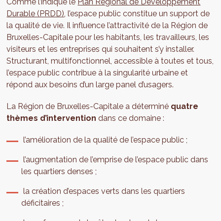
Comme l’indique le
Plan Régional de Développement
Durable (PRDD)
, l’espace public constitue un support de
la qualité de vie. Il influence l’attractivité de la Région de
Bruxelles-Capitale pour les habitants, les travailleurs, les
visiteurs et les entreprises qui souhaitent s’y installer.
Structurant, multifonctionnel, accessible à toutes et tous,
l’espace public contribue à la singularité urbaine et
répond aux besoins d’un large panel d’usagers.
La Région de Bruxelles-Capitale a déterminé
quatre
thèmes d’intervention
dans ce domaine :
l’amélioration de la qualité de l’espace public ;
l’augmentation de l’emprise de l’espace public dans
les quartiers denses ;
la création d’espaces verts dans les quartiers
déficitaires ;