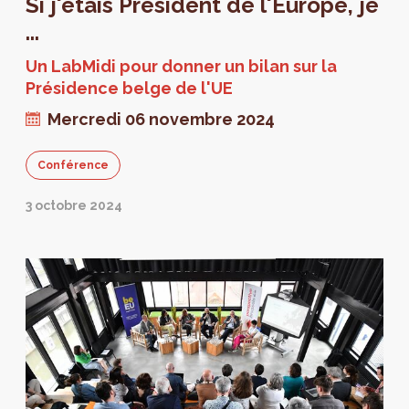
Si j'étais Président de l'Europe, je
...
Un LabMidi pour donner un bilan sur la
Présidence belge de l'UE
Mercredi 06 novembre 2024
Conférence
3 octobre 2024