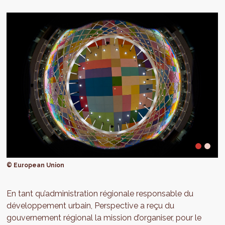
© European Union
En tant qu’administration régionale responsable du
développement urbain, Perspective a reçu du
gouvernement régional la mission d’organiser, pour le