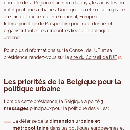
compte de la Région et au nom du pays, les activités du
volet politiques urbaines. Une équipe a été mise en place
au sein de la « cellule International, Europe et
Interrégionale » de Perspective pour coordonner et
organiser toutes les rencontres liées à la politique
urbaine.
Pour plus d’informations sur le Conseil de l’UE et sa
présidence, rendez-vous sur le
site du Conseil de l’UE
.
Les priorités de la Belgique pour la
politique urbaine
Lors de cette présidence, la Belgique a porté
3
messages
principaux pour la politique des villes :
La défense de la
dimension urbaine et
métropolitaine
dans les politiques européennes et