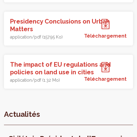
Presidency Conclusions on Urban
Matters
Téléchargement
application/pdf (157.95 Ko)
The impact of EU regulations and
policies on land use in cities
Téléchargement
application/pdf (1.32 Mo)
Actualités