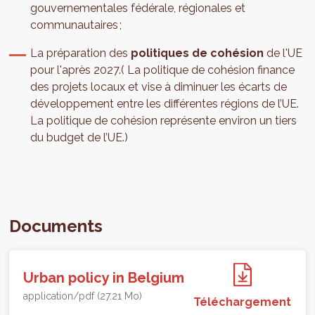
gouvernementales fédérale, régionales et
communautaires ;
La préparation des
politiques de cohésion
de l'UE
pour l'après 2027.( La politique de cohésion finance
des projets locaux et vise à diminuer les écarts de
développement entre les différentes régions de l’UE.
La politique de cohésion représente environ un tiers
du budget de l’UE.)
Documents
Urban policy in Belgium
application/pdf (27.21 Mo)
Téléchargement