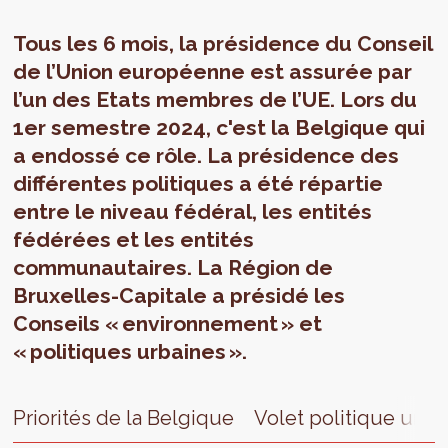
Tous les 6 mois, la présidence du Conseil
de l’Union européenne est assurée par
l’un des Etats membres de l’UE. Lors du
1er semestre 2024, c'est la Belgique qui
a endossé ce rôle. La présidence des
différentes politiques a été répartie
entre le niveau fédéral, les entités
fédérées et les entités
communautaires. La Région de
Bruxelles-Capitale a présidé les
Conseils « environnement » et
« politiques urbaines ».
Priorités de la Belgique
Volet politique urba