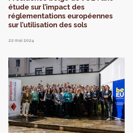
étude sur l’impact des
réglementations européennes
sur l’utilisation des sols
22 mai 2024