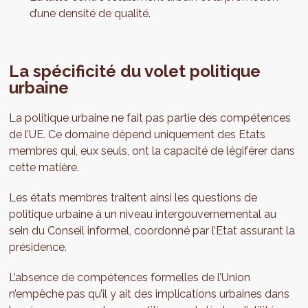
d’une densité de qualité.
La spécificité du volet politique
urbaine
La politique urbaine ne fait pas partie des compétences
de l’UE. Ce domaine dépend uniquement des Etats
membres qui, eux seuls, ont la capacité de légiférer dans
cette matière.
Les états membres traitent ainsi les questions de
politique urbaine à un niveau intergouvernemental au
sein du Conseil informel, coordonné par l’Etat assurant la
présidence.
L’absence de compétences formelles de l’Union
n’empêche pas qu’il y ait des implications urbaines dans