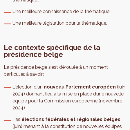
Une meilleure connaissance de la thématique ;
Une meilleure législation pour la thématique.
Le contexte spécifique de la
présidence belge
La présidence belge s'est déroulée à un moment
particulier, à savoir :
L'élection d'un
nouveau Parlement européen
(juin
2024) donnant lieu à la mise en place d’une nouvelle
équipe pour la Commission européenne (novembre
2024)
Les
élections fédérales et régionales belges
(juin) menant à la constitution de nouvelles équipes