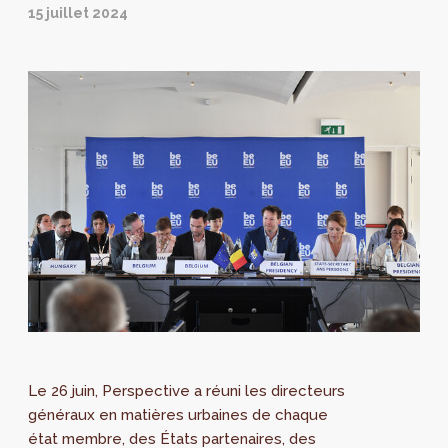
15 juillet 2024
Le 26 juin, Perspective a réuni les directeurs
généraux en matières urbaines de chaque
état membre, des États partenaires, des