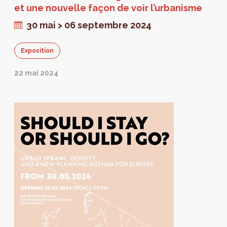
et une nouvelle façon de voir l’urbanisme
30 mai > 06 septembre 2024
Exposition
22 mai 2024