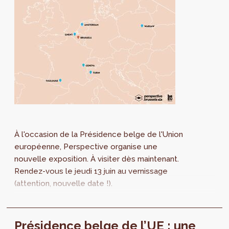
À l'occasion de la Présidence belge de l'Union
européenne, Perspective organise une
nouvelle exposition. À visiter dès maintenant.
Rendez-vous le jeudi 13 juin au vernissage
(attention, nouvelle date !).
Présidence belge de l’UE : une