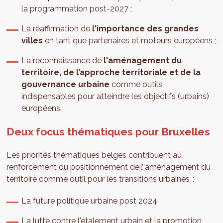
la programmation post-2027 ;
La réaffirmation de
l'importance des grandes
villes
en tant que partenaires et moteurs européens ;
La reconnaissance de
l'aménagement du
territoire, de l’approche territoriale et de la
gouvernance urbaine
comme outils
indispensables pour atteindre les objectifs (urbains)
européens.
Deux focus thématiques pour Bruxelles
Les priorités thématiques belges contribuent au
renforcement du positionnement de l’'aménagement du
territoire comme outil pour les transitions urbaines :
La future politique urbaine post 2024
La lutte contre l'étalement urbain et la promotion