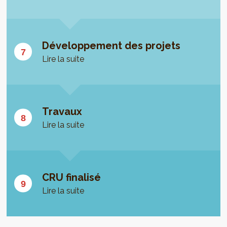
Développement des projets
Lire la suite
Travaux
Lire la suite
CRU finalisé
Lire la suite