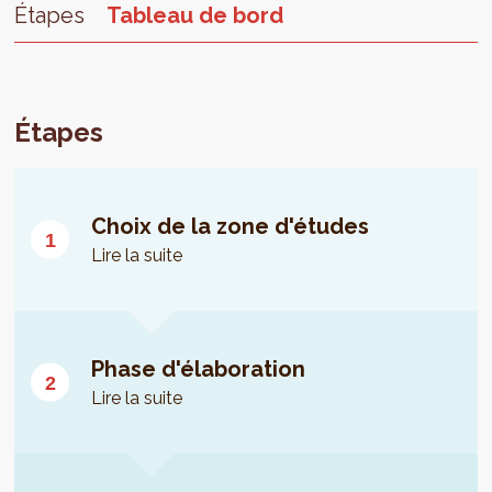
Étapes
Tableau de bord
Étapes
Choix de la zone d'études
Lire la suite
Phase d'élaboration
Lire la suite