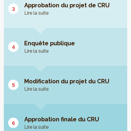
Approbation du projet de CRU
Lire la suite
Enquête publique
Lire la suite
Modification du projet du CRU
Lire la suite
Approbation finale du CRU
Lire la suite