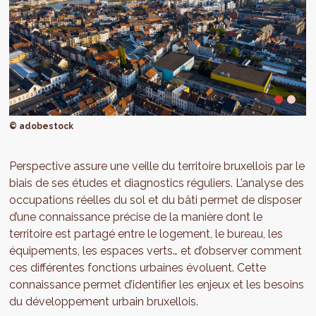
© adobestock
Perspective assure une veille du territoire bruxellois par le
biais de ses études et diagnostics réguliers. L’analyse des
occupations réelles du sol et du bâti permet de disposer
d’une connaissance précise de la manière dont le
territoire est partagé entre le logement, le bureau, les
équipements, les espaces verts… et d’observer comment
ces différentes fonctions urbaines évoluent. Cette
connaissance permet d’identifier les enjeux et les besoins
du développement urbain bruxellois.