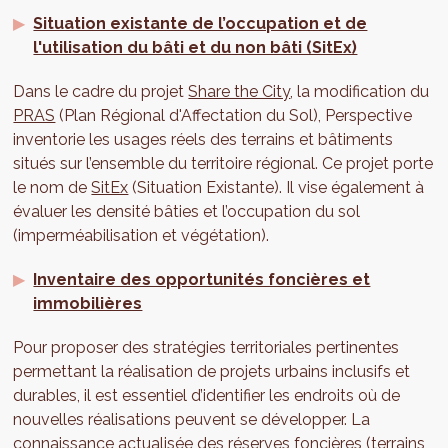
Situation existante de l’occupation et de
l'utilisation du bâti et du non bâti (SitEx)
Dans le cadre du projet
Share the City
, la modification du
PRAS
(Plan Régional d'Affectation du Sol), Perspective
inventorie les usages réels des terrains et bâtiments
situés sur l’ensemble du territoire régional. Ce projet porte
le nom de
SitEx
(Situation Existante). Il vise également à
évaluer les densité bâties et l’occupation du sol
(imperméabilisation et végétation).
Inventaire des opportunités foncières et
immobilières
Pour proposer des stratégies territoriales pertinentes
permettant la réalisation de projets urbains inclusifs et
durables, il est essentiel d’identifier les endroits où de
nouvelles réalisations peuvent se développer. La
connaissance actualisée des réserves foncières (terrains