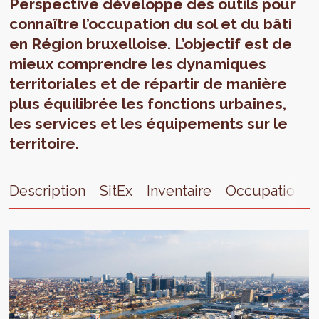
Perspective développe des outils pour
connaître l’occupation du sol et du bâti
en Région bruxelloise. L’objectif est de
mieux comprendre les dynamiques
territoriales et de répartir de manière
plus équilibrée les fonctions urbaines,
les services et les équipements sur le
territoire.
Description
SitEx
Inventaire
Occupation t