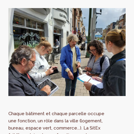
Chaque bâtiment et chaque parcelle occupe
une fonction, un rôle dans la ville (logement,
bureau, espace vert, commerce...). La SitEx