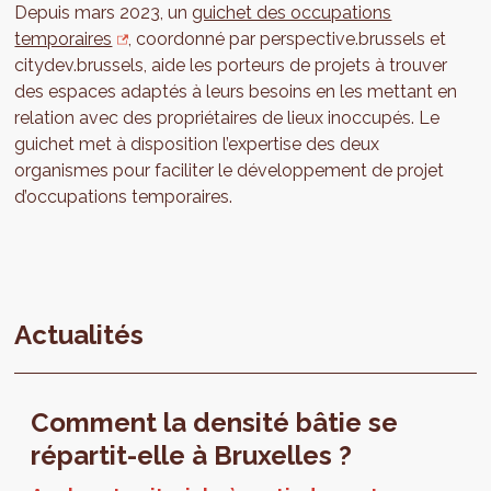
Depuis mars 2023, un
guichet des occupations
temporaires
, coordonné par perspective.brussels et
citydev.brussels, aide les porteurs de projets à trouver
des espaces adaptés à leurs besoins en les mettant en
relation avec des propriétaires de lieux inoccupés. Le
guichet met à disposition l’expertise des deux
organismes pour faciliter le développement de projet
d’occupations temporaires.
Actualités
Comment la densité bâtie se
répartit-elle à Bruxelles ?