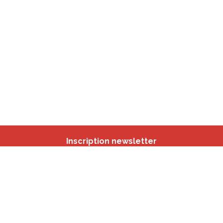
Inscription newsletter