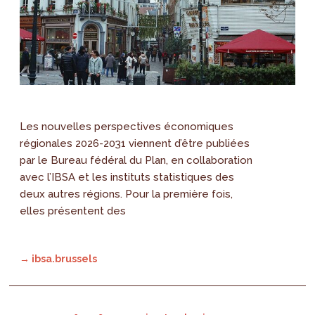
Les nouvelles perspectives économiques
régionales 2026-2031 viennent d’être publiées
par le Bureau fédéral du Plan, en collaboration
avec l’IBSA et les instituts statistiques des
deux autres régions. Pour la première fois,
elles présentent des
→ ibsa.brussels