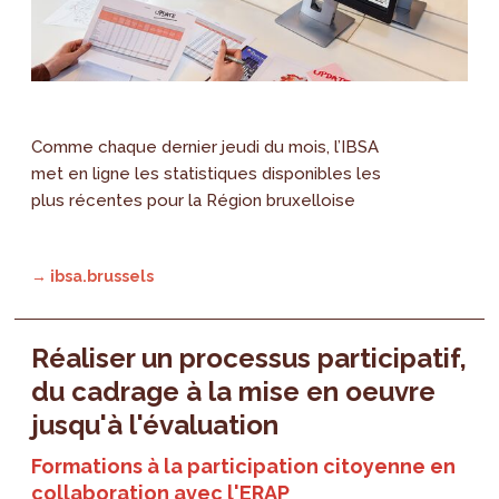
Comme chaque dernier jeudi du mois, l’IBSA
met en ligne les statistiques disponibles les
plus récentes pour la Région bruxelloise
→ ibsa.brussels
Réaliser un processus participatif,
du cadrage à la mise en oeuvre
jusqu'à l'évaluation
Formations à la participation citoyenne en
collaboration avec l'ERAP