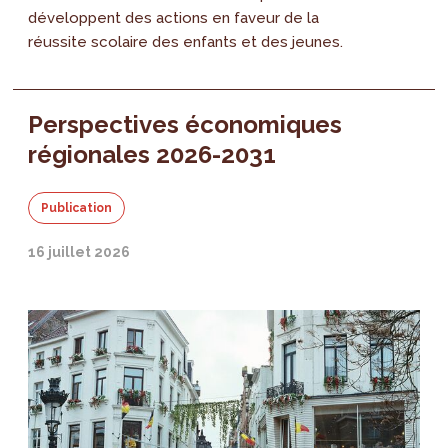
développent des actions en faveur de la
réussite scolaire des enfants et des jeunes.
Perspectives économiques
régionales 2026-2031
Publication
16 juillet 2026