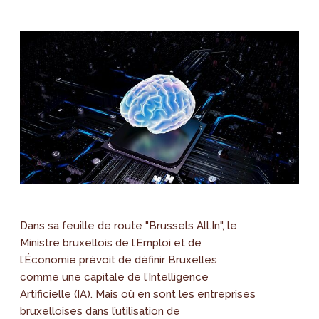
Dans sa feuille de route "Brussels All.In", le
Ministre bruxellois de l’Emploi et de
l’Économie prévoit de définir Bruxelles
comme une capitale de l’Intelligence
Artificielle (IA). Mais où en sont les entreprises
bruxelloises dans l’utilisation de