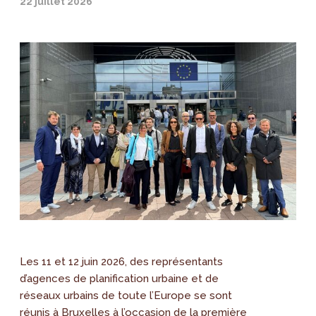
22 juillet 2026
Les 11 et 12 juin 2026, des représentants
d’agences de planification urbaine et de
réseaux urbains de toute l’Europe se sont
réunis à Bruxelles à l’occasion de la première