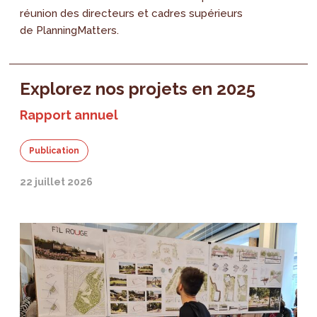
réunion des directeurs et cadres supérieurs
de PlanningMatters.
Explorez nos projets en 2025
Rapport annuel
Publication
22 juillet 2026