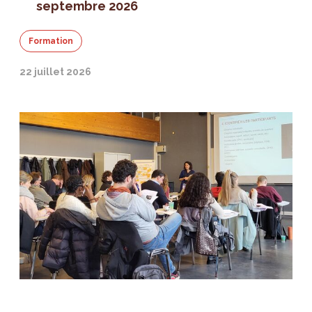
septembre 2026
Formation
22 juillet 2026