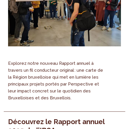
Explorez notre nouveau Rapport annuel à
travers un fil conducteur original : une carte de
la Région bruxelloise qui met en lumière les
principaux projets portés par Perspective et
leur impact concret sur le quotidien des
Bruxelloises et des Bruxellois.
Découvrez le Rapport annuel