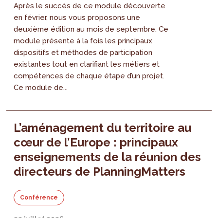
Après le succès de ce module découverte
en février, nous vous proposons une
deuxième édition au mois de septembre. Ce
module présente à la fois les principaux
dispositifs et méthodes de participation
existantes tout en clarifiant les métiers et
compétences de chaque étape d’un projet.
Ce module de...
L’aménagement du territoire au
cœur de l’Europe : principaux
enseignements de la réunion des
directeurs de PlanningMatters
Conférence