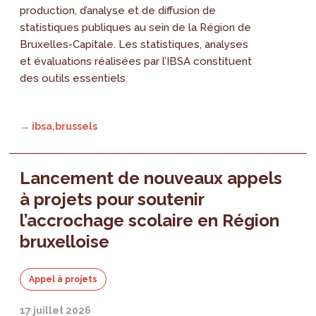
production, d’analyse et de diffusion de
statistiques publiques au sein de la Région de
Bruxelles-Capitale. Les statistiques, analyses
et évaluations réalisées par l’IBSA constituent
des outils essentiels
→ ibsa.brussels
Lancement de nouveaux appels
à projets pour soutenir
l’accrochage scolaire en Région
bruxelloise
Appel à projets
17 juillet 2026