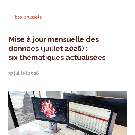
→ ibsa.brussels
Mise à jour mensuelle des
données (juillet 2026) :
six thématiques actualisées
30 juillet 2026