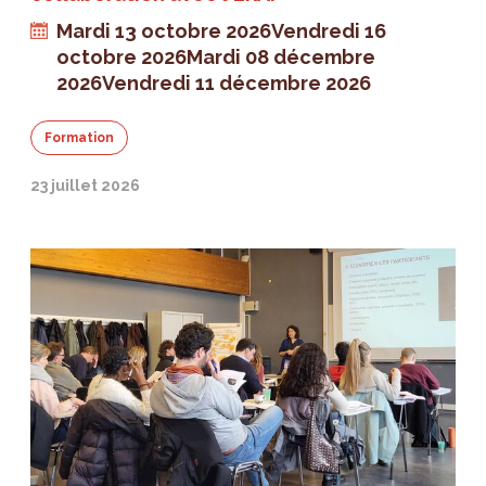
Mardi 13 octobre 2026
Vendredi 16
octobre 2026
Mardi 08 décembre
2026
Vendredi 11 décembre 2026
Formation
23 juillet 2026