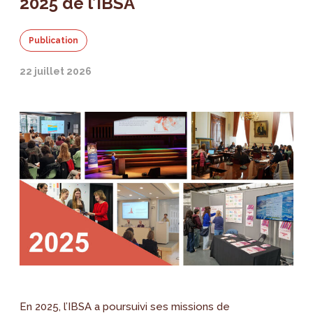
2025 de l’IBSA
Publication
22 juillet 2026
En 2025, l’IBSA a poursuivi ses missions de