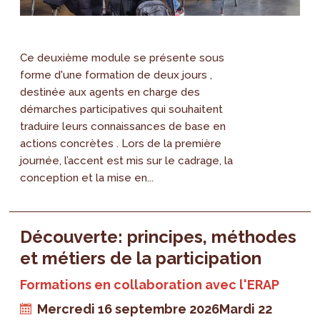
Ce deuxième module se présente sous
forme d'une formation de deux jours ,
destinée aux agents en charge des
démarches participatives qui souhaitent
traduire leurs connaissances de base en
actions concrètes . Lors de la première
journée, l’accent est mis sur le cadrage, la
conception et la mise en...
Découverte: principes, méthodes
et métiers de la participation
Formations en collaboration avec l'ERAP
Mercredi 16 septembre 2026
Mardi 22