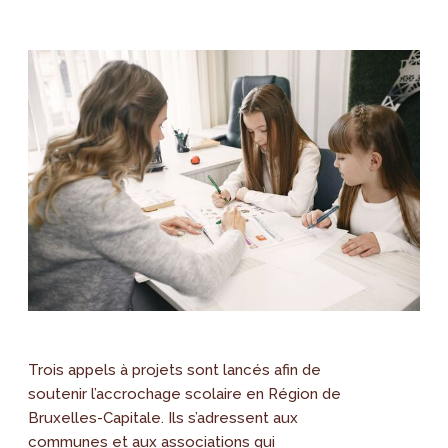
Trois appels à projets sont lancés afin de
soutenir l’accrochage scolaire en Région de
Bruxelles-Capitale. Ils s’adressent aux
communes et aux associations qui