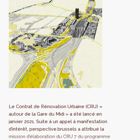
Le Contrat de Rénovation Urbaine (CRU) «
autour de la Gare du Midi » a été lancé en
janvier 2021. Suite à un appel à manifestation
d’intérêt, perspective.brussels a attribué la
mission d’élaboration du CRU 7 du programme