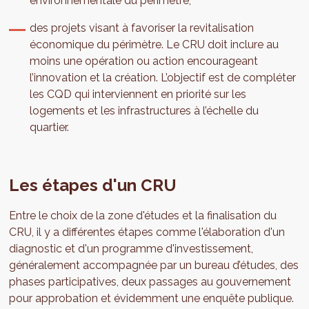
environnementale du périmètre;
des projets visant à favoriser la revitalisation
économique du périmètre. Le CRU doit inclure au
moins une opération ou action encourageant
l’innovation et la création. L’objectif est de compléter
les CQD qui interviennent en priorité sur les
logements et les infrastructures à l’échelle du
quartier.
Les étapes d'un CRU
Entre le choix de la zone d'études et la finalisation du
CRU, il y a différentes étapes comme l'élaboration d'un
diagnostic et d'un programme d'investissement,
généralement accompagnée par un bureau d’études, des
phases participatives, deux passages au gouvernement
pour approbation et évidemment une enquête publique.