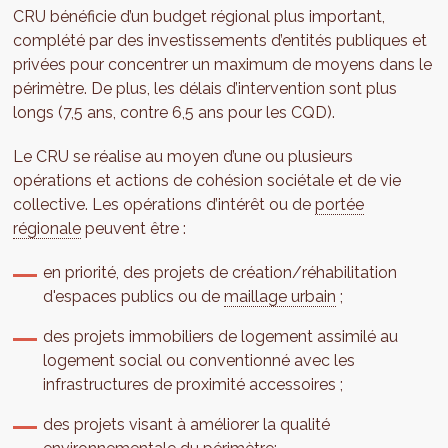
CRU bénéficie d’un budget régional plus important,
complété par des investissements d’entités publiques et
privées pour concentrer un maximum de moyens dans le
périmètre. De plus, les délais d’intervention sont plus
longs (7,5 ans, contre 6,5 ans pour les CQD).
Le CRU se réalise au moyen d’une ou plusieurs
opérations et actions de cohésion sociétale et de vie
collective. Les opérations d’intérêt ou de
portée
régionale
peuvent être :
en priorité, des projets de création/réhabilitation
d'espaces publics ou de
maillage urbain
;
des projets immobiliers de logement assimilé au
logement social ou conventionné avec les
infrastructures de proximité accessoires ;
des projets visant à améliorer la qualité