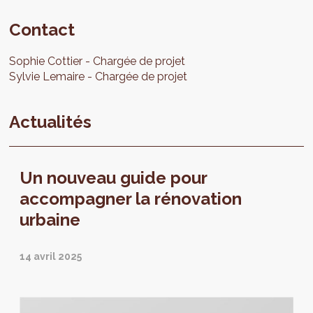
Contact
Sophie
Cottier
Chargée de projet
Sylvie
Lemaire
Chargée de projet
Actualités
Un nouveau guide pour
accompagner la rénovation
urbaine
14 avril 2025