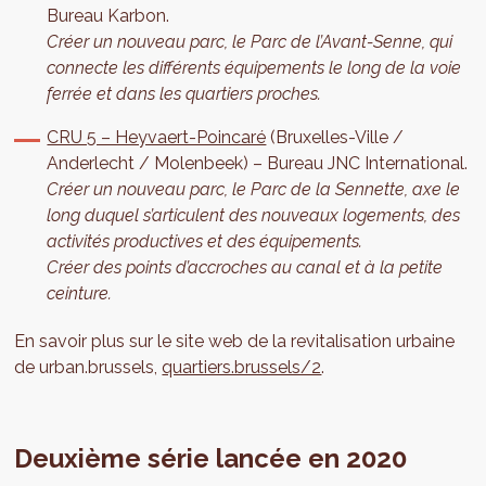
Bureau Karbon.
Créer un nouveau parc, le Parc de l’Avant-Senne, qui
connecte les différents équipements le long de la voie
ferrée et dans les quartiers proches.
CRU 5 – Heyvaert-Poincaré
(Bruxelles-Ville /
Anderlecht / Molenbeek) – Bureau JNC International.
Créer un nouveau parc, le Parc de la Sennette, axe le
long duquel s’articulent des nouveaux logements, des
activités productives et des équipements.
Créer des points d’accroches au canal et à la petite
ceinture.
​En savoir plus sur le site web de la revitalisation urbaine
de urban.brussels,
quartiers.brussels/2
.
Deuxième série lancée en 2020