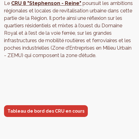
Le
CRU 8 "Stephenson - Reine"
poursuit les ambitions
régionales et locales de revitalisation urbaine dans cette
partie de la Région. Il porte ainsi une réflexion sur les
quartiers résidentiels et mixtes à l’ouest du Domaine
Royal et à l’est de la voie ferrée, sur les grandes
infrastructures de mobilité routières et ferroviaires et les
poches industrielles (Zone d’Entreprises en Milieu Urbain
- ZEMU) qui composent la zone d’étude.
Tableau de bord des CRU en cours