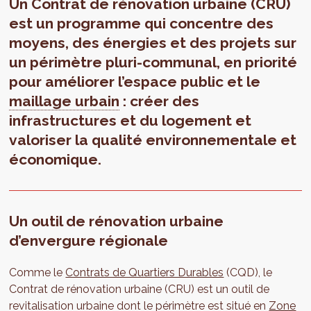
Un Contrat de rénovation urbaine (CRU)
est un programme qui concentre des
moyens, des énergies et des projets sur
un périmètre pluri-communal, en priorité
pour améliorer l’espace public et le
maillage urbain
: créer des
infrastructures et du logement et
valoriser la qualité environnementale et
économique.
Un outil de rénovation urbaine
d’envergure régionale
Comme le
Contrats de Quartiers Durables
(CQD), le
Contrat de rénovation urbaine (CRU) est un outil de
revitalisation urbaine dont le périmètre est situé en
Zone