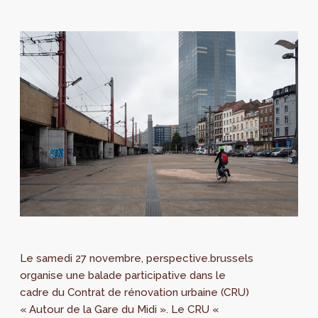
Le samedi 27 novembre, perspective.brussels
organise une balade participative dans le
cadre du Contrat de rénovation urbaine (CRU)
« Autour de la Gare du Midi ». Le CRU «