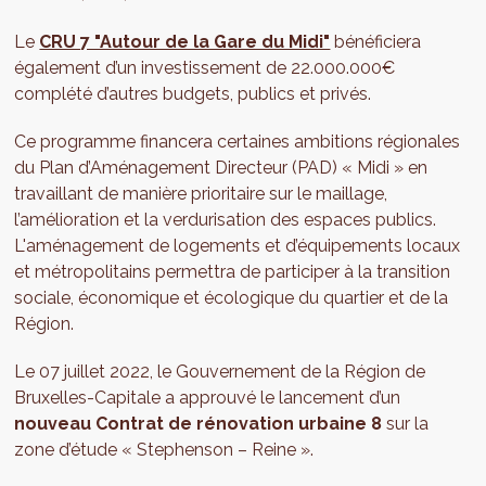
Le
CRU 7 "Autour de la Gare du Midi"
bénéficiera
également d’un investissement de 22.000.000€
complété d’autres budgets, publics et privés.
Ce programme financera certaines ambitions régionales
du Plan d’Aménagement Directeur (PAD) « Midi » en
travaillant de manière prioritaire sur le maillage,
l’amélioration et la verdurisation des espaces publics.
L'aménagement de logements et d’équipements locaux
et métropolitains permettra de participer à la transition
sociale, économique et écologique du quartier et de la
Région.
Le 07 juillet 2022, le Gouvernement de la Région de
Bruxelles-Capitale a approuvé le lancement d’un
nouveau Contrat de rénovation urbaine 8
sur la
zone d’étude « Stephenson – Reine ».