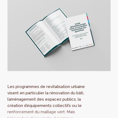
Les programmes de revitalisation urbaine
visent en particulier la rénovation du bâti,
l’aménagement des espaces publics, la
création d’équipements collectifs ou le
renforcement du maillage vert. Mais