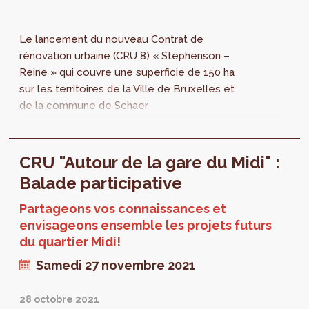
Le lancement du nouveau Contrat de
rénovation urbaine (CRU 8) « Stephenson –
Reine » qui couvre une superficie de 150 ha
sur les territoires de la Ville de Bruxelles et
de la commune de Schaer
CRU "Autour de la gare du Midi" :
Balade participative
Partageons vos connaissances et
envisageons ensemble les projets futurs
du quartier Midi!
Samedi 27 novembre 2021
28 octobre 2021