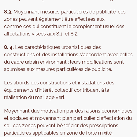
8.3.
Moyennant mesures particulières de publicité, ces
zones peuvent également être affectées aux
commerces qui constituent le complément usuel des
affectations visées aux 8.1 et 8.2.
8. 4.
Les caractéristiques urbanistiques des
constructions et des installations s'accordent avec celles
du cadre urbain environnant ; leurs modifications sont
soumises aux mesures particulières de publicité.
Les abords des constructions et installations des
équipements d'intérêt collectif contribuent à la
réalisation du maillage vert.
Moyennant due motivation par des raisons économiques
et sociales et moyennant plan particulier d'affectation du
sol, ces zones peuvent bénéficier des prescriptions
particulières applicables en zone de forte mixité.