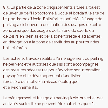
8.5.
La partie de la zone d’équipements située à l’ouest
de l’avenue de l’Hippodrome à Uccle et bordant le site de
l’Hippodrome d’Uccle-Boitsfort est affectée à l’usage de
parking à ciel ouvert à destination des usagers de cette
zone ainsi que des usagers de la zone de sports ou
de loisirs en plein air et de la zone forestière adjacentes,
en dérogation à la zone de servitudes au pourtour des
bois et forêts.
Les actes et travaux relatifs à l’aménagement du parking
ne peuvent être autorisés que s’ils sont accompagnés
des mesures nécessaires pour favoriser son intégration
paysagère et le développement d’une lisière
forestière qualitative au niveau écologique
et environnemental.
L’aménagement et l’usage du parking à ciel ouvert et des
activités sur le site ne peuvent être autorisés que s’ils