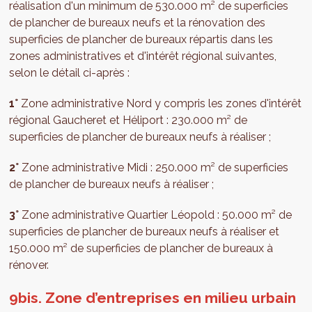
réalisation d'un minimum de 530.000 m² de superficies
de plancher de bureaux neufs et la rénovation des
superficies de plancher de bureaux répartis dans les
zones administratives et d'intérêt régional suivantes,
selon le détail ci-après :
1°
Zone administrative Nord y compris les zones d'intérêt
régional Gaucheret et Héliport : 230.000 m² de
superficies de plancher de bureaux neufs à réaliser ;
2°
Zone administrative Midi : 250.000 m² de superficies
de plancher de bureaux neufs à réaliser ;
3°
Zone administrative Quartier Léopold : 50.000 m² de
superficies de plancher de bureaux neufs à réaliser et
150.000 m² de superficies de plancher de bureaux à
rénover.
9bis. Zone d’entreprises en milieu urbain