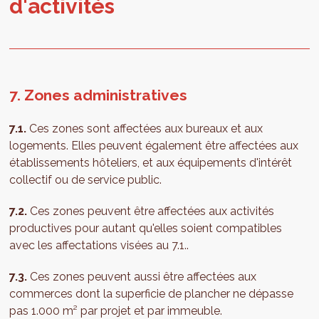
d'ac­ti­vi­tés
7. Zones administratives
7.1.
Ces zones sont affectées aux bureaux et aux
logements. Elles peuvent également être affectées aux
établissements hôteliers, et aux équipements d'intérêt
collectif ou de service public.
7.2.
Ces zones peuvent être affectées aux activités
productives pour autant qu'elles soient compatibles
avec les affectations visées au 7.1..
7.3.
Ces zones peuvent aussi être affectées aux
commerces dont la superficie de plancher ne dépasse
pas 1.000 m² par projet et par immeuble.