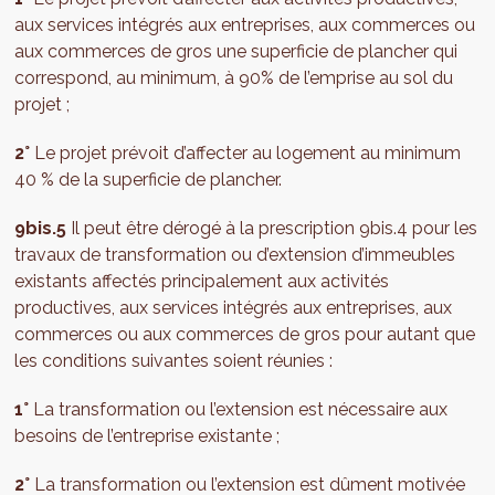
aux services intégrés aux entreprises, aux commerces ou
aux commerces de gros une superficie de plancher qui
correspond, au minimum, à 90% de l’emprise au sol du
projet ;
2°
Le projet prévoit d’affecter au logement au minimum
40 % de la superficie de plancher.
9bis.5
Il peut être dérogé à la prescription 9bis.4 pour les
travaux de transformation ou d’extension d’immeubles
existants affectés principalement aux activités
productives, aux services intégrés aux entreprises, aux
commerces ou aux commerces de gros pour autant que
les conditions suivantes soient réunies :
1°
La transformation ou l’extension est nécessaire aux
besoins de l’entreprise existante ;
2°
La transformation ou l’extension est dûment motivée