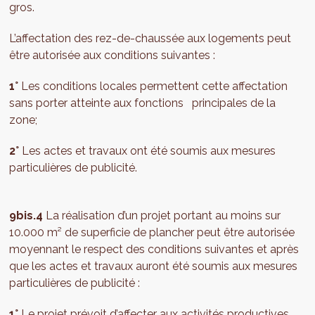
gros.
L’affectation des rez-de-chaussée aux logements peut
être autorisée aux conditions suivantes :
1°
Les conditions locales permettent cette affectation
sans porter atteinte aux fonctions principales de la
zone;
2°
Les actes et travaux ont été soumis aux mesures
particulières de publicité.
9bis.4
La réalisation d’un projet portant au moins sur
10.000 m² de superficie de plancher peut être autorisée
moyennant le respect des conditions suivantes et après
que les actes et travaux auront été soumis aux mesures
particulières de publicité :
1°
Le projet prévoit d’affecter aux activités productives,