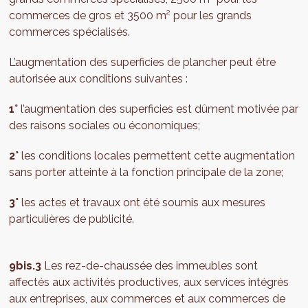
commerces de gros et 3500 m² pour les grands
commerces spécialisés.
L’augmentation des superficies de plancher peut être
autorisée aux conditions suivantes :
1°
l’augmentation des superficies est dûment motivée par
des raisons sociales ou économiques;
2°
les conditions locales permettent cette augmentation
sans porter atteinte à la fonction principale de la zone;
3°
les actes et travaux ont été soumis aux mesures
particulières de publicité.
9bis.3
Les rez-de-chaussée des immeubles sont
affectés aux activités productives, aux services intégrés
aux entreprises, aux commerces et aux commerces de