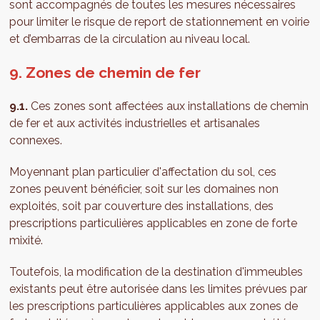
sont accompagnés de toutes les mesures nécessaires
pour limiter le risque de report de stationnement en voirie
et d’embarras de la circulation au niveau local.
9. Zones de chemin de fer
9.1.
Ces zones sont affectées aux installations de chemin
de fer et aux activités industrielles et artisanales
connexes.
Moyennant plan particulier d'affectation du sol, ces
zones peuvent bénéficier, soit sur les domaines non
exploités, soit par couverture des installations, des
prescriptions particulières applicables en zone de forte
mixité.
Toutefois, la modification de la destination d'immeubles
existants peut être autorisée dans les limites prévues par
les prescriptions particulières applicables aux zones de