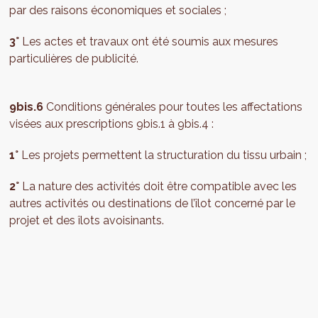
par des raisons économiques et sociales ;
3°
Les actes et travaux ont été soumis aux mesures
particulières de publicité.
9bis.6
Conditions générales pour toutes les affectations
visées aux prescriptions 9bis.1 à 9bis.4 :
1°
Les projets permettent la structuration du tissu urbain ;
2°
La nature des activités doit être compatible avec les
autres activités ou destinations de l’îlot concerné par le
projet et des îlots avoisinants.