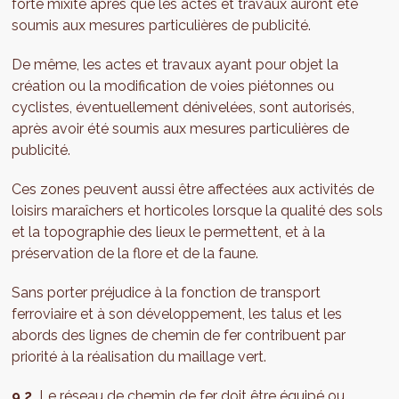
forte mixité après que les actes et travaux auront été
soumis aux mesures particulières de publicité.
De même, les actes et travaux ayant pour objet la
création ou la modification de voies piétonnes ou
cyclistes, éventuellement dénivelées, sont autorisés,
après avoir été soumis aux mesures particulières de
publicité.
Ces zones peuvent aussi être affectées aux activités de
loisirs maraîchers et horticoles lorsque la qualité des sols
et la topographie des lieux le permettent, et à la
préservation de la flore et de la faune.
Sans porter préjudice à la fonction de transport
ferroviaire et à son développement, les talus et les
abords des lignes de chemin de fer contribuent par
priorité à la réalisation du maillage vert.
9.2.
Le réseau de chemin de fer doit être équipé ou