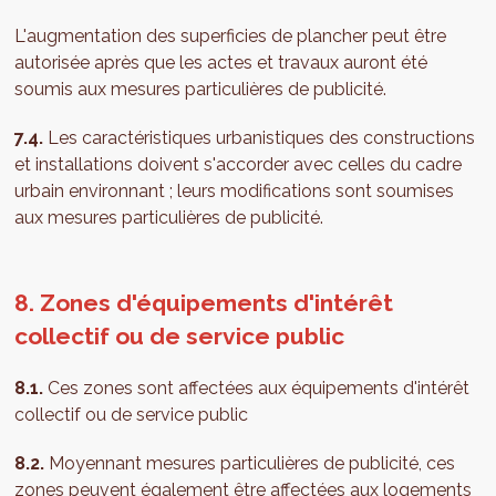
L'augmentation des superficies de plancher peut être
autorisée après que les actes et travaux auront été
soumis aux mesures particulières de publicité.
7.4.
Les caractéristiques urbanistiques des constructions
et installations doivent s'accorder avec celles du cadre
urbain environnant ; leurs modifications sont soumises
aux mesures particulières de publicité.
8. Zones d'équipements d'intérêt
collectif ou de service public
8.1.
Ces zones sont affectées aux équipements d'intérêt
collectif ou de service public
8.2.
Moyennant mesures particulières de publicité, ces
zones peuvent également être affectées aux logements