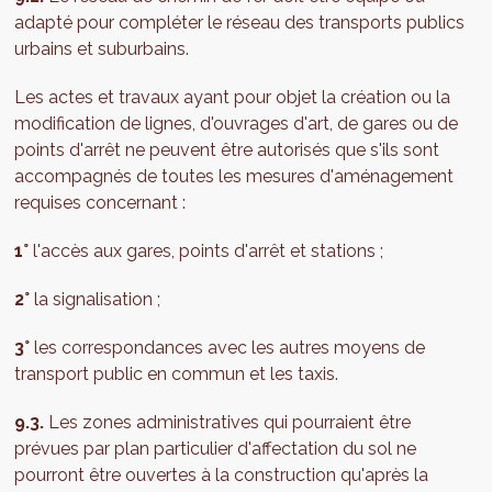
adapté pour compléter le réseau des transports publics
urbains et suburbains.
Les actes et travaux ayant pour objet la création ou la
modification de lignes, d'ouvrages d'art, de gares ou de
points d'arrêt ne peuvent être autorisés que s'ils sont
accompagnés de toutes les mesures d'aménagement
requises concernant :
1°
l'accès aux gares, points d'arrêt et stations ;
2°
la signalisation ;
3°
les correspondances avec les autres moyens de
transport public en commun et les taxis.
9.3.
Les zones administratives qui pourraient être
prévues par plan particulier d'affectation du sol ne
pourront être ouvertes à la construction qu'après la