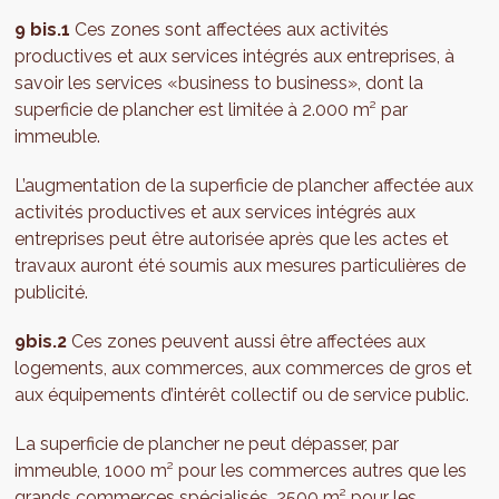
9 bis.1
Ces zones sont affectées aux activités
productives et aux services intégrés aux entreprises, à
savoir les services «business to business», dont la
superficie de plancher est limitée à 2.000 m² par
immeuble.
L’augmentation de la superficie de plancher affectée aux
activités productives et aux services intégrés aux
entreprises peut être autorisée après que les actes et
travaux auront été soumis aux mesures particulières de
publicité.
9bis.2
Ces zones peuvent aussi être affectées aux
logements, aux commerces, aux commerces de gros et
aux équipements d’intérêt collectif ou de service public.
La superficie de plancher ne peut dépasser, par
immeuble, 1000 m² pour les commerces autres que les
grands commerces spécialisés, 2500 m² pour les