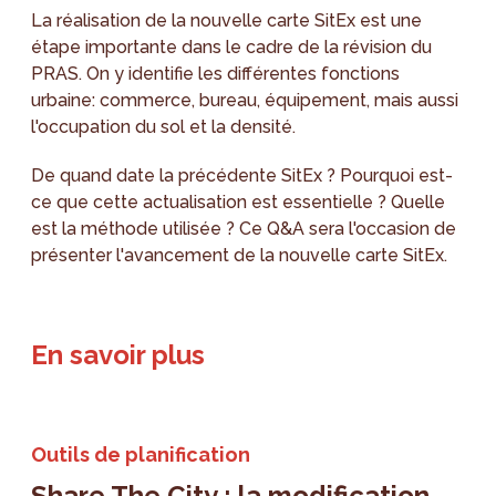
La réalisation de la nouvelle carte SitEx est une
étape importante dans le cadre de la révision du
PRAS. On y identifie les différentes fonctions
urbaine: commerce, bureau, équipement, mais aussi
l'occupation du sol et la densité.
De quand date la précédente SitEx ? Pourquoi est-
ce que cette actualisation est essentielle ? Quelle
est la méthode utilisée ? Ce Q&A sera l'occasion de
présenter l'avancement de la nouvelle carte SitEx.
En savoir plus
Outils de planification
Share The City : la modification