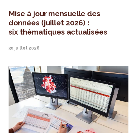
Mise à jour mensuelle des
données (juillet 2026) :
six thématiques actualisées
30 juillet 2026