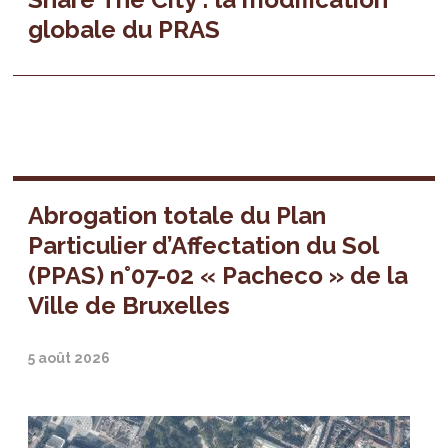
globale du PRAS
Abrogation totale du Plan
Particulier d’Affectation du Sol
(PPAS) n°07-02 « Pacheco » de la
Ville de Bruxelles
5 août 2026