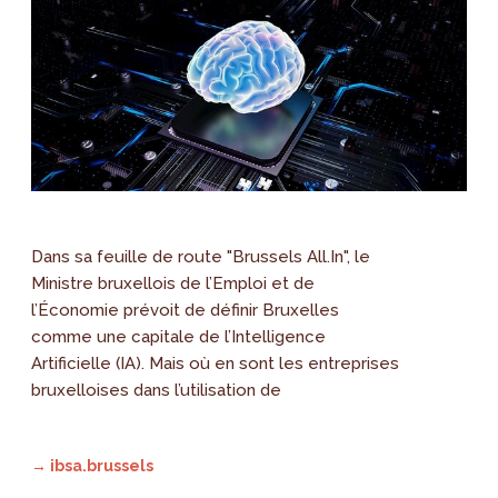
Dans sa feuille de route "Brussels All.In", le
Ministre bruxellois de l’Emploi et de
l’Économie prévoit de définir Bruxelles
comme une capitale de l’Intelligence
Artificielle (IA). Mais où en sont les entreprises
bruxelloises dans l’utilisation de
→ ibsa.brussels