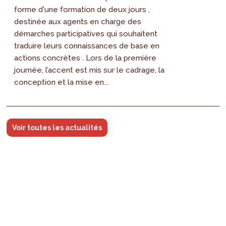
forme d'une formation de deux jours ,
destinée aux agents en charge des
démarches participatives qui souhaitent
traduire leurs connaissances de base en
actions concrètes . Lors de la première
journée, l’accent est mis sur le cadrage, la
conception et la mise en...
Voir toutes les actualités