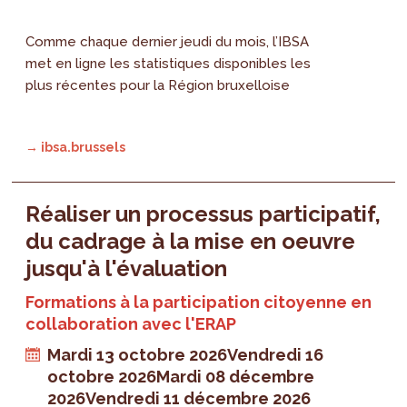
Comme chaque dernier jeudi du mois, l’IBSA
met en ligne les statistiques disponibles les
plus récentes pour la Région bruxelloise
→ ibsa.brussels
Réaliser un processus participatif,
du cadrage à la mise en oeuvre
jusqu'à l'évaluation
Formations à la participation citoyenne en
collaboration avec l'ERAP
Mardi 13 octobre 2026
Vendredi 16
octobre 2026
Mardi 08 décembre
2026
Vendredi 11 décembre 2026