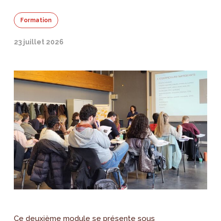
Formation
23 juillet 2026
Ce deuxième module se présente sous