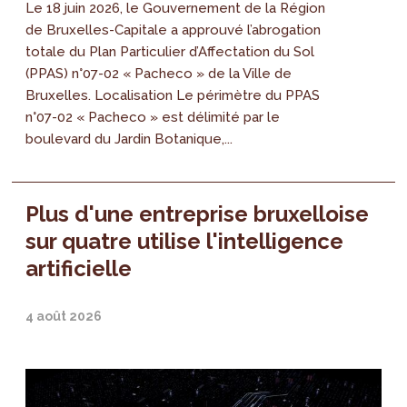
Le 18 juin 2026, le Gouvernement de la Région
de Bruxelles-Capitale a approuvé l’abrogation
totale du Plan Particulier d’Affectation du Sol
(PPAS) n°07-02 « Pacheco » de la Ville de
Bruxelles. Localisation Le périmètre du PPAS
n°07-02 « Pacheco » est délimité par le
boulevard du Jardin Botanique,...
Plus d'une entreprise bruxelloise
sur quatre utilise l'intelligence
artificielle
4 août 2026