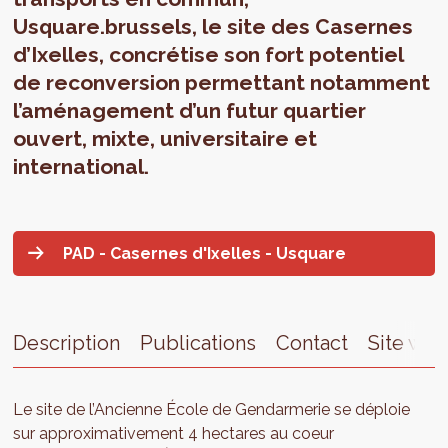
Usquare.brussels, le site des Casernes
d’Ixelles, concrétise son fort potentiel
de reconversion permettant notamment
l’aménagement d’un futur quartier
ouvert, mixte, universitaire et
international.
PAD - Casernes d'Ixelles - Usquare
Description
Publications
Contact
Site we
Le site de l’Ancienne École de Gendarmerie se déploie
sur approximativement 4 hectares au coeur