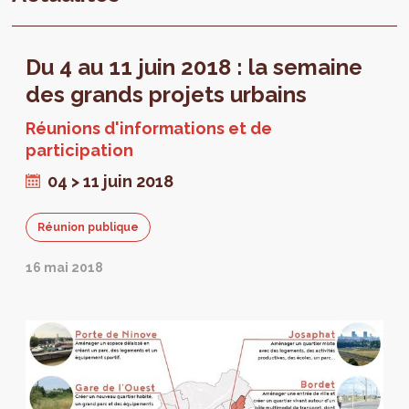
Du 4 au 11 juin 2018 : la semaine
des grands projets urbains
Réunions d'informations et de
participation
04 > 11 juin 2018
Réunion publique
16 mai 2018