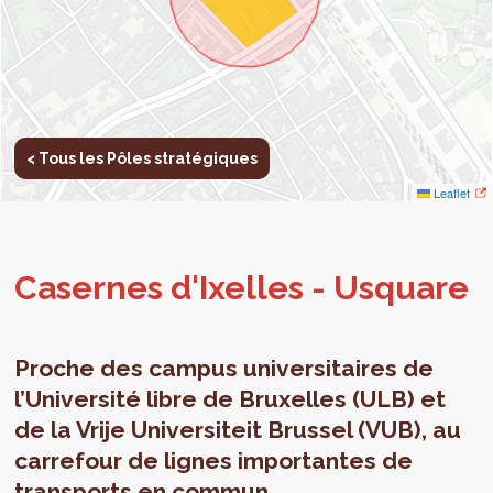
< Tous les Pôles stratégiques
Leaflet
Casernes d'Ixelles - Usquare
Proche des campus universitaires de
l’Université libre de Bruxelles (ULB) et
de la Vrije Universiteit Brussel (VUB), au
carrefour de lignes importantes de
transports en commun,