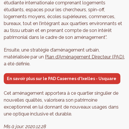
étudiante internationale comprenant logements
étudiants, espaces pour les chercheurs, spin-off,
logements moyens, écoles supérieures, commerces,
bureaux, tout en l’intégrant aux quartiers environnants et
au tissu urbain et en prenant compte de son intérêt
patrimonial dans le cadre de son aménagement”.
Ensuite, une stratégie d’aménagement urbain,
matérialisée par un
Plan d’Aménagement Directeur (PAD)
,
a été définie.
En savoir plus sur le PAD Casernes d'Ixelles - Usquare
Cet aménagement apportera à ce quartier singulier de
nouvelles qualités, valorisera son patrimoine
exceptionnel en lui donnant de nouveaux usages dans
une optique inclusive et durable.
Mis à jour:
2020.12.28