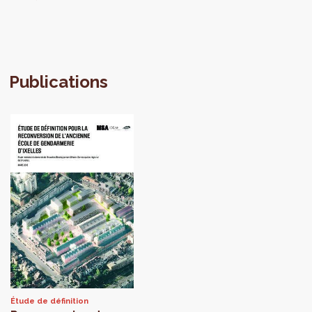
Publications
Étude de définition