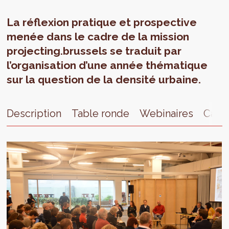
La réflexion pratique et prospective
menée dans le cadre de la mission
projecting.brussels se traduit par
l’organisation d’une année thématique
sur la question de la densité urbaine.
Description
Table ronde
Webinaires