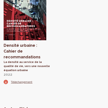
Densité urbaine :
Cahier de
recommandations
La densité au service de la
qualité de vie, vers une nouvelle
équation urbaine
2022
Téléchargement