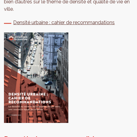
bien d’autres sur le thème de densité et qualité de vie en
ville.
Densité urbaine : cahier de recommandations