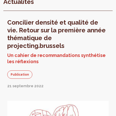
Actualités
Concilier densité et qualité de
vie. Retour sur la première année
thématique de
projecting.brussels
Un cahier de recommandations synthétise
les réflexions
Publication
21 septembre 2022