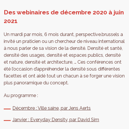
Des webinaires de décembre 2020 à juin
2021
Un mardi par mois, 6 mois durant, perspective.brussels a
invité un praticien ou un chercheur de niveau international
à nous parler de sa vision de la densité. Densité et santé,
densité des usages, densité et espaces publics, densité
et nature, densité et architecture, … Ces conférences ont
été l’occasion d’appréhender la densité sous différentes
facettes et ont aidé tout un chacun à se forger une vision
plus panoramique du concept.
Au programme :
Décembre : Ville saine, par Jens Aerts
Janvier : Everyday Density, par David Sim