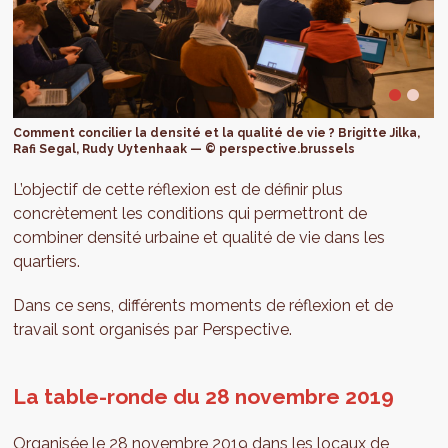
Comment concilier la densité et la qualité de vie ? Brigitte Jilka,
Rafi Segal, Rudy Uytenhaak — © perspective.brussels
L’objectif de cette réflexion est de définir plus
concrètement les conditions qui permettront de
combiner densité urbaine et qualité de vie dans les
quartiers.
Dans ce sens, différents moments de réflexion et de
travail sont organisés par Perspective.
La table-ronde du 28 novembre 2019
Organisée le 28 novembre 2019 dans les locaux de