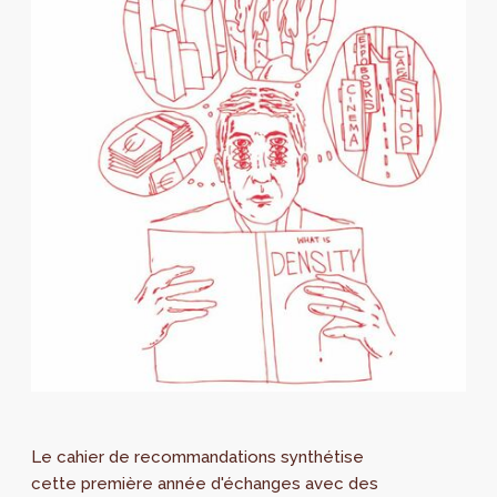
Le cahier de recommandations synthétise
cette première année d'échanges avec des