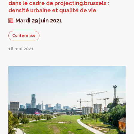
dans le cadre de projecting.brussels :
densité urbaine et qualité de vie
Mardi 29 juin 2021
Conférence
18 mai 2021