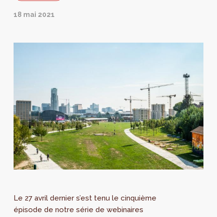
18 mai 2021
Le 27 avril dernier s’est tenu le cinquième
épisode de notre série de webinaires