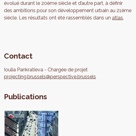
évolué durant le 20ème siècle et d’autre part, à définir
des ambitions pour son développement urbain au 21ème
siècle. Les résultats ont été rassemblés dans un
atlas
.
Contact
Ioulia
Pankratieva
Chargée de projet
projecting.brussels@perspective.brussels
Publications