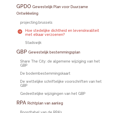
GPDO
Gewestelijk Plan voor Duurzame
Ontwikkeling
projecting.brussels
Hoe stedelijke dichtheid en levenskwaliteit
met elkaar verzoenen?
Stadswijk
GBP
Gewestelijk bestemmingsplan
Share The City: de algemene wijziging van het
GBP
De bodembestemmingskaart
De wettelijke schriftelijke voorschriften van het
GBP
Gedeeltelijke wijzigingen van het GBP
RPA
Richtplan van aanleg
Boordtabel van de RPA's