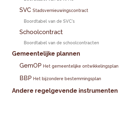
SVC
Stadsvernieuwingscontract
Boordtabel van de SVC's
Schoolcontract
Boordtabel van de schoolcontracten
Gemeentelijke plannen
GemOP
Het gemeentelijke ontwikkelingsplan
BBP
Het bijzondere bestemmingsplan
Andere regelgevende instrumenten