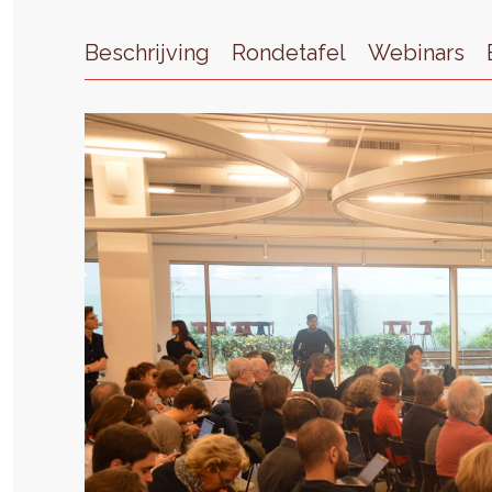
Beschrijving
Rondetafel
Webinars