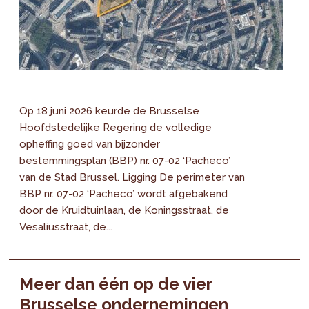
Op 18 juni 2026 keurde de Brusselse
Hoofdstedelijke Regering de volledige
opheffing goed van bijzonder
bestemmingsplan (BBP) nr. 07-02 ‘Pacheco’
van de Stad Brussel. Ligging De perimeter van
BBP nr. 07-02 ‘Pacheco’ wordt afgebakend
door de Kruidtuinlaan, de Koningsstraat, de
Vesaliusstraat, de...
Meer dan één op de vier
Brusselse ondernemingen