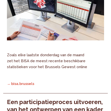
Zoals elke laatste donderdag van de maand
zet het BISA de meest recente beschikbare
statistieken voor het Brussels Gewest online
→ bisa.brussels
Een participatieproces uitvoeren,
van het ontwerpen van een kader