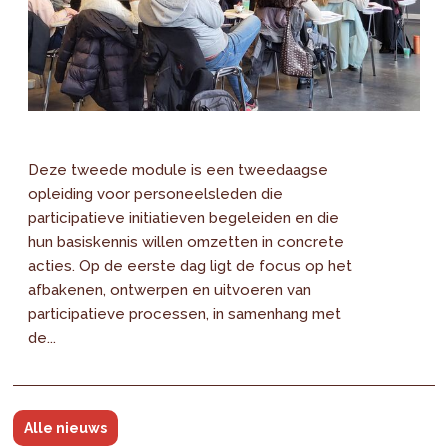
Deze tweede module is een tweedaagse
opleiding voor personeelsleden die
participatieve initiatieven begeleiden en die
hun basiskennis willen omzetten in concrete
acties. Op de eerste dag ligt de focus op het
afbakenen, ontwerpen en uitvoeren van
participatieve processen, in samenhang met
de...
Alle nieuws