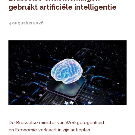
gebruikt artificiële intelligentie
4 augustus 2026
De Brusselse minister van Werkgelegenheid
en Economie verklaart in zijn actieplan