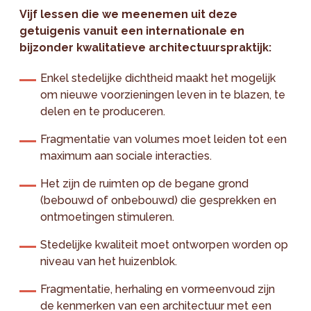
Vijf lessen die we meenemen uit deze
getuigenis vanuit een internationale en
bijzonder kwalitatieve architectuurspraktijk:
Enkel stedelijke dichtheid maakt het mogelijk
om nieuwe voorzieningen leven in te blazen, te
delen en te produceren.
Fragmentatie van volumes moet leiden tot een
maximum aan sociale interacties.
Het zijn de ruimten op de begane grond
(bebouwd of onbebouwd) die gesprekken en
ontmoetingen stimuleren.
Stedelijke kwaliteit moet ontworpen worden op
niveau van het huizenblok.
Fragmentatie, herhaling en vormeenvoud zijn
de kenmerken van een architectuur met een