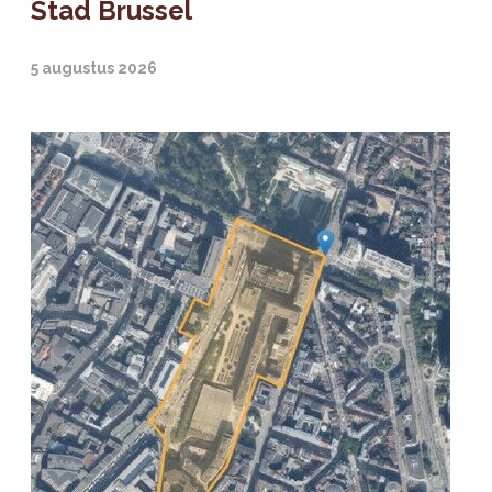
Stad Brussel
5 augustus 2026