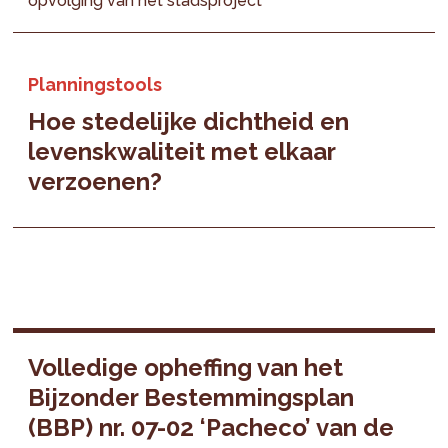
opvolging van het stadsproject
Planningstools
Hoe stedelijke dichtheid en
levenskwaliteit met elkaar
verzoenen?
Volledige opheffing van het
Bijzonder Bestemmingsplan
(BBP) nr. 07-02 ‘Pacheco’ van de