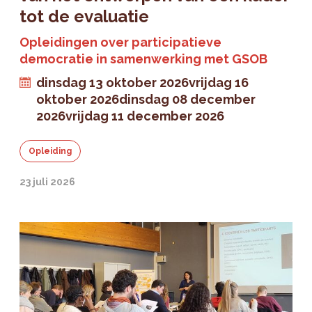
tot de evaluatie
Opleidingen over participatieve
democratie in samenwerking met GSOB
dinsdag 13 oktober 2026
vrijdag 16
oktober 2026
dinsdag 08 december
2026
vrijdag 11 december 2026
Opleiding
23 juli 2026