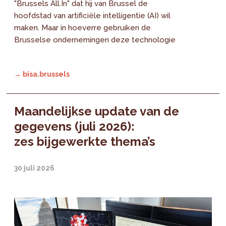
"Brussels All.In" dat hij van Brussel de
hoofdstad van artificiële intelligentie (AI) wil
maken. Maar in hoeverre gebruiken de
Brusselse ondernemingen deze technologie
→ bisa.brussels
Maandelijkse update van de
gegevens (juli 2026):
zes bijgewerkte thema’s
30 juli 2026