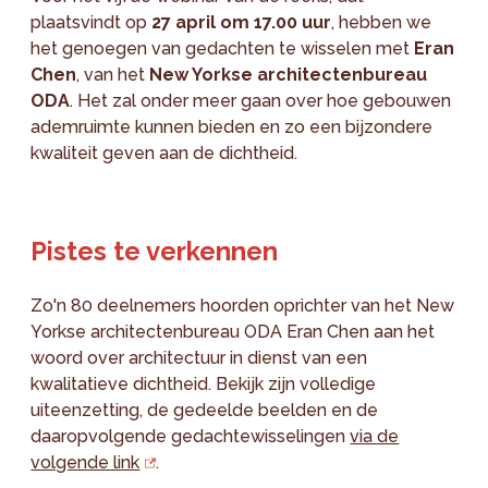
plaatsvindt op
27 april om 17.00 uur
, hebben we
het genoegen van gedachten te wisselen met
Eran
Chen
, van het
New Yorkse architectenbureau
ODA
. Het zal onder meer gaan over hoe gebouwen
ademruimte kunnen bieden en zo een bijzondere
kwaliteit geven aan de dichtheid.
Pistes te verkennen
Zo'n 80 deelnemers hoorden oprichter van het New
Yorkse architectenbureau ODA Eran Chen aan het
woord over architectuur in dienst van een
kwalitatieve dichtheid. Bekijk zijn volledige
uiteenzetting, de gedeelde beelden en de
daaropvolgende gedachtewisselingen
via de
volgende link
.