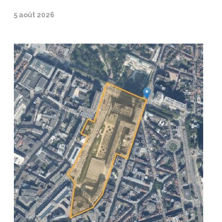
5 août 2026