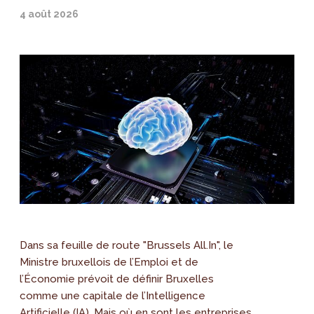
4 août 2026
Dans sa feuille de route "Brussels All.In", le
Ministre bruxellois de l’Emploi et de
l’Économie prévoit de définir Bruxelles
comme une capitale de l’Intelligence
Artificielle (IA). Mais où en sont les entreprises