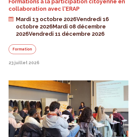
Formations à la participation citoyenne en
collaboration avec l'ERAP
Mardi 13 octobre 2026
Vendredi 16
octobre 2026
Mardi 08 décembre
2026
Vendredi 11 décembre 2026
Formation
23 juillet 2026