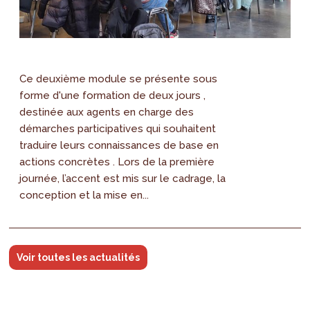
Ce deuxième module se présente sous
forme d'une formation de deux jours ,
destinée aux agents en charge des
démarches participatives qui souhaitent
traduire leurs connaissances de base en
actions concrètes . Lors de la première
journée, l’accent est mis sur le cadrage, la
conception et la mise en...
Voir toutes les actualités