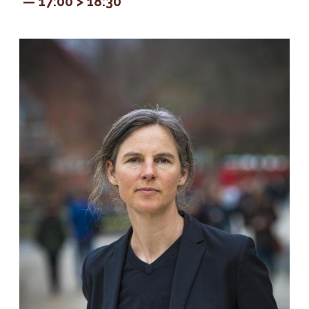
17:00 > 18:30