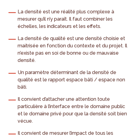
La densité est une réalité plus complexe à
mesurer qu’il n’y paraît. Il faut combiner les
échelles, les indicateurs et les effets.
La densité de qualité est une densité choisie et
maitrisée en fonction du contexte et du projet. Il
n’existe pas en soi de bonne ou de mauvaise
densité.
Un paramètre déterminant de la densité de
qualité est le rapport espace bâti / espace non
bâti.
Il convient d’attacher une attention toute
particulière à l’interface entre le domaine public
et le domaine privé pour que la densité soit bien
vécue.
Il convient de mesurer l’impact de tous les