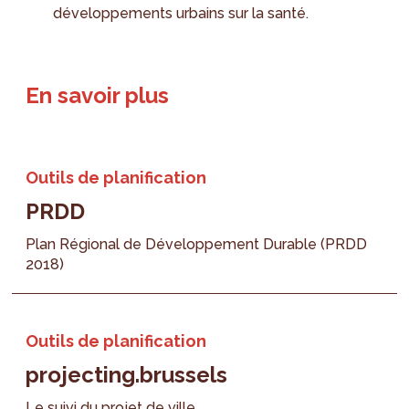
développements urbains sur la santé.
En savoir plus
Outils de planification
PRDD
Plan Régional de Développement Durable (PRDD
2018)
Outils de planification
projecting.brussels
Le suivi du projet de ville