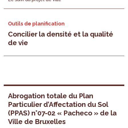
Outils de planification
Concilier la densité et la qualité
de vie
Abrogation totale du Plan
Particulier d’Affectation du Sol
(PPAS) n°07-02 « Pacheco » de la
Ville de Bruxelles