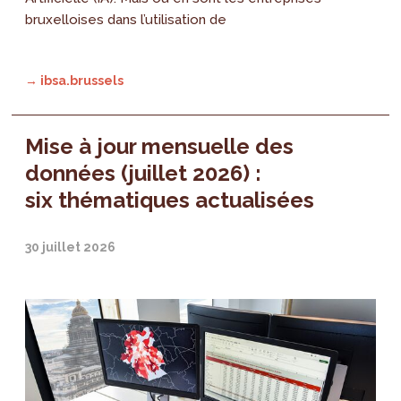
bruxelloises dans l’utilisation de
→ ibsa.brussels
Mise à jour mensuelle des
données (juillet 2026) :
six thématiques actualisées
30 juillet 2026