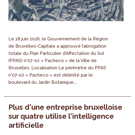
Le 18 juin 2026, le Gouvernement de la Région
de Bruxelles-Capitale a approuvé l’abrogation
totale du Plan Particulier d’Affectation du Sol
(PPAS) n°07-02 « Pacheco » de la Ville de
Bruxelles. Localisation Le périmètre du PPAS
n°07-02 « Pacheco » est délimité par le
boulevard du Jardin Botanique,...
Plus d'une entreprise bruxelloise
sur quatre utilise l'intelligence
artificielle