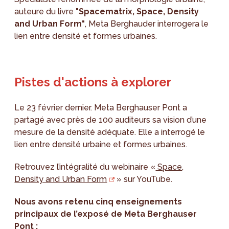
auteure du livre
"Spacematrix, Space, Density
and Urban Form"
, Meta Berghauder interrogera le
lien entre densité et formes urbaines.
Pistes d'actions à explorer
Le 23 février dernier. Meta Berghauser Pont a
partagé avec près de 100 auditeurs sa vision d’une
mesure de la densité adéquate. Elle a interrogé le
lien entre densité urbaine et formes urbaines.
Retrouvez l’intégralité du webinaire «
Space,
Density and Urban Form
» sur YouTube.
Nous avons retenu cinq enseignements
principaux de l’exposé de Meta Berghauser
Pont :