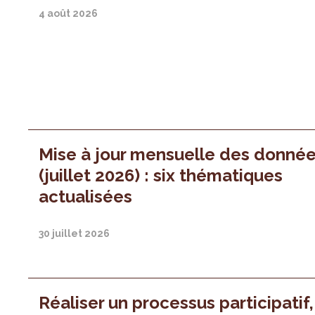
4 août 2026
Mise à jour mensuelle des donné
(juillet 2026) : six thématiques
actualisées
30 juillet 2026
Réaliser un processus participatif