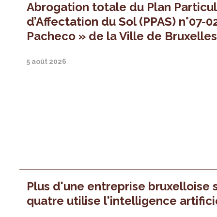
Abrogation totale du Plan Particul
d’Affectation du Sol (PPAS) n°07-0
Pacheco » de la Ville de Bruxelle
5 août 2026
Plus d'une entreprise bruxelloise 
quatre utilise l'intelligence artifici