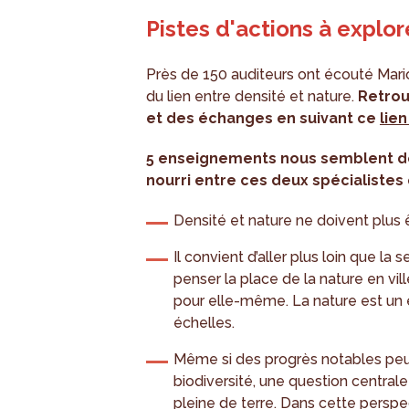
Pistes d'actions à explor
Près de 150 auditeurs ont écouté Mari
du lien entre densité et nature.
Retrou
et des échanges en suivant ce
lie
5 enseignements nous semblent de
nourri entre ces deux spécialistes 
Densité et nature ne doivent plus
Il convient d’aller plus loin que la
penser la place de la nature en vill
pour elle-même. La nature est un 
échelles.
Même si des progrès notables peuv
biodiversité, une question centrale 
pleine de terre. Dans cette perspe