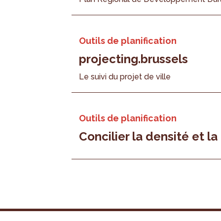
Outils de planification
projecting.brussels
Le suivi du projet de ville
Outils de planification
Concilier la densité et la