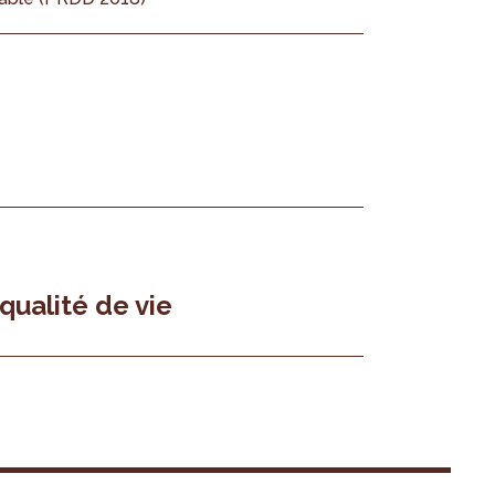
 qualité de vie