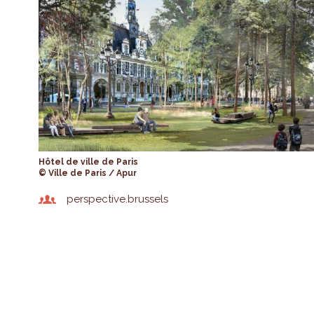
Hôtel de ville de Paris
© Ville de Paris / Apur
perspective.brussels