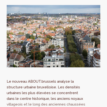
Le nouveau ABOUT.brussels analyse la
structure urbaine bruxelloise. Les densités
urbaines les plus élevées se concentrent
dans le centre historique, les anciens noyaux
villageois et le long des anciennes chaussées