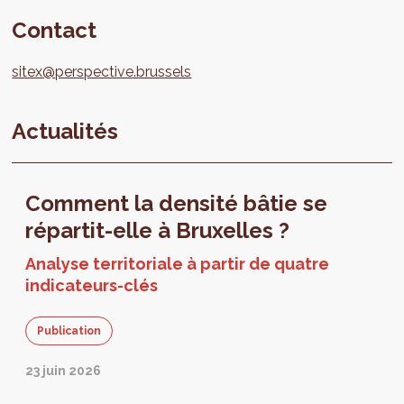
Contact
sitex@perspective.brussels
Actualités
Comment la densité bâtie se
répartit-elle à Bruxelles ?
Analyse territoriale à partir de quatre
indicateurs-clés
Publication
23 juin 2026