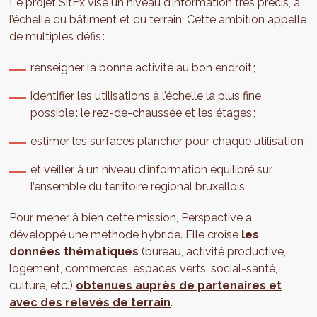
Le projet SitEx vise un niveau d’information très précis, à
l’échelle du bâtiment et du terrain. Cette ambition appelle
de multiples défis :
renseigner la bonne activité au bon endroit ;
identifier les utilisations à l’échelle la plus fine
possible : le rez-de-chaussée et les étages ;
estimer les surfaces plancher pour chaque utilisation ;
et veiller à un niveau d’information équilibré sur
l’ensemble du territoire régional bruxellois.
Pour mener à bien cette mission, Perspective a
développé une méthode hybride. Elle croise
les
données thématiques
(bureau, activité productive,
logement, commerces, espaces verts, social-santé,
culture, etc.)
obtenues auprès de partenaires et
avec des relevés de terrain
.