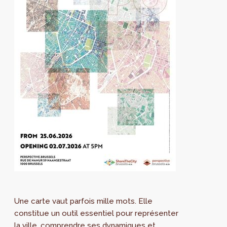
Une carte vaut parfois mille mots. Elle
constitue un outil essentiel pour représenter
la ville, comprendre ses dynamiques et