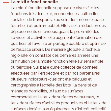
La mixité fonctionnelle :
La mixité fonctionnelle suppose de diversifier les
fonctions (résidentielle, économiques, culturelles,
sociales, de transports…) au sein d’un même espace
(quartier, îlot ou immeuble). Elle vise la réduction des
déplacements en encourageant la proximité des
services et activités, elle augmente l’animation des
quartiers et favorise un partage équilibré et optimisé
de l’espace urbain. De manière globale, à l’échelle
régionale, on constate ces dernières années une
diminution de la mixité fonctionnelle sur l’ensemble
du territoire. Sur base d’une collecte de données
effectuées par Perspective et par nos partenaires,
plusieurs indicateurs-clés ont été calculés et
cartographiés à l’échelle des îlots : la densité de
ménages domiciliés, le taux de surfaces
commerciales, le taux de surfaces de bureaux, le
taux de surfaces d’activités productives et le taux de
surfaces dédiées aux équipements d’intérêt collectif