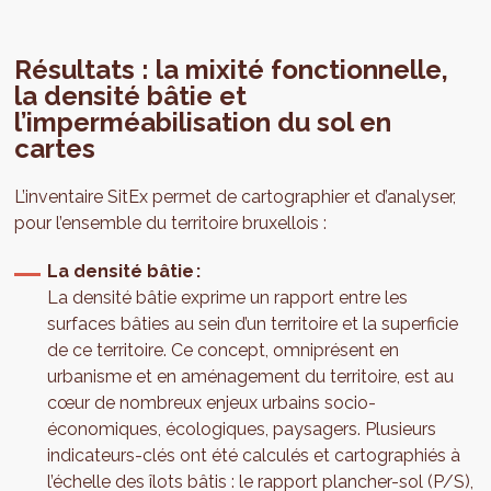
Résultats : la mixité fonctionnelle,
la densité bâtie et
l’imperméabilisation du sol en
cartes
L’inventaire SitEx permet de cartographier et d’analyser,
pour l’ensemble du territoire bruxellois :
La densité bâtie :
La densité bâtie exprime un rapport entre les
surfaces bâties au sein d’un territoire et la superficie
de ce territoire. Ce concept, omniprésent en
urbanisme et en aménagement du territoire, est au
cœur de nombreux enjeux urbains socio-
économiques, écologiques, paysagers. Plusieurs
indicateurs-clés ont été calculés et cartographiés à
l’échelle des îlots bâtis : le rapport plancher-sol (P/S),