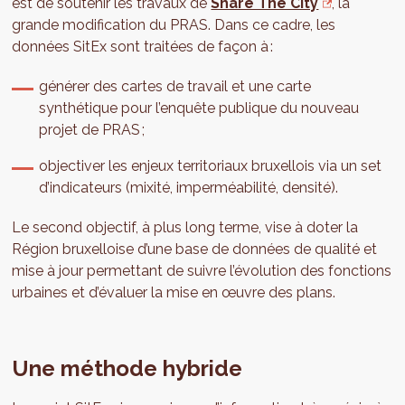
est de soutenir les travaux de
Share The City
, la
grande modification du PRAS. Dans ce cadre, les
données SitEx sont traitées de façon à :
générer des cartes de travail et une carte
synthétique pour l’enquête publique du nouveau
projet de PRAS ;
objectiver les enjeux territoriaux bruxellois via un set
d’indicateurs (mixité, imperméabilité, densité).
Le second objectif, à plus long terme, vise à doter la
Région bruxelloise d’une base de données de qualité et
mise à jour permettant de suivre l’évolution des fonctions
urbaines et d’évaluer la mise en œuvre des plans.
Une méthode hybride