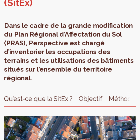
(SitEx)
Dans le cadre de la grande modification
du Plan Régional d’Affectation du Sol
(PRAS), Perspective est chargé
d’inventorier les occupations des
terrains et les utilisations des bâtiments
situés sur l’ensemble du territoire
régional.
Qu’est-ce que la SitEx ?
Objectif
Méthode