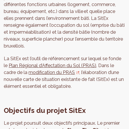
différentes fonctions urbaines (logement, commerce,
bureau, équipement, etc.) dans la ville et quelle place
elles prennent dans l’environnement bâti. La SitEx
renseigne également l’occupation du sol (emprise du bâti
et imperméabilisation) et la densité bâtie (nombre de
niveaux, superficie plancher) pour l’ensemble du territoire
bruxellois.
La SitEx est l’outil de référencement sur lequel se fonde
le
Plan Régional d’Affectation du Sol (PRAS)
. Dans le
cadre de la
modification du PRAS
, l’élaboration d’une
nouvelle carte de situation existante de fait (SitEx) est un
élément essentiel et obligatoire.
Objectifs du projet SitEx
Le projet poursuit deux objectifs principaux. Le premier