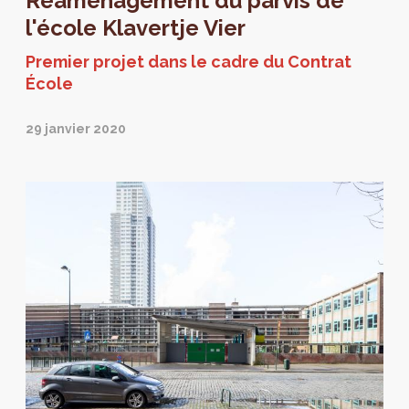
Réaménagement du parvis de
l'école Klavertje Vier
Premier projet dans le cadre du Contrat
École
29 janvier 2020