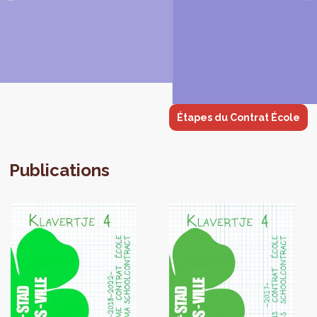
Étapes du Contrat École
Publications