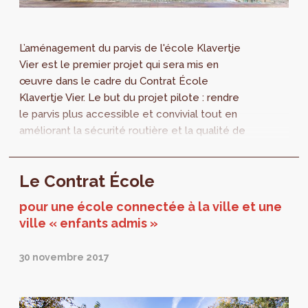
L’aménagement du parvis de l'école Klavertje
Vier est le premier projet qui sera mis en
œuvre dans le cadre du Contrat École
Klavertje Vier. Le but du projet pilote : rendre
le parvis plus accessible et convivial tout en
améliorant la sécurité routière et la qualité de
l’air.
Le Contrat École
pour une école connectée à la ville et une
ville « enfants admis »
30 novembre 2017