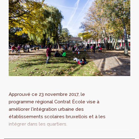
Approuvé ce 23 novembre 2017, le
programme régional Contrat École vise à
améliorer l'intégration urbaine des
établissements scolaires bruxellois et à les
intégrer dans les quartiers.