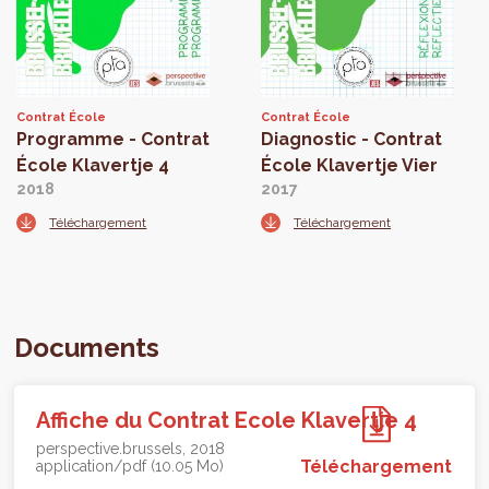
Contrat École
Contrat École
Programme - Contrat
Diagnostic - Contrat
École Klavertje 4
École Klavertje Vier
2018
2017
Téléchargement
Téléchargement
Documents
Affiche du Contrat Ecole Klavertje 4
perspective.brussels
2018
Téléchargement
application/pdf (10.05 Mo)