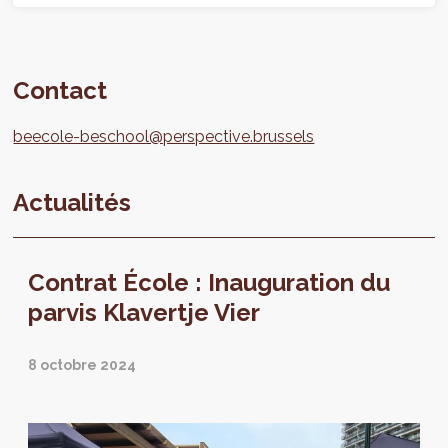
Contact
beecole-beschool@perspective.brussels
Actualités
Contrat École : Inauguration du
parvis Klavertje Vier
8 octobre 2024