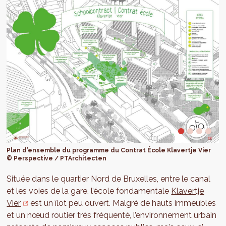
Plan d’ensemble du programme du Contrat École Klavertje Vier
© Perspective / PTArchitecten
Située dans le quartier Nord de Bruxelles, entre le canal
et les voies de la gare, l’école fondamentale
Klavertje
Vier
est un îlot peu ouvert. Malgré de hauts immeubles
et un nœud routier très fréquenté, l’environnement urbain