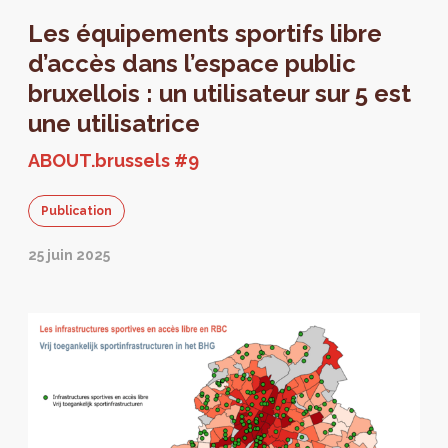
Les équipements sportifs libre
d’accès dans l’espace public
bruxellois : un utilisateur sur 5 est
une utilisatrice
ABOUT.brussels #9
Publication
25 juin 2025