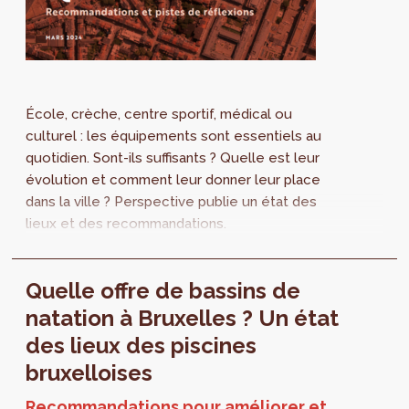
École, crèche, centre sportif, médical ou
culturel : les équipements sont essentiels au
quotidien. Sont-ils suffisants ? Quelle est leur
évolution et comment leur donner leur place
dans la ville ? Perspective publie un état des
lieux et des recommandations.
Quelle offre de bassins de
natation à Bruxelles ? Un état
des lieux des piscines
bruxelloises
Recommandations pour améliorer et