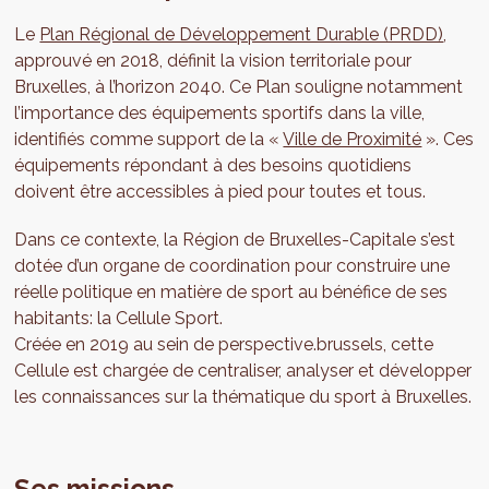
Le
Plan Régional de Développement Durable (PRDD)
,
approuvé en 2018, définit la vision territoriale pour
Bruxelles, à l’horizon 2040. Ce Plan souligne notamment
l’importance des équipements sportifs dans la ville,
identifiés comme support de la «
Ville de Proximité
». Ces
équipements répondant à des besoins quotidiens
doivent être accessibles à pied pour toutes et tous.
Dans ce contexte, la Région de Bruxelles-Capitale s’est
dotée d’un organe de coordination pour construire une
réelle politique en matière de sport au bénéfice de ses
habitants: la Cellule Sport.
Créée en 2019 au sein de perspective.brussels, cette
Cellule est chargée de centraliser, analyser et développer
les connaissances sur la thématique du sport à Bruxelles.
Ses missions