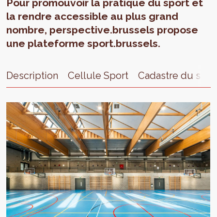
Pour promouvoir la pratique du sport et
la rendre accessible au plus grand
nombre, perspective.brussels propose
une plateforme sport.brussels.
Description
Cellule Sport
Cadastre du spor