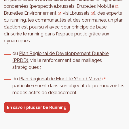
concernées (perspective.brussels,
Bruxelles Mobilité
,
Bruxelles Environnement
,
visit.brussels
), des experts
du running, les communautés et des communes, un plan
d’action est poursuivi avec pour principe de base
d’inscrire le running dans l’espace public grâce aux
dynamiques :
du
Plan Régional de Développement Durable
(PRDD)
, via le renforcement des maillages
stratégiques ;
du
Plan Régional de Mobilité "Good Move"
,
particulièrement dans son objectif de promouvoir les
modes actifs de déplacement
En savoir plus sur be Running