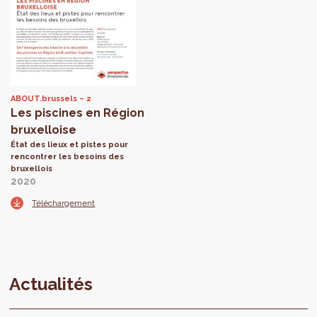
ABOUT.brussels
2
Les piscines en Région
bruxelloise
État des lieux et pistes pour
rencontrer les besoins des
bruxellois
2020
Téléchargement
Actualités