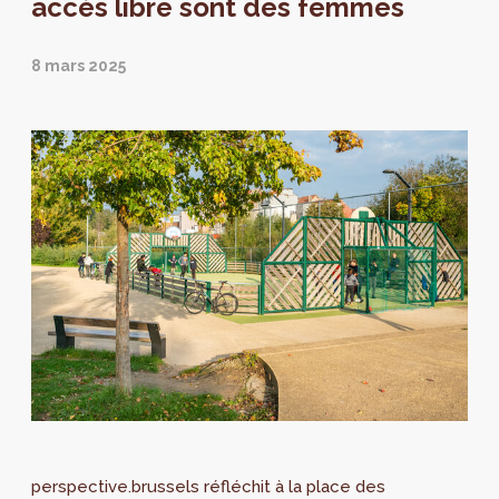
accès libre sont des femmes
8 mars 2025
perspective.brussels réfléchit à la place des