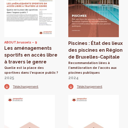
ABOUT.brussels
9
Piscines : État des lieux
Les aménagements
des piscines en Région
sportifs en accès libre
de Bruxelles-Capitale
à travers le genre
Recommandation liées à
Quelle est la place des
l'amélioration de l'accès aux
sportives dans l'espace public ?
piscines publiques
2025
2024
Téléchargement
Téléchargement