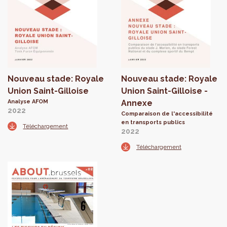
Nouveau stade: Royale
Nouveau stade: Royale
Union Saint-Gilloise
Union Saint-Gilloise -
Analyse AFOM
Annexe
2022
Comparaison de l'accessibilité
en transports publics
Téléchargement
2022
Téléchargement