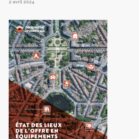
2 avril 2024