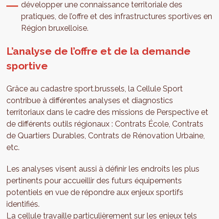
développer une connaissance territoriale des
pratiques, de l’offre et des infrastructures sportives en
Région bruxelloise.
L’analyse de l’offre et de la demande
sportive
Grâce au cadastre sport.brussels, la Cellule Sport
contribue à différentes analyses et diagnostics
territoriaux dans le cadre des missions de Perspective et
de différents outils régionaux : Contrats École, Contrats
de Quartiers Durables, Contrats de Rénovation Urbaine,
etc.
Les analyses visent aussi à définir les endroits les plus
pertinents pour accueillir des futurs équipements
potentiels en vue de répondre aux enjeux sportifs
identifiés.
La cellule travaille particulièrement sur les enjeux tels