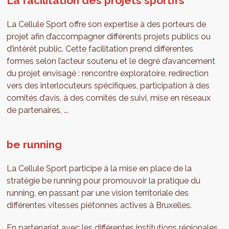
La facilitation des projets sportifs
La Cellule Sport offre son expertise à des porteurs de
projet afin d’accompagner différents projets publics ou
d’intérêt public. Cette facilitation prend différentes
formes selon l’acteur soutenu et le degré d’avancement
du projet envisagé : rencontre exploratoire, redirection
vers des interlocuteurs spécifiques, participation à des
comités d’avis, à des comités de suivi, mise en réseaux
de partenaires, ...
be running
La Cellule Sport participe à la mise en place de la
stratégie be running pour promouvoir la pratique du
running, en passant par une vision territoriale des
différentes vitesses piétonnes actives à Bruxelles.
En partenariat avec les différentes institutions régionales