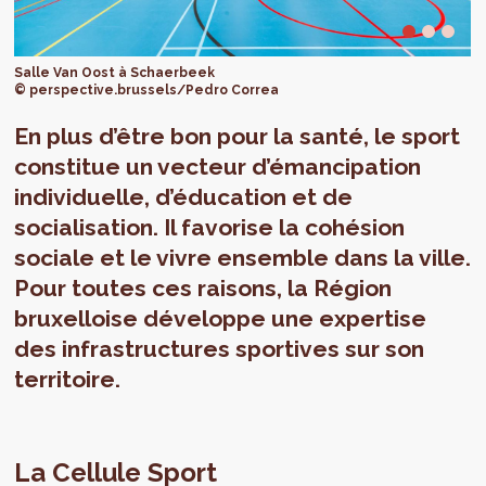
Salle Van Oost à Schaerbeek
© perspective.brussels/Pedro Correa
En plus d’être bon pour la santé, le sport
constitue un vecteur d’émancipation
individuelle, d’éducation et de
socialisation. Il favorise la cohésion
sociale et le vivre ensemble dans la ville.
Pour toutes ces raisons, la Région
bruxelloise développe une expertise
des infrastructures sportives sur son
territoire.
La Cellule Sport