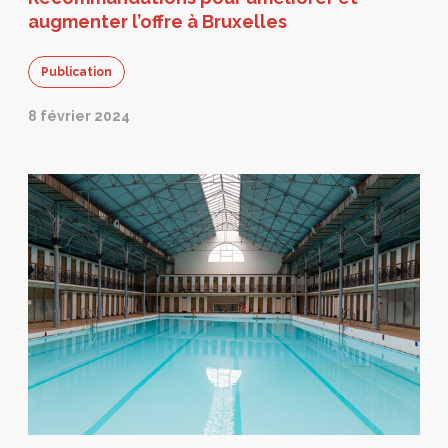
augmenter l’offre à Bruxelles
Publication
8 février 2024