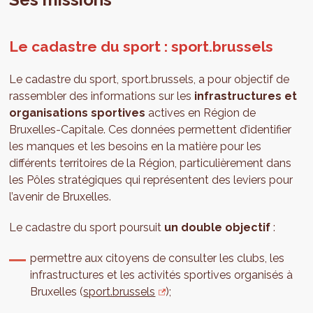
Le cadastre du sport : sport.brussels
Le cadastre du sport, sport.brussels, a pour objectif de
rassembler des informations sur les
infrastructures et
organisations sportives
actives en Région de
Bruxelles-Capitale. Ces données permettent d’identifier
les manques et les besoins en la matière pour les
différents territoires de la Région, particulièrement dans
les Pôles stratégiques qui représentent des leviers pour
l’avenir de Bruxelles.
Le cadastre du sport poursuit
un double objectif
:
permettre aux citoyens de consulter les clubs, les
infrastructures et les activités sportives organisés à
Bruxelles (
sport.brussels
);