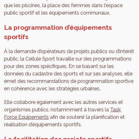
que les piscines, la place des femmes dans l'espace
public sportif et les équipements communaux.
La programmation d’équipements
sportifs
À la demande d’opérateurs de projets publics ou d’intérêt
public, la Cellule Sport travaille sur des programmations
pour des zones spécifiques. En se basant sur les
données du cadastre des sports et sur ses analyses, elle
émet des recommandations de programmation sportive
en cohérence avec les stratégies urbaines.
Elle collabore également avec les autres services et
organismes publics, notammment à travers la
Task
Force Équipements
afin de soutenir la planification et
réalisation d’équipements sportifs.