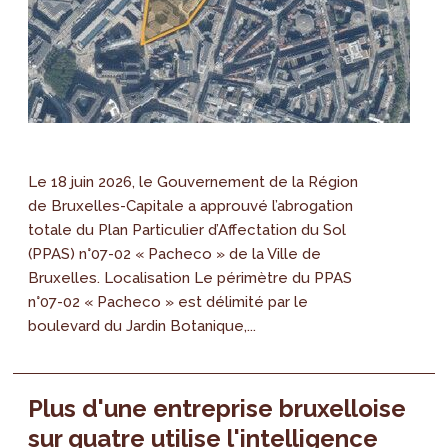
Le 18 juin 2026, le Gouvernement de la Région
de Bruxelles-Capitale a approuvé l’abrogation
totale du Plan Particulier d’Affectation du Sol
(PPAS) n°07-02 « Pacheco » de la Ville de
Bruxelles. Localisation Le périmètre du PPAS
n°07-02 « Pacheco » est délimité par le
boulevard du Jardin Botanique,...
Plus d'une entreprise bruxelloise
sur quatre utilise l'intelligence