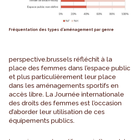
Fréquentation des types d’aménagement par genre
perspective.brussels réfléchit à la
place des femmes dans l’espace public
et plus particulièrement leur place
dans les aménagements sportifs en
accès libre. La Journée internationale
des droits des femmes est l’occasion
d’aborder leur utilisation de ces
équipements publics.