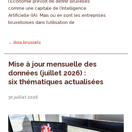
l’Économie prévoit de définir Bruxelles
comme une capitale de l’Intelligence
Artificielle (IA). Mais où en sont les entreprises
bruxelloises dans l’utilisation de
→ ibsa.brussels
Mise à jour mensuelle des
données (juillet 2026) :
six thématiques actualisées
30 juillet 2026