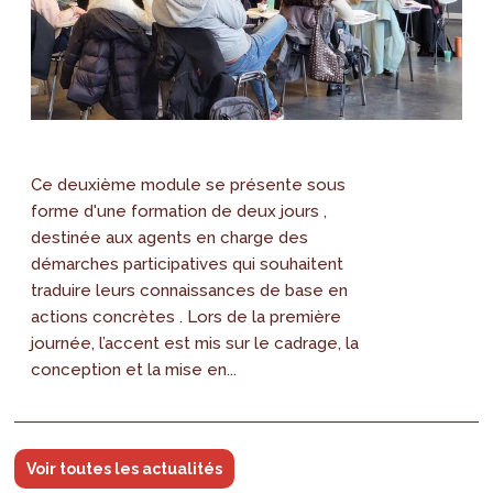
Ce deuxième module se présente sous
forme d'une formation de deux jours ,
destinée aux agents en charge des
démarches participatives qui souhaitent
traduire leurs connaissances de base en
actions concrètes . Lors de la première
journée, l’accent est mis sur le cadrage, la
conception et la mise en...
Voir toutes les actualités