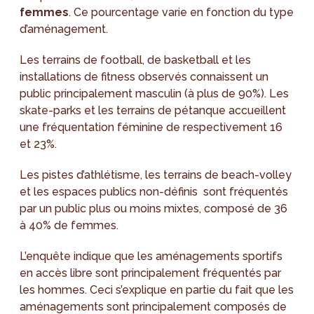
femmes
. Ce pourcentage varie en fonction du type
d’aménagement.
Les terrains de football, de basketball et les
installations de fitness observés connaissent un
public principalement masculin (à plus de 90%). Les
skate-parks et les terrains de pétanque accueillent
une fréquentation féminine de respectivement 16
et 23%.
Les pistes d’athlétisme, les terrains de beach-volley
et les espaces publics non-définis sont fréquentés
par un public plus ou moins mixtes, composé de 36
à 40% de femmes.
L’enquête indique que les aménagements sportifs
en accès libre sont principalement fréquentés par
les hommes. Ceci s’explique en partie du fait que les
aménagements sont principalement composés de