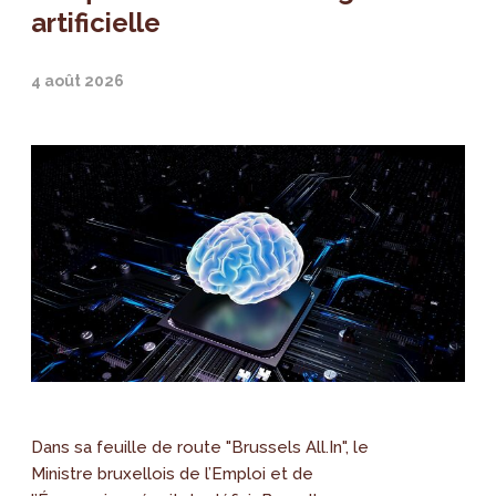
artificielle
4 août 2026
Dans sa feuille de route "Brussels All.In", le
Ministre bruxellois de l’Emploi et de