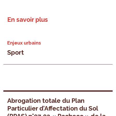
En savoir plus
Enjeux urbains
Sport
Abrogation totale du Plan
Particulier d’Affectation du Sol