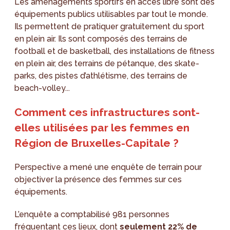
Les aménagements sportifs en accès libre sont des
équipements publics utilisables par tout le monde.
Ils permettent de pratiquer gratuitement du sport
en plein air. Ils sont composés des terrains de
football et de basketball, des installations de fitness
en plein air, des terrains de pétanque, des skate-
parks, des pistes d’athlétisme, des terrains de
beach-volley...
Comment ces infrastructures sont-
elles utilisées par les femmes en
Région de Bruxelles-Capitale ?
Perspective a mené une enquête de terrain pour
objectiver la présence des femmes sur ces
équipements.
L’enquête a comptabilisé 981 personnes
fréquentant ces lieux, dont
seulement 22% de