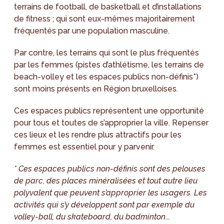
terrains de football, de basketball et d’installations
de fitness ; qui sont eux-mêmes majoritairement
fréquentés par une population masculine.
Par contre, les terrains qui sont le plus fréquentés
par les femmes (pistes d’athlétisme, les terrains de
beach-volley et les espaces publics non-définis*)
sont moins présents en Région bruxelloises.
Ces espaces publics représentent une opportunité
pour tous et toutes de s’approprier la ville. Repenser
ces lieux et les rendre plus attractifs pour les
femmes est essentiel pour y parvenir.
* Ces espaces publics non-définis sont des pelouses
de parc, des places minéralisées et tout autre lieu
polyvalent que peuvent s’approprier les usagers. Les
activités qui s’y développent sont par exemple du
volley-ball, du skateboard, du badminton...