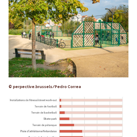
© perpective.brussels/Pedro Correa