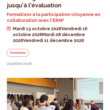
jusqu'à l'évaluation
Formations à la participation citoyenne en
collaboration avec l'ERAP
Mardi 13 octobre 2026
Vendredi 16
octobre 2026
Mardi 08 décembre
2026
Vendredi 11 décembre 2026
Formation
23 juillet 2026