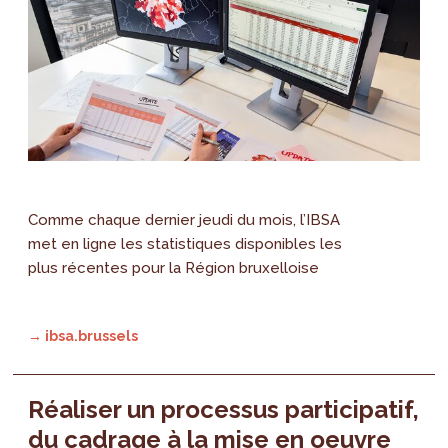
Comme chaque dernier jeudi du mois, l’IBSA
met en ligne les statistiques disponibles les
plus récentes pour la Région bruxelloise
→ ibsa.brussels
Réaliser un processus participatif,
du cadrage à la mise en oeuvre