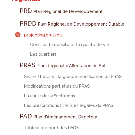
PRD
Plan Régional de Développement
PRDD
Plan Régional de Développement Durable
projecting.brussels
Concilier la densité et la qualité de vie
Les quartiers
PRAS
Plan Régional d'Affectation du Sol
Share The City : la grande modification du PRAS
Modifications partielles du PRAS
La carte des affectations
Les prescriptions littérales légales du PRAS
PAD
Plan d'Aménagement Directeur
Tableau de bord des PAD's