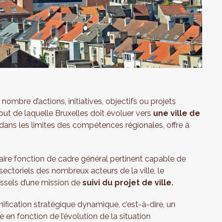
mbre d’actions, initiatives, objectifs ou projets
ut de laquelle Bruxelles doit évoluer vers
une ville de
 dans les limites des compétences régionales, offre à
ire fonction de cadre général pertinent capable de
sectoriels des nombreux acteurs de la ville, le
ssels d’une mission de
suivi du projet de ville.
ification stratégique dynamique, c’est-à-dire, un
e en fonction de l’évolution de la situation