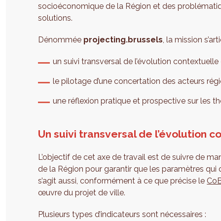
socioéconomique de la Région et des problématiq
solutions.
Dénommée
projecting.brussels
, la mission s’ar
un suivi transversal de l’évolution contextuelle
le pilotage d’une concertation des acteurs rég
une réflexion pratique et prospective sur les th
Un suivi transversal de l’évolution 
L’objectif de cet axe de travail est de suivre de ma
de la Région pour garantir que les paramètres qui 
s’agit aussi, conformément à ce que précise le
Co
œuvre du projet de ville.
Plusieurs types d’indicateurs sont nécessaires :