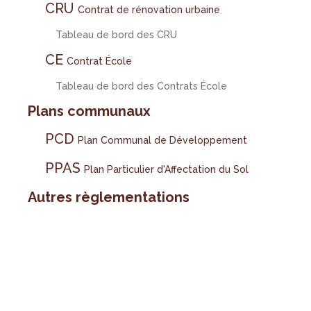
CRU
Contrat de rénovation urbaine
Tableau de bord des CRU
CE
Contrat École
Tableau de bord des Contrats École
Plans communaux
PCD
Plan Communal de Développement
PPAS
Plan Particulier d'Affectation du Sol
Autres règlementations