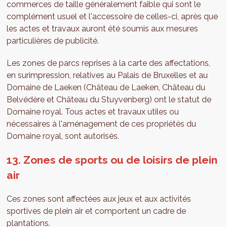
commerces de taille généralement faible qui sont le
complément usuel et l'accessoire de celles-ci, après que
les actes et travaux auront été soumis aux mesures
particulières de publicité.
Les zones de parcs reprises à la carte des affectations,
en surimpression, relatives au Palais de Bruxelles et au
Domaine de Laeken (Château de Laeken, Château du
Belvédère et Château du Stuyvenberg) ont le statut de
Domaine royal. Tous actes et travaux utiles ou
nécessaires à l'aménagement de ces propriétés du
Domaine royal, sont autorisés.
13. Zones de sports ou de loisirs de plein
air
Ces zones sont affectées aux jeux et aux activités
sportives de plein air et comportent un cadre de
plantations.