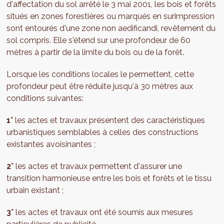
d'affectation du sol arrêté le 3 mai 2001, les bois et forêts
situés en zones forestières ou marqués en surimpression
sont entourés d'une zone non aedificandi, revêtement du
sol compris. Elle s'étend sur une profondeur de 60
mètres à partir de la limite du bois ou de la forêt.
Lorsque les conditions locales le permettent, cette
profondeur peut être réduite jusqu'à 30 mètres aux
conditions suivantes:
1°
les actes et travaux présentent des caractéristiques
urbanistiques semblables à celles des constructions
existantes avoisinantes ;
2°
les actes et travaux permettent d'assurer une
transition harmonieuse entre les bois et forêts et le tissu
urbain existant ;
3°
les actes et travaux ont été soumis aux mesures