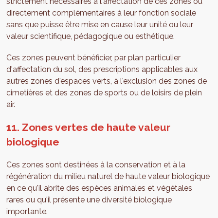
strictement nécessaires à l'affectation de ces zones ou
directement complémentaires à leur fonction sociale
sans que puisse être mise en cause leur unité ou leur
valeur scientifique, pédagogique ou esthétique.
Ces zones peuvent bénéficier, par plan particulier
d'affectation du sol, des prescriptions applicables aux
autres zones d'espaces verts, à l'exclusion des zones de
cimetières et des zones de sports ou de loisirs de plein
air.
11. Zones vertes de haute valeur
biologique
Ces zones sont destinées à la conservation et à la
régénération du milieu naturel de haute valeur biologique
en ce qu'il abrite des espèces animales et végétales
rares ou qu'il présente une diversité biologique
importante.