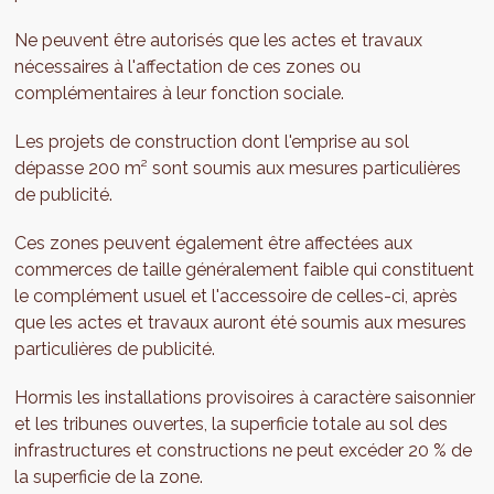
Ne peuvent être autorisés que les actes et travaux
nécessaires à l'affectation de ces zones ou
complémentaires à leur fonction sociale.
Les projets de construction dont l'emprise au sol
dépasse 200 m² sont soumis aux mesures particulières
de publicité.
Ces zones peuvent également être affectées aux
commerces de taille généralement faible qui constituent
le complément usuel et l'accessoire de celles-ci, après
que les actes et travaux auront été soumis aux mesures
particulières de publicité.
Hormis les installations provisoires à caractère saisonnier
et les tribunes ouvertes, la superficie totale au sol des
infrastructures et constructions ne peut excéder 20 % de
la superficie de la zone.