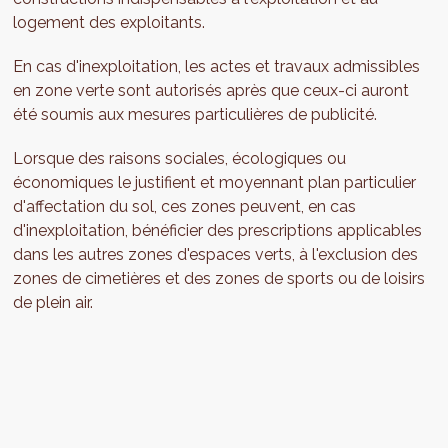
logement des exploitants.
En cas d'inexploitation, les actes et travaux admissibles
en zone verte sont autorisés après que ceux-ci auront
été soumis aux mesures particulières de publicité.
Lorsque des raisons sociales, écologiques ou
économiques le justifient et moyennant plan particulier
d'affectation du sol, ces zones peuvent, en cas
d'inexploitation, bénéficier des prescriptions applicables
dans les autres zones d'espaces verts, à l'exclusion des
zones de cimetières et des zones de sports ou de loisirs
de plein air.