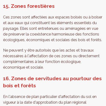
15. Zones forestières
Ces zones sont affectées aux espaces boisés ou à boiser
et aux eaux qui constituent les éléments essentiels du
paysage. Elles sont entretenues ou aménagées en vue
de préserver la coexistence harmonieuse des fonctions
écologiques, économiques et sociales des bois et forêts.
Ne peuvent y être autorisés que les actes et travaux
nécessaires à l'affectation de ces zones ou directement
complémentaires à leur fonction écologique,
économique et sociale.
16. Zones de servitudes au pourtour des
bois et forêts
En l'absence de plan particulier d'affectation du sol en
vigueur à la date d'approbation du plan régional