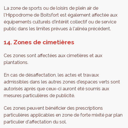
La zone de sports ou de loisirs de plein air de
l'Hippodrome de Boitsfort est également affectée aux
équipements culturels d'intérêt collectif ou de service
public dans les limites prévues à l'alinéa précédent.
14. Zones de cimetières
Ces zones sont affectées aux cimetières et aux
plantations.
En cas de désaffectation, les actes et travaux
admissibles dans les autres zones d'espaces verts sont
autorisés après que ceux-ci auront été soumis aux
mesures particulières de publicité.
Ces zones peuvent bénéficier des prescriptions
particulières applicables en zone de forte mixité par plan
particulier d'affectation du sol.