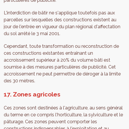
particulières de publicité.
L'interdiction de bâtir ne s'applique toutefois pas aux
parcelles sur lesquelles des constructions existent au
jour de l'entrée en vigueur du plan régional d'affectation
du sol arrêté le 3 mai 2001.
Cependant, toute transformation ou reconstruction de
ces constructions existantes entraînant un
accroissement supérieur à 20% du volume bâti est
soumise à des mesures particulières de publicité. Cet
accroissement ne peut permettre de déroger à la limite
des 30 mètres.
17. Zones agricoles
Ces zones sont destinées à l'agriculture, au sens général
du terme en ce compris l'horticulture, la sylviculture et le
pâturage. Ces zones peuvent comporter les
constructions indispensables à l'exploitation et au