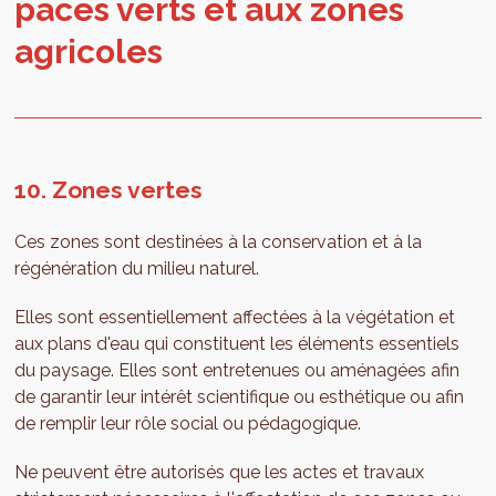
paces verts et aux zones
agri­coles
10. Zones vertes
Ces zones sont destinées à la conservation et à la
régénération du milieu naturel.
Elles sont essentiellement affectées à la végétation et
aux plans d'eau qui constituent les éléments essentiels
du paysage. Elles sont entretenues ou aménagées afin
de garantir leur intérêt scientifique ou esthétique ou afin
de remplir leur rôle social ou pédagogique.
Ne peuvent être autorisés que les actes et travaux