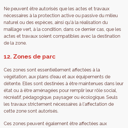
Ne peuvent être autorisés que les actes et travaux
nécessaires à la protection active ou passive du milieu
naturel ou des espèces, ainsi qu'à la réalisation du
maillage vert, à la condition, dans ce dernier cas, que les
actes et travaux soient compatibles avec la destination
de la zone.
12. Zones de parc
Ces zones sont essentiellement affectées à la
végétation, aux plans d'eau et aux équipements de
détente. Elles sont destinées à être maintenues dans leur
état ou à être aménagées pour remplir leur rôle social,
récréatif, pédagogique, paysager ou écologique. Seuls
les travaux strictement nécessaires à l'affectation de
cette zone sont autorisés.
Ces zones peuvent également être affectées aux