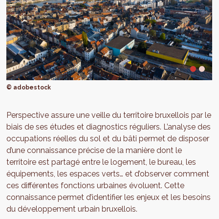
© adobestock
Perspective assure une veille du territoire bruxellois par le
biais de ses études et diagnostics réguliers. L’analyse des
occupations réelles du sol et du bâti permet de disposer
d’une connaissance précise de la manière dont le
territoire est partagé entre le logement, le bureau, les
équipements, les espaces verts… et d’observer comment
ces différentes fonctions urbaines évoluent. Cette
connaissance permet d’identifier les enjeux et les besoins
du développement urbain bruxellois.