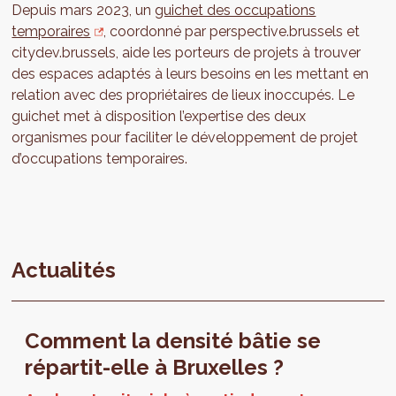
Depuis mars 2023, un
guichet des occupations
temporaires
, coordonné par perspective.brussels et
citydev.brussels, aide les porteurs de projets à trouver
des espaces adaptés à leurs besoins en les mettant en
relation avec des propriétaires de lieux inoccupés. Le
guichet met à disposition l’expertise des deux
organismes pour faciliter le développement de projet
d’occupations temporaires.
Actualités
Comment la densité bâtie se
répartit-elle à Bruxelles ?