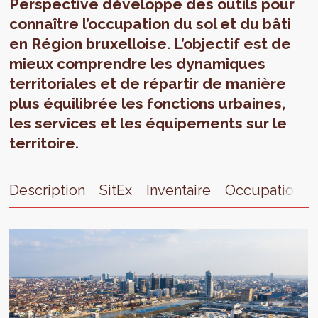
Perspective développe des outils pour
connaître l’occupation du sol et du bâti
en Région bruxelloise. L’objectif est de
mieux comprendre les dynamiques
territoriales et de répartir de manière
plus équilibrée les fonctions urbaines,
les services et les équipements sur le
territoire.
Description
SitEx
Inventaire
Occupation t