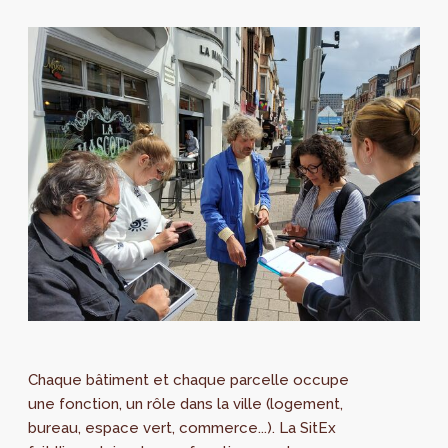
Chaque bâtiment et chaque parcelle occupe
une fonction, un rôle dans la ville (logement,
bureau, espace vert, commerce...). La SitEx