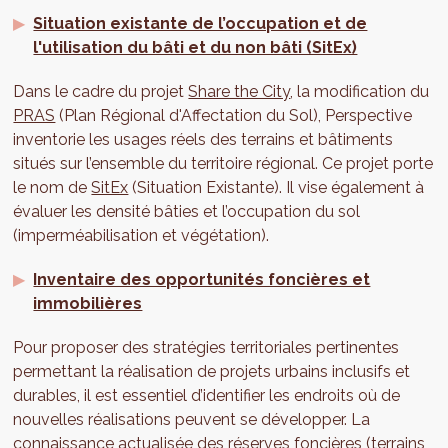
Situation existante de l’occupation et de
l'utilisation du bâti et du non bâti (SitEx)
Dans le cadre du projet
Share the City
, la modification du
PRAS
(Plan Régional d'Affectation du Sol), Perspective
inventorie les usages réels des terrains et bâtiments
situés sur l’ensemble du territoire régional. Ce projet porte
le nom de
SitEx
(Situation Existante). Il vise également à
évaluer les densité bâties et l’occupation du sol
(imperméabilisation et végétation).
Inventaire des opportunités foncières et
immobilières
Pour proposer des stratégies territoriales pertinentes
permettant la réalisation de projets urbains inclusifs et
durables, il est essentiel d’identifier les endroits où de
nouvelles réalisations peuvent se développer. La
connaissance actualisée des réserves foncières (terrains