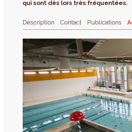
qui sont dès lors très fréquentées.
Description
Contact
Publications
A