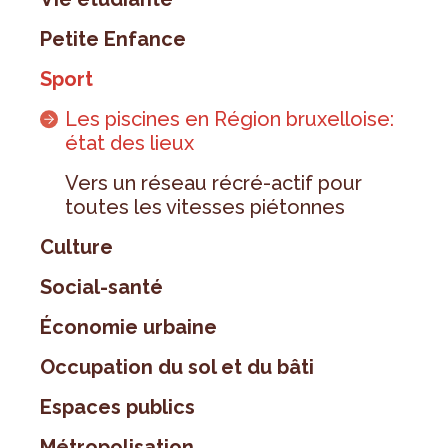
Petite Enfance
Sport
Les piscines en Région bruxelloise:
état des lieux
Vers un réseau récré-actif pour
toutes les vitesses piétonnes
Culture
Social-santé
Économie urbaine
Occupation du sol et du bâti
Espaces publics
Métropolisation