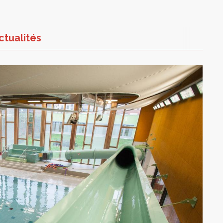
ctualités