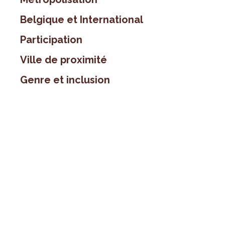
Belgique et International
Participation
Ville de proximité
Genre et inclusion