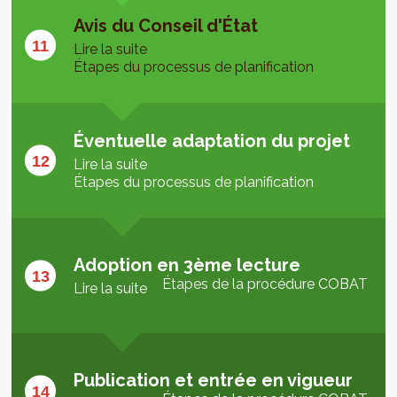
Avis du Conseil d'État
Lire la suite
Étapes du processus de planification
Éventuelle adaptation du projet
Lire la suite
Étapes du processus de planification
Adoption en 3ème lecture
Étapes de la procédure COBAT
Lire la suite
Publication et entrée en vigueur