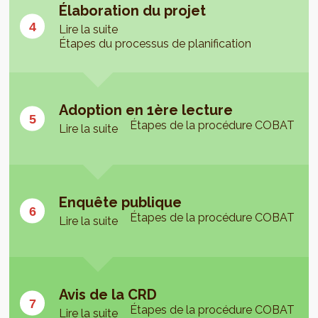
Élaboration du projet
Lire la suite
Étapes du processus de planification
Adoption en 1ère lecture
Étapes de la procédure COBAT
Lire la suite
Enquête publique
Étapes de la procédure COBAT
Lire la suite
Avis de la CRD
Étapes de la procédure COBAT
Lire la suite