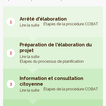
Arrêté d'élaboration
Étapes de la procédure COBAT
Lire la suite
Préparation de l'élaboration du
projet
Lire la suite
Étapes du processus de planification
Information et consultation
citoyenne
Étapes de la procédure COBAT
Lire la suite