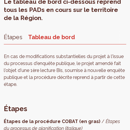
Le tableau de bord ci-dessous reprend
tous les PADs en cours sur le territoire
de la Région.
Étapes
Tableau de bord
En cas de modifications substantielles du projet à l'issue
du processus d'enquête publique, le projet amendé fait
l'objet d'une 1ère lecture Bis, soumise à nouvelle enquête
publique et la procédure décrite reprend à partir de cette
étape.
Étapes
Étapes de la procédure COBAT (en gras)
/
Étapes
du processus de planification (italique)