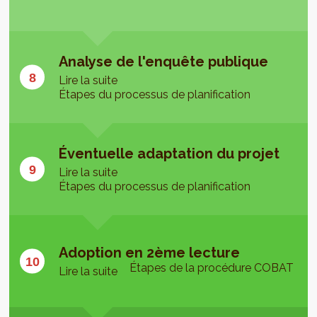
Analyse de l'enquête publique
Lire la suite
Étapes du processus de planification
Éventuelle adaptation du projet
Lire la suite
Étapes du processus de planification
Adoption en 2ème lecture
Étapes de la procédure COBAT
Lire la suite