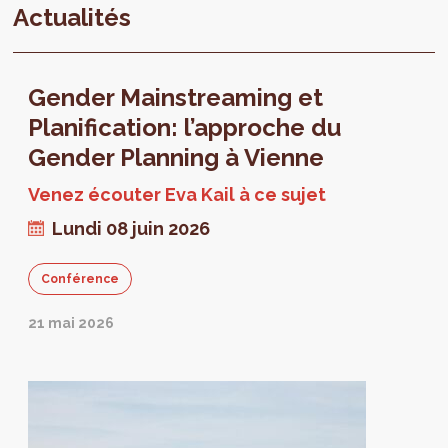
Actualités
Gender Mainstreaming et
Planification: l’approche du
Gender Planning à Vienne
Venez écouter Eva Kail à ce sujet
Lundi 08 juin 2026
Conférence
21 mai 2026