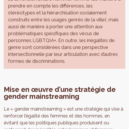
prendre en compte les différences, les
stéréotypes et la hiérarchisation socialement
construits entre les usages genrés de la ville), mais
aussi de manière à porter une attention aux
problématiques spécifiques des vécus de
personnes LGBTQIA+. En outre, les inégalités de
genre sont considérées dans une perspective
intersectionnelle par leur articulation avec d’autres
formes de discriminations.
Mise en œuvre d’une stratégie de
gender mainstreaming
Le « gender mainstreaming » est une stratégie qui vise à
renforcer l’égalité des femmes et des hommes, en
évitant que les politiques publiques produisent ou