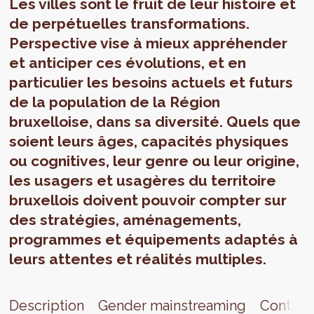
Les villes sont le fruit de leur histoire et
de perpétuelles transformations.
Perspective vise à mieux appréhender
et anticiper ces évolutions, et en
particulier les besoins actuels et futurs
de la population de la Région
bruxelloise, dans sa diversité. Quels que
soient leurs âges, capacités physiques
ou cognitives, leur genre ou leur origine,
les usagers et usagères du territoire
bruxellois doivent pouvoir compter sur
des stratégies, aménagements,
programmes et équipements adaptés à
leurs attentes et réalités multiples.
Description
Gender mainstreaming
Contact