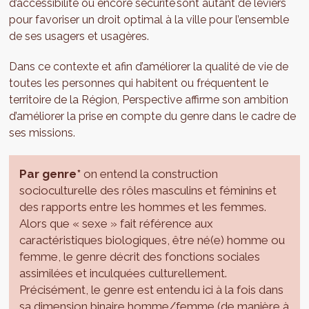
d’accessibilité ou encore sécurité sont autant de leviers
pour favoriser un droit optimal à la ville pour l’ensemble
de ses usagers et usagères.
Dans ce contexte et afin d’améliorer la qualité de vie de
toutes les personnes qui habitent ou fréquentent le
territoire de la Région, Perspective affirme son ambition
d’améliorer la prise en compte du genre dans le cadre de
ses missions.
Par genre*
on entend la construction
socioculturelle des rôles masculins et féminins et
des rapports entre les hommes et les femmes.
Alors que « sexe » fait référence aux
caractéristiques biologiques, être né(e) homme ou
femme, le genre décrit des fonctions sociales
assimilées et inculquées culturellement.
Précisément, le genre est entendu ici à la fois dans
sa dimension binaire homme/femme (de manière à