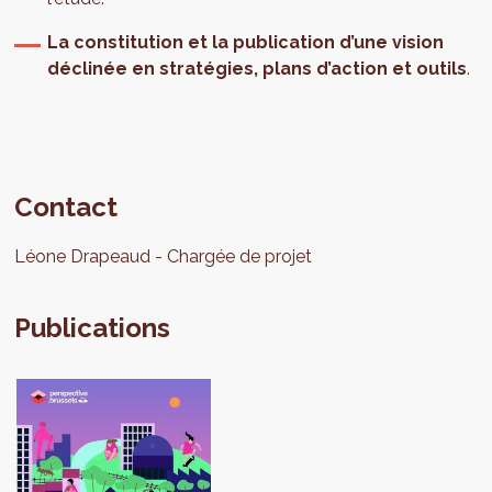
La constitution et la publication d’une vision
déclinée en stratégies, plans d’action et outils
.
Contact
Léone
Drapeaud
Chargée de projet
Publications