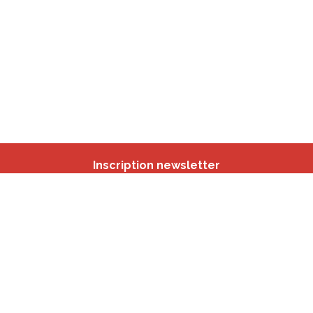
Inscription newsletter
Nos autres sites