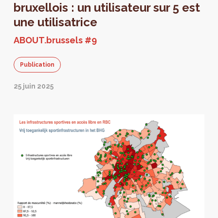
bruxellois : un utilisateur sur 5 est
une utilisatrice
ABOUT.brussels #9
Publication
25 juin 2025