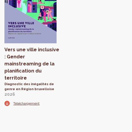
Vers une ville inclusive
: Gender
mainstreaming de la
planification du
territoire
Diagnostic des inégalités de
genre en Région bruxelloise
2026
Téléchargement