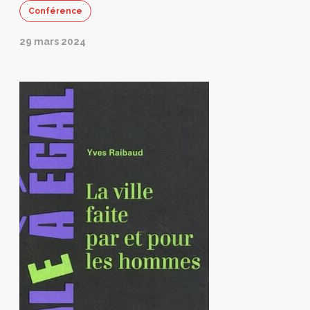
Conférence
29 mars 2024