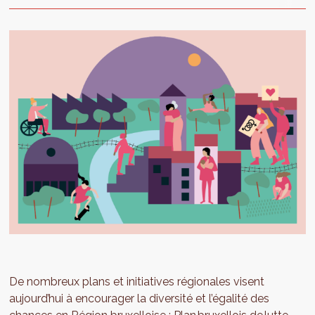
De nombreux plans et initiatives régionales visent
aujourd’hui à encourager la diversité et l’égalité des