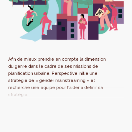
Afin de mieux prendre en compte la dimension
du genre dans le cadre de ses missions de
planification urbaine, Perspective initie une
stratégie de « gender mainstreaming » et
recherche une équipe pour l'aider à définir sa
stratégie.