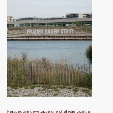
Perspective développe une stratégie visant à