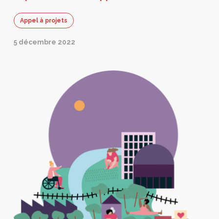
Appel à projets
5 décembre 2022