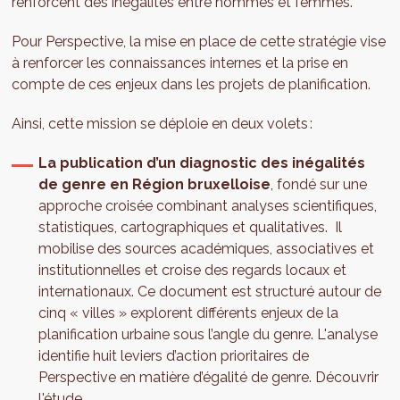
renforcent des inégalités entre hommes et femmes.
Pour Perspective, la mise en place de cette stratégie vise
à renforcer les connaissances internes et la prise en
compte de ces enjeux dans les projets de planification.
Ainsi, cette mission se déploie en deux volets :
La publication d’un diagnostic des inégalités
de genre en Région bruxelloise
, fondé sur une
approche croisée combinant analyses scientifiques,
statistiques, cartographiques et qualitatives. Il
mobilise des sources académiques, associatives et
institutionnelles et croise des regards locaux et
internationaux. Ce document est structuré autour de
cinq « villes » explorent différents enjeux de la
planification urbaine sous l’angle du genre. L'analyse
identifie huit leviers d’action prioritaires de
Perspective en matière d’égalité de genre. Découvrir
l'étude.