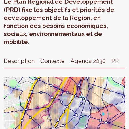
Le Plan Régional de Développement
(PRD) fixe les objectifs et priorités de
développement de la Région, en
fonction des besoins économiques,
sociaux, environnementaux et de
mobilité.
Description
Contexte
Agenda 2030
PRDD