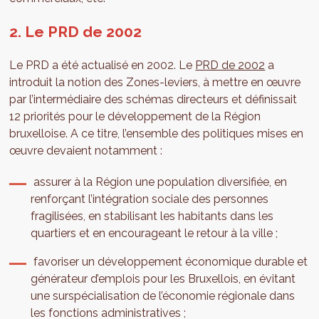
2. Le PRD de 2002
Le PRD a été actualisé en 2002. Le
PRD de 2002
a
introduit la notion des Zones-leviers, à mettre en œuvre
par l’intermédiaire des schémas directeurs et définissait
12 priorités pour le développement de la Région
bruxelloise. A ce titre, l’ensemble des politiques mises en
œuvre devaient notamment :
assurer à la Région une population diversifiée, en
renforçant l’intégration sociale des personnes
fragilisées, en stabilisant les habitants dans les
quartiers et en encourageant le retour à la ville ;
favoriser un développement économique durable et
générateur d’emplois pour les Bruxellois, en évitant
une surspécialisation de l’économie régionale dans
les fonctions administratives ;