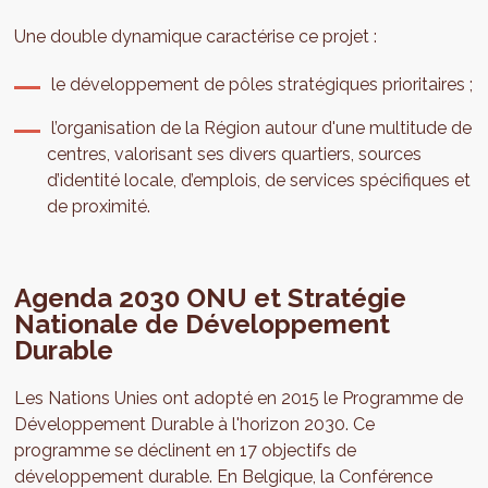
Une double dynamique caractérise ce projet :
le développement de pôles stratégiques prioritaires ;
l’organisation de la Région autour d'une multitude de
centres, valorisant ses divers quartiers, sources
d’identité locale, d’emplois, de services spécifiques et
de proximité.
Agenda 2030 ONU et Stratégie
Nationale de Développement
Durable
Les Nations Unies ont adopté en 2015 le Programme de
Développement Durable à l'horizon 2030. Ce
programme se déclinent en 17 objectifs de
développement durable. En Belgique, la Conférence