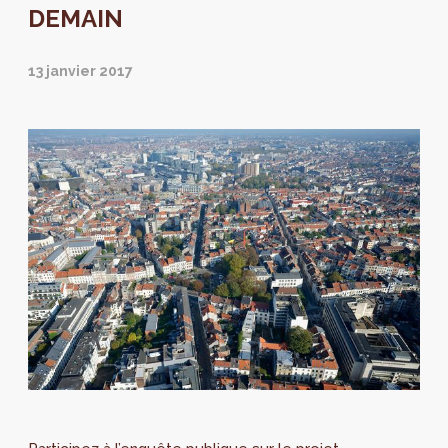
DEMAIN
13 janvier 2017