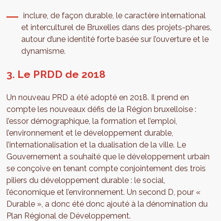
inclure, de façon durable, le caractère international
et interculturel de Bruxelles dans des projets-phares,
autour d’une identité forte basée sur l’ouverture et le
dynamisme.
3. Le PRDD de 2018
Un nouveau PRD a été adopté en 2018. Il prend en
compte les nouveaux défis de la Région bruxelloise :
l’essor démographique, la formation et l’emploi,
l’environnement et le développement durable,
l’internationalisation et la dualisation de la ville. Le
Gouvernement a souhaité que le développement urbain
se conçoive en tenant compte conjointement des trois
piliers du développement durable : le social,
l’économique et l’environnement. Un second D, pour «
Durable », a donc été donc ajouté à la dénomination du
Plan Régional de Développement.