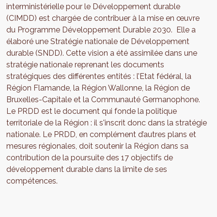
interministérielle pour le Développement durable
(CIMDD) est chargée de contribuer à la mise en œuvre
du Programme Développement Durable 2030. Elle a
élaboré une Stratégie nationale de Développement
durable (SNDD). Cette vision a été assimilée dans une
stratégie nationale reprenant les documents
stratégiques des différentes entités : l’Etat fédéral, la
Région Flamande, la Région Wallonne, la Région de
Bruxelles-Capitale et la Communauté Germanophone.
Le PRDD est le document qui fonde la politique
territoriale de la Région : il s'inscrit donc dans la stratégie
nationale. Le PRDD, en complément d’autres plans et
mesures régionales, doit soutenir la Région dans sa
contribution de la poursuite des 17 objectifs de
développement durable dans la limite de ses
compétences.