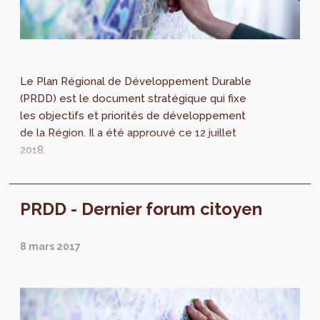
Le Plan Régional de Développement Durable
(PRDD) est le document stratégique qui fixe
les objectifs et priorités de développement
de la Région. Il a été approuvé ce 12 juillet
2018.
PRDD - Dernier forum citoyen
8 mars 2017