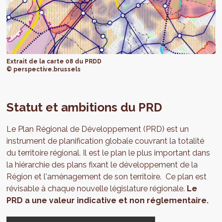
Extrait de la carte 08 du PRDD
© perspective.brussels
Statut et ambitions du PRD
Le Plan Régional de Développement (PRD) est un
instrument de planification globale couvrant la totalité
du territoire régional. Il est le plan le plus important dans
la hiérarchie des plans fixant le développement de la
Région et l'aménagement de son territoire. Ce plan est
révisable à chaque nouvelle législature régionale.
Le
PRD a une valeur indicative et non réglementaire.