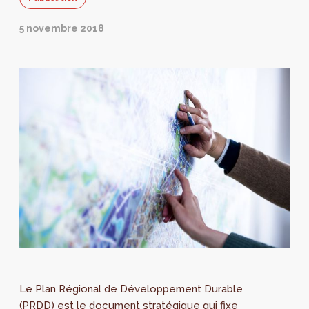
5 novembre 2018
Le Plan Régional de Développement Durable
(PRDD) est le document stratégique qui fixe