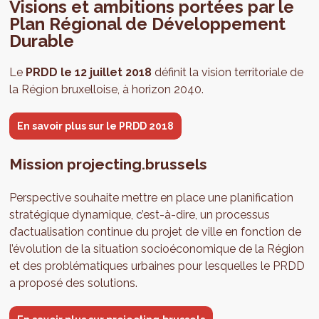
Visions et ambitions portées par le
Plan Régional de Développement
Durable
Le
PRDD le 12 juillet 2018
définit la vision territoriale de
la Région bruxelloise, à horizon 2040.
En savoir plus sur le PRDD 2018
Mission projecting.brussels
Perspective souhaite mettre en place une planification
stratégique dynamique, c’est-à-dire, un processus
d’actualisation continue du projet de ville en fonction de
l’évolution de la situation socioéconomique de la Région
et des problématiques urbaines pour lesquelles le PRDD
a proposé des solutions.