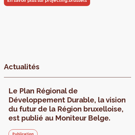
En savoir plus sur projecting.brussels
Actualités
Le Plan Régional de
Développement Durable, la vision
du futur de la Région bruxelloise,
est publié au Moniteur Belge.
Publication