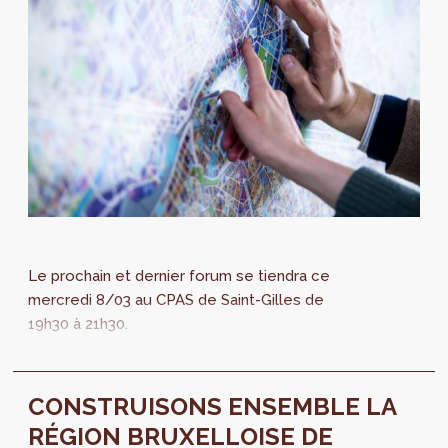
Le prochain et dernier forum se tiendra ce
mercredi 8/03 au CPAS de Saint-Gilles de
19h30 à 21h30.
CONSTRUISONS ENSEMBLE LA
RÉGION BRUXELLOISE DE