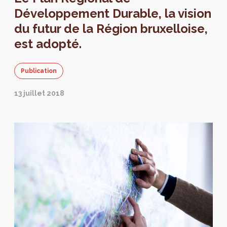
Développement Durable, la vision
du futur de la Région bruxelloise,
est adopté.
Publication
13 juillet 2018