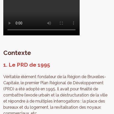
Contexte
1. Le PRD de 1995
Véritable élément fondateur de la Région de Bruxelles-
Capitale, le premier Plan Régional de Développement
(PRD) a été adopté en 1995. Il avait pour finalité de
combattre l’exode urbain et la déstructuration de la ville
et répondre à de multiples interrogations : la place des
bureaux et du logement, la revitalisation des noyaux
commerciaux, etc.