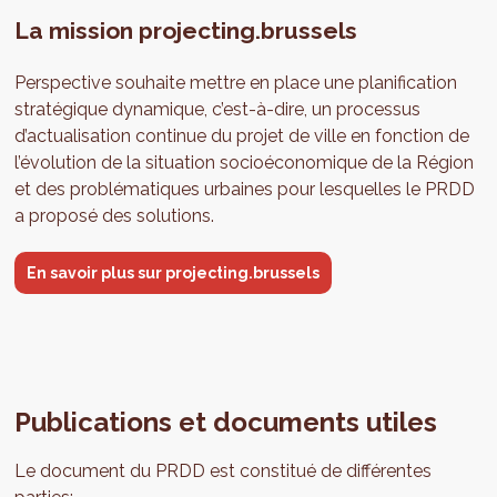
La mission projecting.brussels
Perspective souhaite mettre en place une planification
stratégique dynamique, c’est-à-dire, un processus
d’actualisation continue du projet de ville en fonction de
l’évolution de la situation socioéconomique de la Région
et des problématiques urbaines pour lesquelles le PRDD
a proposé des solutions.
En savoir plus sur projecting.brussels
Publications et documents utiles
Le document du PRDD est constitué de différentes