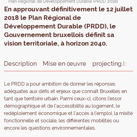
Plan Régional de Développement Durable (PRDD 2018)
En approuvant définitivement le 12 juillet
2018 le Plan Régional de
Développement Durable (PRDD), le
Gouvernement bruxellois définit sa
vision territoriale, à horizon 2040.
Description
Mise en œuvre
projecting.brus
Le PRDD a pour ambition de donner les réponses
adéquates aux défis et enjeux que connaît Bruxelles en
tant que territoire urbain. Parmi ceux-ci, citons l'essor
démographique et de l'accessibilité au logement, le
redéploiement économique et l'accès à l'emploi, la mixité
fonctionnelle et sociale, les différentes mobilités ou
encore les questions environnementales.