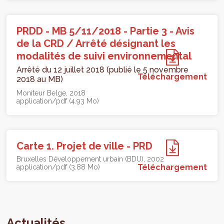
PRDD - MB 5/11/2018 - Partie 3 - Avis
de la CRD / Arrêté désignant les
modalités de suivi environnemental
Arrêté du 12 juillet 2018 (publié le 5 novembre
Téléchargement
2018 au MB)
Moniteur Belge
2018
application/pdf (4.93 Mo)
Carte 1. Projet de ville - PRD
Bruxelles Développement urbain (BDU)
2002
Téléchargement
application/pdf (3.88 Mo)
Actualités