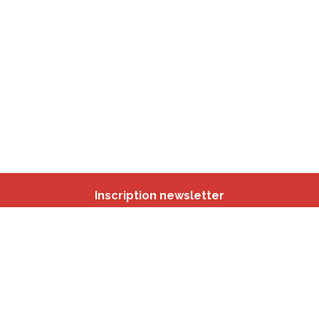
Inscription newsletter