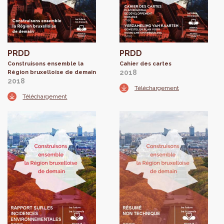
PRDD
PRDD
Construisons ensemble la
Cahier des cartes
2018
Région bruxelloise de demain
2018
Téléchargement
Téléchargement