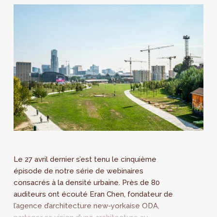
Le 27 avril dernier s’est tenu le cinquième
épisode de notre série de webinaires
consacrés à la densité urbaine. Près de 80
auditeurs ont écouté Eran Chen, fondateur de
l’agence d’architecture new-yorkaise ODA,