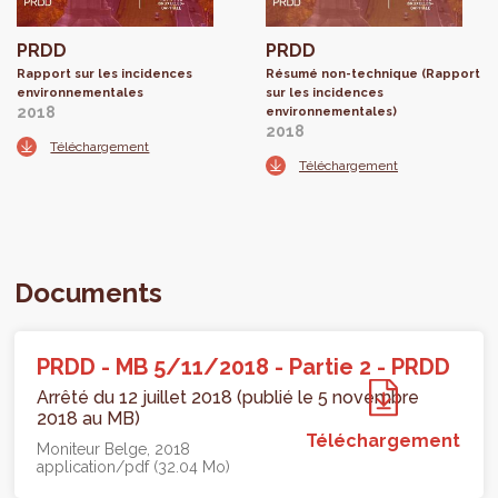
PRDD
PRDD
Rapport sur les incidences
Résumé non-technique (Rapport
environnementales
sur les incidences
2018
environnementales)
2018
Téléchargement
Téléchargement
Documents
PRDD - MB 5/11/2018 - Partie 2 - PRDD
Arrêté du 12 juillet 2018 (publié le 5 novembre
2018 au MB)
Téléchargement
Moniteur Belge
2018
application/pdf (32.04 Mo)