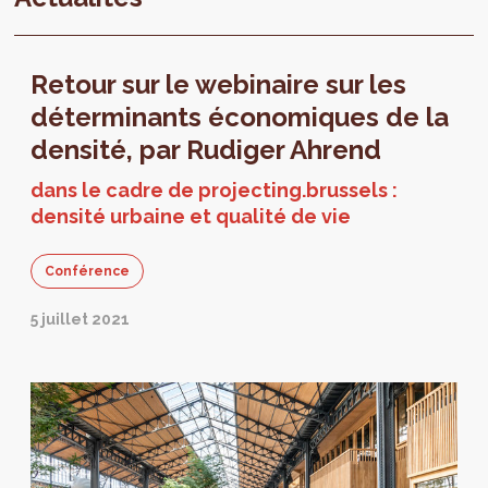
Retour sur le webinaire sur les
déterminants économiques de la
densité, par Rudiger Ahrend
dans le cadre de projecting.brussels :
densité urbaine et qualité de vie
Conférence
5 juillet 2021