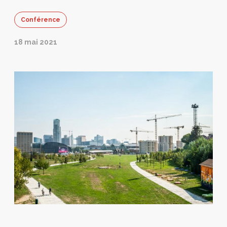
Conférence
18 mai 2021