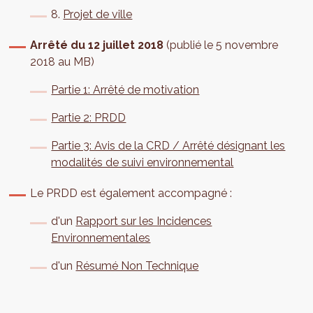
8.
Projet de ville
Arrêté du 12 juillet 2018
(publié le 5 novembre
2018 au MB)
Partie 1: Arrêté de motivation
Partie 2: PRDD
Partie 3: Avis de la CRD / Arrêté désignant les
modalités de suivi environnemental
Le PRDD est également accompagné :
d'un
Rapport sur les Incidences
Environnementales
d'un
Résumé Non Technique