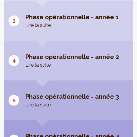
Phase opérationnelle - année 1
Lire la suite
Phase opérationnelle - année 2
Lire la suite
Phase opérationnelle - année 3
Lire la suite
Phase opérationnelle - année 4