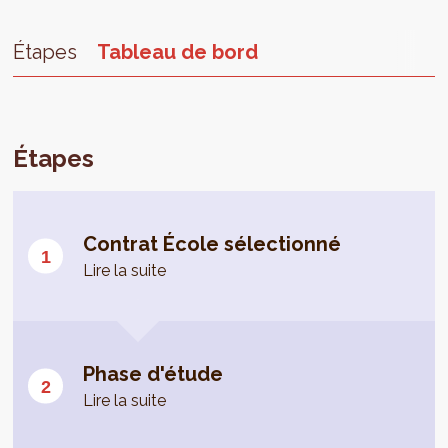
Étapes
Tableau de bord
Étapes
Contrat École sélectionné
Lire la suite
Phase d'étude
Lire la suite