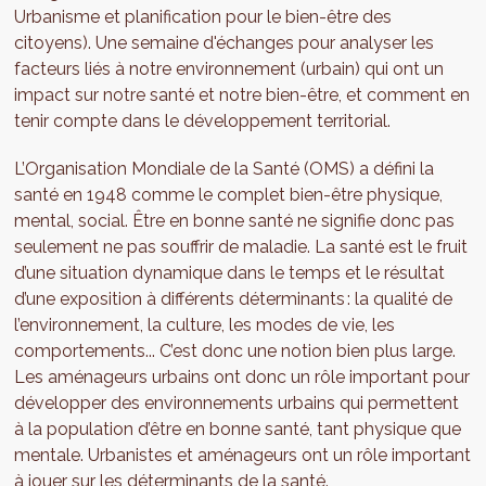
Urbanisme et planification pour le bien-être des
citoyens). Une semaine d'échanges pour analyser les
facteurs liés à notre environnement (urbain) qui ont un
impact sur notre santé et notre bien-être, et comment en
tenir compte dans le développement territorial.
L’Organisation Mondiale de la Santé (OMS) a défini la
santé en 1948 comme le complet bien-être physique,
mental, social. Être en bonne santé ne signifie donc pas
seulement ne pas souffrir de maladie. La santé est le fruit
d’une situation dynamique dans le temps et le résultat
d’une exposition à différents déterminants : la qualité de
l’environnement, la culture, les modes de vie, les
comportements... C’est donc une notion bien plus large.
Les aménageurs urbains ont donc un rôle important pour
développer des environnements urbains qui permettent
à la population d’être en bonne santé, tant physique que
mentale. Urbanistes et aménageurs ont un rôle important
à jouer sur les déterminants de la santé.