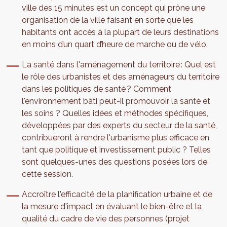
ville des 15 minutes est un concept qui prône une
organisation de la ville faisant en sorte que les
habitants ont accès à la plupart de leurs destinations
en moins d’un quart d’heure de marche ou de vélo.
La santé dans l'aménagement du territoire : Quel est
le rôle des urbanistes et des aménageurs du territoire
dans les politiques de santé ? Comment
l'environnement bâti peut-il promouvoir la santé et
les soins ? Quelles idées et méthodes spécifiques,
développées par des experts du secteur de la santé,
contribueront à rendre l'urbanisme plus efficace en
tant que politique et investissement public ? Telles
sont quelques-unes des questions posées lors de
cette session.
Accroître l'efficacité de la planification urbaine et de
la mesure d'impact en évaluant le bien-être et la
qualité du cadre de vie des personnes (projet