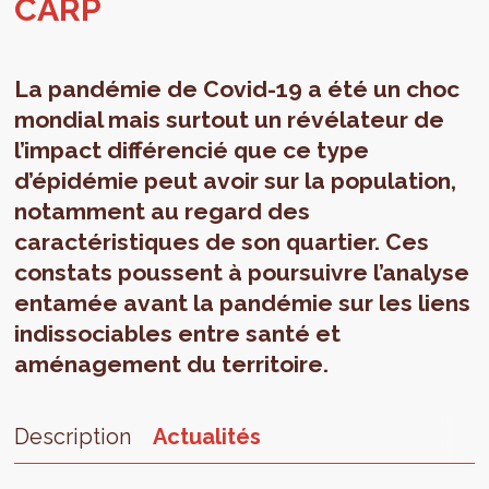
CARP
La pandémie de Covid-19 a été un choc
mondial mais surtout un révélateur de
l’impact différencié que ce type
d’épidémie peut avoir sur la population,
notamment au regard des
caractéristiques de son quartier. Ces
constats poussent à poursuivre l’analyse
entamée avant la pandémie sur les liens
indissociables entre santé et
aménagement du territoire.
Description
Actualités