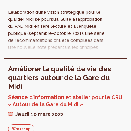
L’élaboration d’une vision stratégique pour le
quartier Midi se poursuit. Suite à l’approbation
du PAD Midi en 1ère lecture et à l’enquête
publique (septembre-octobre 2021), une série
de recommandations ont été compilées dans
une nouvelle note présentant les principes
d’aménagement pour une « gare habitante ».
Améliorer la qualité de vie des
quartiers autour de la Gare du
Midi
Séance d’information et atelier pour le CRU
« Autour de la Gare du Midi »
Jeudi 10 mars 2022
Workshop