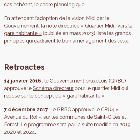
cas échéant, le cadre planologique.
En attendant l’adoption de la vision Midi par le
Gouvernement, la
note directrice « Quartier Midi : vers la
gare habitante »
(publiée en mars 2023) liste les grands
principes qui cadraient le bon aménagement des lieux.
Retroactes
14 janvier 2016
: le Gouvernement bruxellois (GRBC)
approuve le
Schéma directeur
pour le quartier Midi qui
repose sur le concept de « gare habitante ».
7 décembre 2017
: le GRBC approuve le CRU4 «
Avenue du Roi », sur les communes de Saint-Gilles et
Forest. Le programme sera par la suite modifié en 2019,
2020 et 2024.