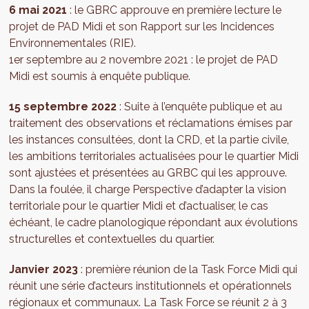
6 mai 2021
: le GBRC approuve en première lecture le
projet de PAD Midi et son Rapport sur les Incidences
Environnementales (RIE).
1er septembre au 2 novembre 2021 : le projet de PAD
Midi est soumis à enquête publique.
15 septembre 2022
: Suite à l’enquête publique et au
traitement des observations et réclamations émises par
les instances consultées, dont la CRD, et la partie civile,
les ambitions territoriales actualisées pour le quartier Midi
sont ajustées et présentées au GRBC qui les approuve.
Dans la foulée, il charge Perspective d’adapter la vision
territoriale pour le quartier Midi et d’actualiser, le cas
échéant, le cadre planologique répondant aux évolutions
structurelles et contextuelles du quartier.
Janvier 2023
: première réunion de la Task Force Midi qui
réunit une série d’acteurs institutionnels et opérationnels
régionaux et communaux. La Task Force se réunit 2 à 3