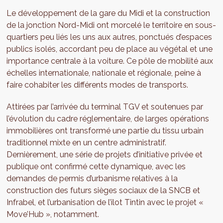
Le développement de la gare du Midi et la construction
de la jonction Nord-Midi ont morcelé le territoire en sous-
quartiers peu liés les uns aux autres, ponctués d’espaces
publics isolés, accordant peu de place au végétal et une
importance centrale à la voiture. Ce pôle de mobilité aux
échelles internationale, nationale et régionale, peine à
faire cohabiter les différents modes de transports.
Attirées par l’arrivée du terminal TGV et soutenues par
l’évolution du cadre réglementaire, de larges opérations
immobilières ont transformé une partie du tissu urbain
traditionnel mixte en un centre administratif.
Dernièrement, une série de projets d’initiative privée et
publique ont confirmé cette dynamique, avec les
demandes de permis d’urbanisme relatives à la
construction des futurs sièges sociaux de la SNCB et
Infrabel, et l’urbanisation de l’ilot Tintin avec le projet «
Move’Hub », notamment.