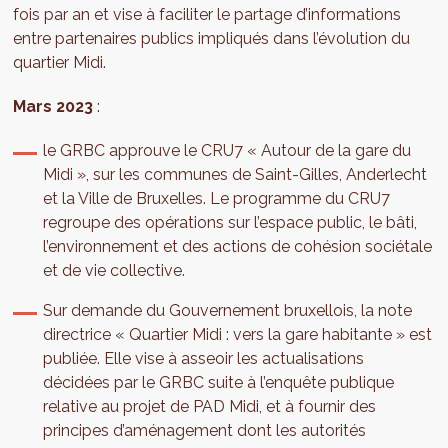
fois par an et vise à faciliter le partage d’informations
entre partenaires publics impliqués dans l’évolution du
quartier Midi.
Mars 2023
:
le GRBC approuve le CRU7 « Autour de la gare du
Midi », sur les communes de Saint-Gilles, Anderlecht
et la Ville de Bruxelles. Le programme du CRU7
regroupe des opérations sur l’espace public, le bâti,
l’environnement et des actions de cohésion sociétale
et de vie collective.
Sur demande du Gouvernement bruxellois, la note
directrice « Quartier Midi : vers la gare habitante » est
publiée. Elle vise à asseoir les actualisations
décidées par le GRBC suite à l’enquête publique
relative au projet de PAD Midi, et à fournir des
principes d’aménagement dont les autorités