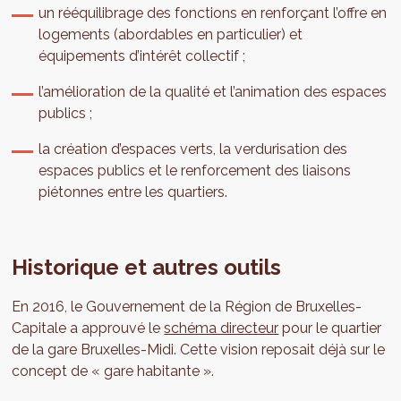
un rééquilibrage des fonctions en renforçant l’offre en
logements (abordables en particulier) et
équipements d’intérêt collectif ;
l’amélioration de la qualité et l’animation des espaces
publics ;
la création d’espaces verts, la verdurisation des
espaces publics et le renforcement des liaisons
piétonnes entre les quartiers.
Historique et autres outils
En 2016, le Gouvernement de la Région de Bruxelles-
Capitale a approuvé le
schéma directeur
pour le quartier
de la gare Bruxelles-Midi. Cette vision reposait déjà sur le
concept de « gare habitante ».