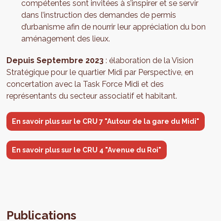
compétentes sont invitées à s’inspirer et se servir
dans l’instruction des demandes de permis
d’urbanisme afin de nourrir leur appréciation du bon
aménagement des lieux.
Depuis Septembre 2023
: élaboration de la Vision
Stratégique pour le quartier Midi par Perspective, en
concertation avec la Task Force Midi et des
représentants du secteur associatif et habitant.
En savoir plus sur le CRU 7 "Autour de la gare du Midi"
En savoir plus sur le CRU 4 "Avenue du Roi"
Publications