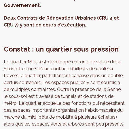
Gouvernement.
Deux Contrats de Rénovation Urbaines (
CRU 4
et
CRU 7
) y sont en cours d’exécution.
Constat : un quartier sous pression
Le quartier Midi s’est développé en fond de vallée de la
Senne. Le cours d’eau continue d’ailleurs de couler à
travers le quartier, partiellement canalisé dans un double
pertuis souterrain. Les espaces publics y sont soumis à
de multiples contraintes. Outre la présence de la Senne,
le sous-sol est traversé de tunnels et de stations de
métro. Le quartier accueille des fonctions qui nécessitent
des espaces importants (organisation hebdomadaire du
marché du midi, pôle de mobilité à plusieurs échelles)
alors que les espaces verts et arborés sont peu présents.