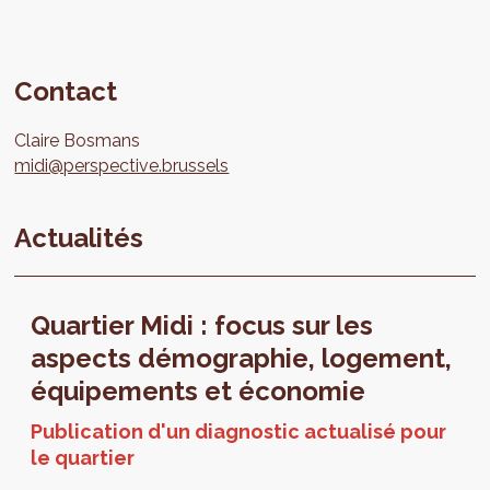
Contact
Claire
Bosmans
midi@perspective.brussels
Actualités
Quartier Midi : focus sur les
aspects démographie, logement,
équipements et économie
Publication d'un diagnostic actualisé pour
le quartier