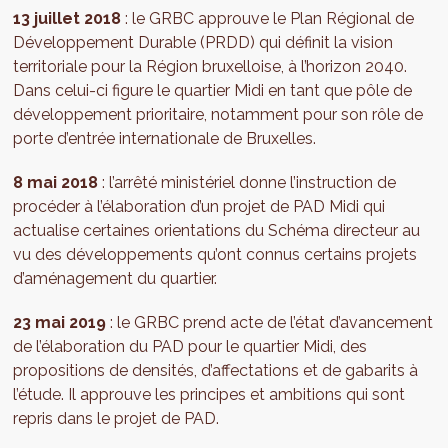
13 juillet 2018
: le GRBC approuve le Plan Régional de
Développement Durable (PRDD) qui définit la vision
territoriale pour la Région bruxelloise, à l’horizon 2040.
Dans celui-ci figure le quartier Midi en tant que pôle de
développement prioritaire, notamment pour son rôle de
porte d’entrée internationale de Bruxelles.
8 mai 2018
: l’arrêté ministériel donne l’instruction de
procéder à l’élaboration d’un projet de PAD Midi qui
actualise certaines orientations du Schéma directeur au
vu des développements qu’ont connus certains projets
d’aménagement du quartier.
23 mai 2019
: le GRBC prend acte de l’état d’avancement
de l’élaboration du PAD pour le quartier Midi, des
propositions de densités, d’affectations et de gabarits à
l’étude. Il approuve les principes et ambitions qui sont
repris dans le projet de PAD.