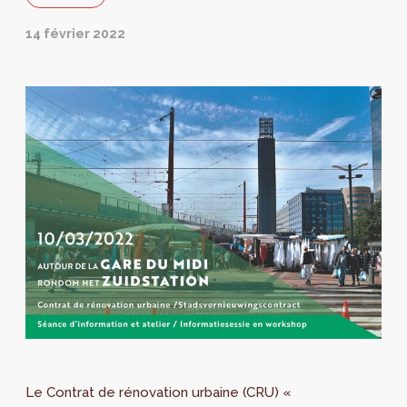
14 février 2022
Le Contrat de rénovation urbaine (CRU) «