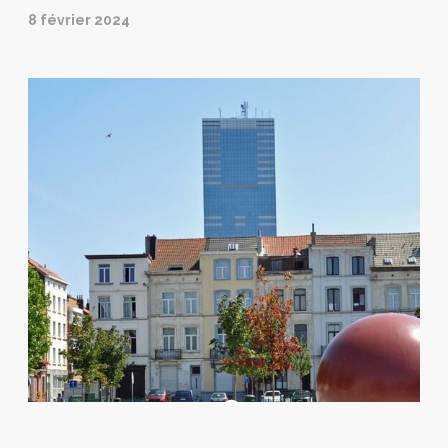
8 février 2024