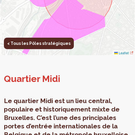
< Tous les Pôles stratégiques
Leaflet
Quar­tier Midi
Le quartier Midi est un lieu central,
populaire et historiquement mixte de
Bruxelles. C’est l’une des principales
portes d’entrée internationales de la
Belgique et de la métropole bruxelloise