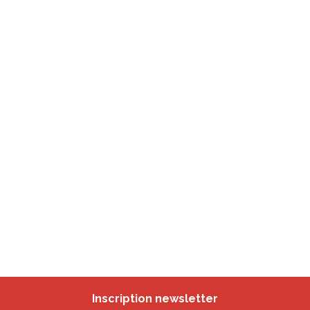
Inscription newsletter