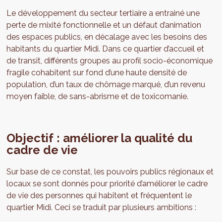
Le développement du secteur tertiaire a entrainé une
perte de mixité fonctionnelle et un défaut d’animation
des espaces publics, en décalage avec les besoins des
habitants du quartier Midi. Dans ce quartier d’accueil et
de transit, différents groupes au profil socio-économique
fragile cohabitent sur fond d’une haute densité de
population, d’un taux de chômage marqué, d’un revenu
moyen faible, de sans-abrisme et de toxicomanie.
Objectif : améliorer la qualité du
cadre de vie
Sur base de ce constat, les pouvoirs publics régionaux et
locaux se sont donnés pour priorité d’améliorer le cadre
de vie des personnes qui habitent et fréquentent le
quartier Midi. Ceci se traduit par plusieurs ambitions :