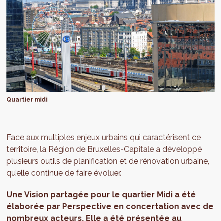
Quartier midi
Face aux multiples enjeux urbains qui caractérisent ce
territoire, la Région de Bruxelles-Capitale a développé
plusieurs outils de planification et de rénovation urbaine,
qu’elle continue de faire évoluer.
Une Vision partagée pour le quartier Midi a été
élaborée par Perspective en concertation avec de
nombreux acteurs. Elle a été présentée au