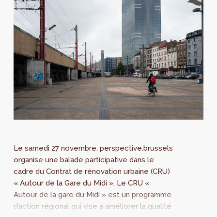
Le samedi 27 novembre, perspective.brussels
organise une balade participative dans le
cadre du Contrat de rénovation urbaine (CRU)
« Autour de la Gare du Midi ». Le CRU «
Autour de la gare du Midi » est un programme
d’action régional qui vise à améliorer la qualité