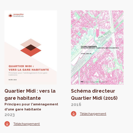
Quartier Midi : vers la
Schéma directeur
gare habitante
Quartier Midi (2016)
2016
Principes pour l'aménagement
d'une gare habitante
Téléchargement
2023
Téléchargement