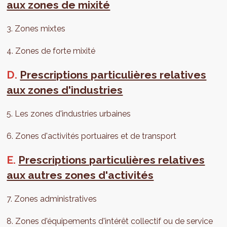
aux zones de mixité
3. Zones mixtes
4. Zones de forte mixité
D.
Prescriptions particulières relatives
aux zones d'industries
5. Les zones d'industries urbaines
6. Zones d'activités portuaires et de transport
E.
Prescriptions particulières relatives
aux autres zones d'activités
7. Zones administratives
8. Zones d'équipements d'intérêt collectif ou de service