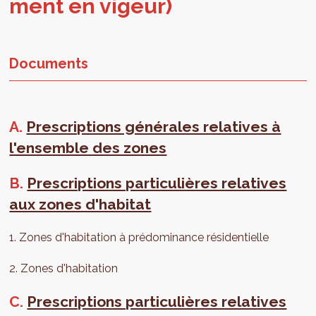
ment en vigeur)
Documents
A.
Prescriptions générales relatives à
l'ensemble des zones
B.
Prescriptions particulières relatives
aux zones d'habitat
1. Zones d'habitation à prédominance résidentielle
2. Zones d'habitation
C.
Prescriptions particulières relatives