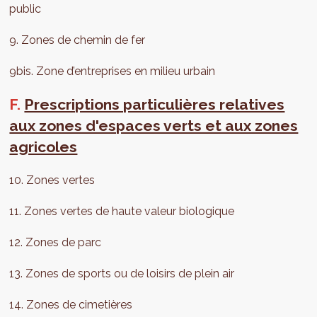
public
9. Zones de chemin de fer
9bis. Zone d’entreprises en milieu urbain
F.
Prescriptions particulières relatives
aux zones d'espaces verts et aux zones
agricoles
10. Zones vertes
11. Zones vertes de haute valeur biologique
12. Zones de parc
13. Zones de sports ou de loisirs de plein air
14. Zones de cimetières