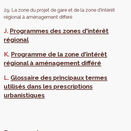
29. La zone du projet de gare et de la zone d'intérêt
régional à aménagement différé
J.
Programmes des zones d'intérêt
régional
K.
Programme de la zone d'intérêt
régional à aménagement différé
L.
Glossaire des principaux termes
utilisés dans les prescriptions
urbanistiques