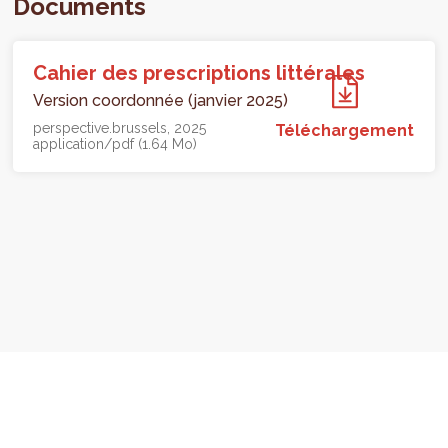
Documents
Cahier des prescriptions littérales
Version coordonnée (janvier 2025)
perspective.brussels
2025
Téléchargement
application/pdf (1.64 Mo)