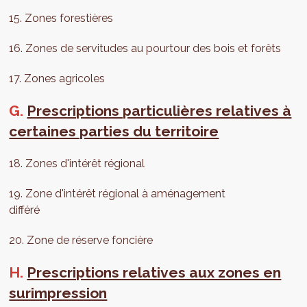
15. Zones forestières
16. Zones de servitudes au pourtour des bois et forêts
17. Zones agricoles
G.
Prescriptions particulières relatives à
certaines parties du territoire
18. Zones d'intérêt régional
19. Zone d'intérêt régional à aménagement
différé
20. Zone de réserve foncière
H.
Prescriptions relatives aux zones en
surimpression