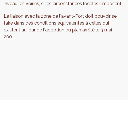
niveau les voiries, si les circonstances locales l'imposent.
La liaison avec la zone de l'avant-Port doit pouvoir se
faire dans des conditions équivalentes à celles qui
existent au jour de l'adoption du plan arrêté le 3 mai
2001.