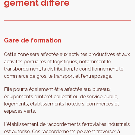
ge­ment dif­féré
Gare de formation
Cette zone sera affectée aux activités productives et aux
activités portuaires et logistiques, notamment le
transbordement, la distribution, le conditionnement, le
commerce de gros, le transport et l'entreposage.
Elle pourra également être affectée aux bureaux,
équipements d'intérêt collectif ou de service public,
logements, établissements hôteliers, commerces et
espaces verts.
L'établissement de raccordements ferroviaires industriels
est autorisé. Ces raccordements peuvent traverser à