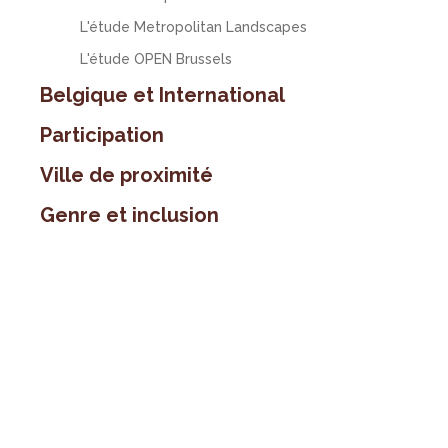
L'étude Metropolitan Landscapes
L'étude OPEN Brussels
Belgique et International
Participation
Ville de proximité
Genre et inclusion