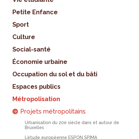
Petite Enfance
Sport
Culture
Social-santé
Économie urbaine
Occupation du sol et du bâti
Espaces publics
Métropolisation
Projets métropolitains
Urbanisation du 20e siècle dans et autour de
Bruxelles
L’étude européenne ESPON SPIMA