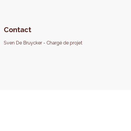
Contact
Sven
De Bruycker
Chargé de projet