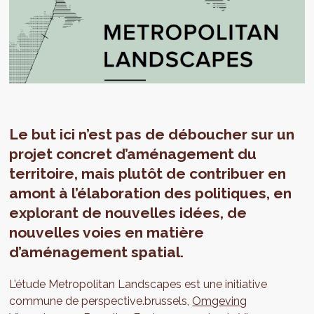
Le but ici n’est pas de déboucher sur un
projet concret d’aménagement du
territoire, mais plutôt de contribuer en
amont à l’élaboration des politiques, en
explorant de nouvelles idées, de
nouvelles voies en matière
d’aménagement spatial.
L’étude Metropolitan Landscapes est une initiative
commune de perspective.brussels,
Omgeving