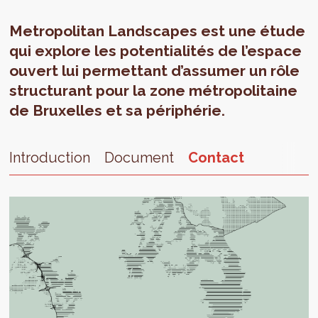
Metropolitan Landscapes est une étude
qui explore les potentialités de l’espace
ouvert lui permettant d’assumer un rôle
structurant pour la zone métropolitaine
de Bruxelles et sa périphérie.
Introduction
Document
Contact