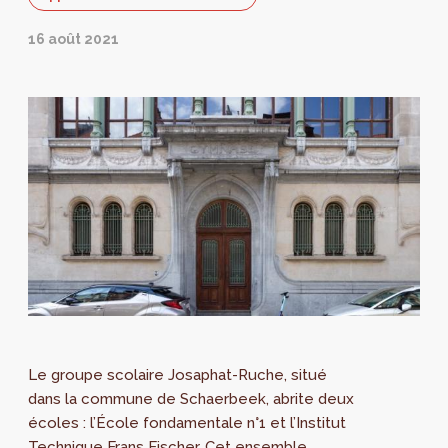
16 août 2021
Le groupe scolaire Josaphat-Ruche, situé
dans la commune de Schaerbeek, abrite deux
écoles : l’École fondamentale n°1 et l’Institut
Technique Frans Fischer. Cet ensemble