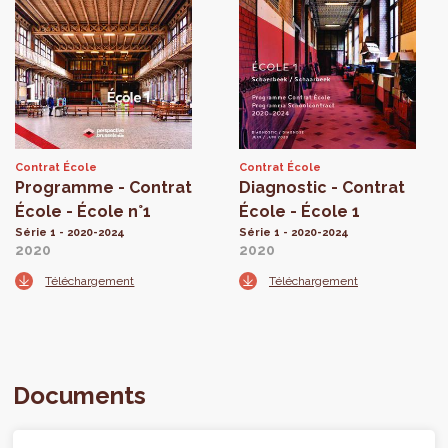
Contrat École
Contrat École
Programme - Contrat
Diagnostic - Contrat
École - École n°1
École - École 1
Série 1 - 2020-2024
Série 1 - 2020-2024
2020
2020
Téléchargement
Téléchargement
Documents