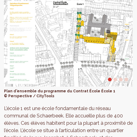
Plan d’ensemble du programme du Contrat École École 1
© Perspective / CityTools
L’école 1 est une école fondamentale du réseau
communal de Schaerbeek. Elle accueille plus de 400
élèves. Ces élèves habitent pour la plupart à proximité de
l’école. L’école se situe à l’articulation entre un quartier