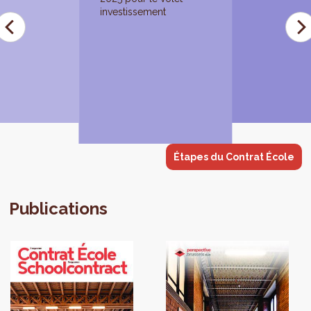
investissement
Étapes du Contrat École
Publications