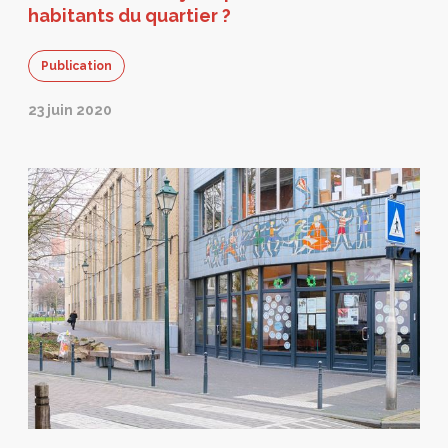
habitants du quartier ?
Publication
23 juin 2020