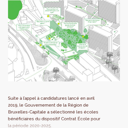
Suite à l’appel à candidatures lancé en avril
2019, le Gouvernement de la Région de
Bruxelles-Capitale a sélectionné les écoles
bénéficiaires du dispositif Contrat École pour
la période 2020-2025.