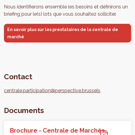
Nous identifierons ensemble les besoins et définirons un
briefing pour le(s) lots que vous souhaitez solliciter.
En savoir plus sur les prestataires de la centrale de
marché
Contact
centrale.participation@perspective.brussels
Documents
Brochure - Centrale de Marchés