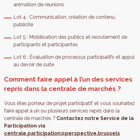
animation de réunions
Lot 4 : Communication, création de contenu,
publicité
Lot 5 : Mobilisation des publics et recrutement de
participants et participantes
Lot 6 : Évaluation de processus participatifs et appui
au devoir de suite
Comment faire appel à l’un des services
repris dans la centrale de marchés ?
Vous êtes porteur de projet participatif et vous souhaitez
faire appel à un ou plusieurs services repris dans la
centrale de marchés ?
Contactez notre Service de la
Participation via
centrale.participation@perspective.brussels