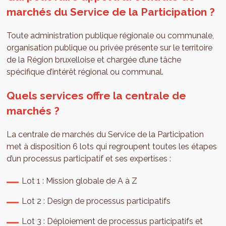
marchés du Service de la Participation ?
Toute administration publique régionale ou communale,
organisation publique ou privée présente sur le territoire
de la Région bruxelloise et chargée d’une tâche
spécifique d’intérêt régional ou communal.
Quels services offre la centrale de
marchés ?
La centrale de marchés du Service de la Participation
met à disposition 6 lots qui regroupent toutes les étapes
d’un processus participatif et ses expertises :
Lot 1 : Mission globale de A à Z
Lot 2 : Design de processus participatifs
Lot 3 : Déploiement de processus participatifs et