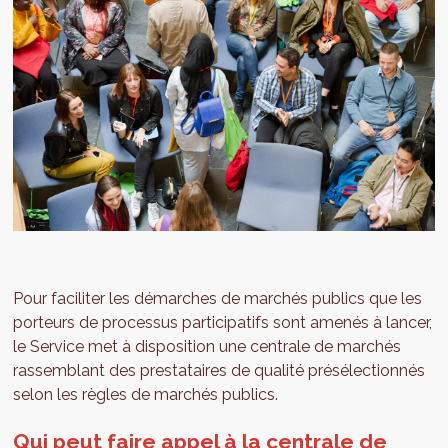
Pour faciliter les démarches de marchés publics que les
porteurs de processus participatifs sont amenés à lancer,
le Service met à disposition une centrale de marchés
rassemblant des prestataires de qualité présélectionnés
selon les règles de marchés publics.
Qui peut faire appel à la centrale de