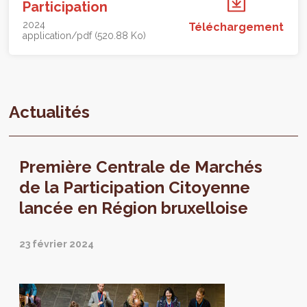
Participation
2024
Téléchargement
application/pdf (520.88 Ko)
Actualités
Première Centrale de Marchés
de la Participation Citoyenne
lancée en Région bruxelloise
23 février 2024