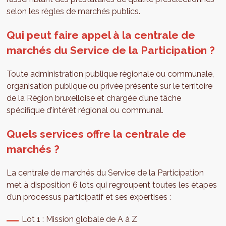
selon les règles de marchés publics.
Qui peut faire appel à la centrale de
marchés du Service de la Participation ?
Toute administration publique régionale ou communale,
organisation publique ou privée présente sur le territoire
de la Région bruxelloise et chargée d’une tâche
spécifique d’intérêt régional ou communal.
Quels services offre la centrale de
marchés ?
La centrale de marchés du Service de la Participation
met à disposition 6 lots qui regroupent toutes les étapes
d’un processus participatif et ses expertises :
Lot 1 : Mission globale de A à Z