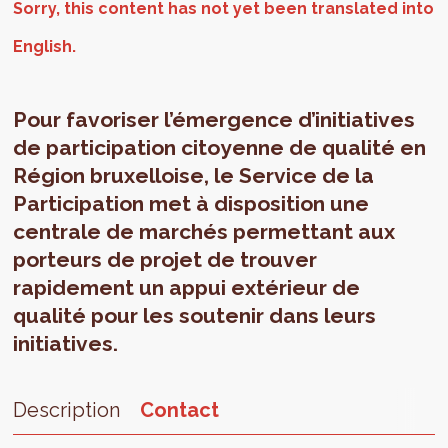
Pour favoriser l’émergence d’initiatives
de participation citoyenne de qualité en
Région bruxelloise, le Service de la
Participation met à disposition une
centrale de marchés permettant aux
porteurs de projet de trouver
rapidement un appui extérieur de
qualité pour les soutenir dans leurs
initiatives.
Description
Contact