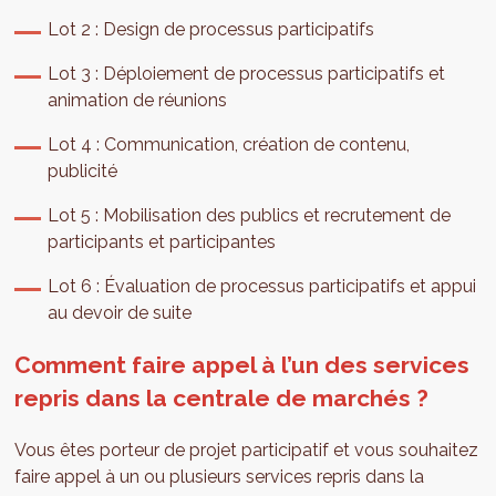
Lot 2 : Design de processus participatifs
Lot 3 : Déploiement de processus participatifs et
animation de réunions
Lot 4 : Communication, création de contenu,
publicité
Lot 5 : Mobilisation des publics et recrutement de
participants et participantes
Lot 6 : Évaluation de processus participatifs et appui
au devoir de suite
Comment faire appel à l’un des services
repris dans la centrale de marchés ?
Vous êtes porteur de projet participatif et vous souhaitez
faire appel à un ou plusieurs services repris dans la