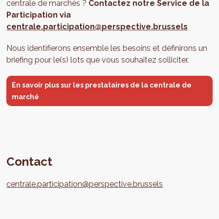
centrale de marchés ?
Contactez notre Service de la
Participation via
centrale.participation@perspective.brussels
Nous identifierons ensemble les besoins et définirons un
briefing pour le(s) lots que vous souhaitez solliciter.
En savoir plus sur les prestataires de la centrale de
marché
Contact
centrale.participation@perspective.brussels