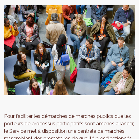
Pour faciliter les démarches de marchés publics que les
porteurs de processus participatifs sont amenés à lancer,
le Service met à disposition une centrale de marchés
rassemblant des prestataires de qualité présélectionnés