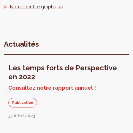
Notre identité graphique
Actualités
Les temps forts de Perspective
en 2022
Consultez notre rapport annuel !
Publication
3 juillet 2023