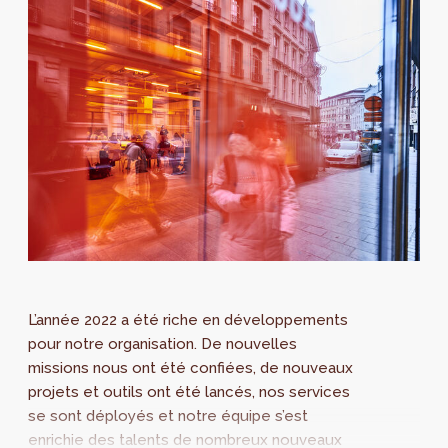
L’année 2022 a été riche en développements
pour notre organisation. De nouvelles
missions nous ont été confiées, de nouveaux
projets et outils ont été lancés, nos services
se sont déployés et notre équipe s’est
enrichie des talents de nombreux nouveaux