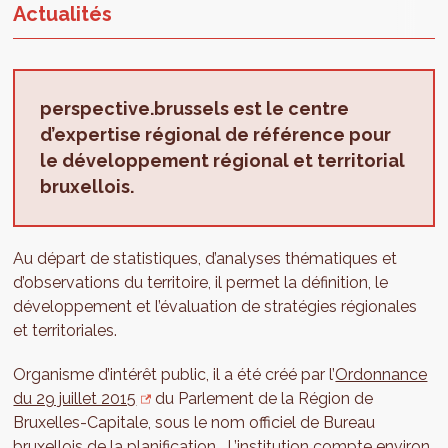
Actualités
perspective.brussels est le centre
d’expertise régional de référence pour
le développement régional et territorial
bruxellois.
Au départ de statistiques, d’analyses thématiques et
d’observations du territoire, il permet la définition, le
développement et l’évaluation de stratégies régionales
et territoriales.
Organisme d’intérêt public, il a été créé par l’
Ordonnance
du 29 juillet 2015
du Parlement de la Région de
Bruxelles-Capitale, sous le nom officiel de Bureau
bruxellois de la planification. L’institution compte environ