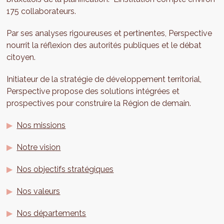
175 collaborateurs.
Par ses analyses rigoureuses et pertinentes, Perspective
nourrit la réflexion des autorités publiques et le débat
citoyen.
Initiateur de la stratégie de développement territorial,
Perspective propose des solutions intégrées et
prospectives pour construire la Région de demain.
Nos missions
Notre vision
Nos objectifs stratégiques
Nos valeurs
Nos départements