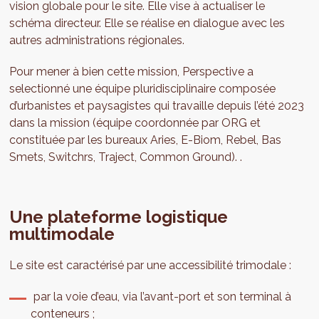
vision globale pour le site. Elle vise à actualiser le
schéma directeur. Elle se réalise en dialogue avec les
autres administrations régionales.
Pour mener à bien cette mission, Perspective a
selectionné une équipe pluridisciplinaire composée
d’urbanistes et paysagistes qui travaille depuis l’été 2023
dans la mission (équipe coordonnée par ORG et
constituée par les bureaux Aries, E-Biom, Rebel, Bas
Smets, Switchrs, Traject, Common Ground). .
Une plateforme logistique
multimodale
Le site est caractérisé par une accessibilité trimodale :
par la voie d’eau, via l’avant-port et son terminal à
conteneurs ;