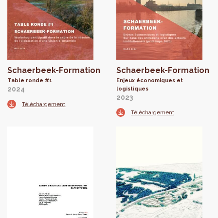
Schaerbeek-Formation
Schaerbeek-Formation
Table ronde #1
Enjeux économiques et
2024
logistiques
2023
Téléchargement
Téléchargement