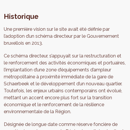
Historique
Une première vision sur le site avait été définie par
l’adoption d’un schéma directeur par le Gouvernement
bruxellois en 2013.
Ce schéma directeur, s’appuyait sur la restructuration et
le renforcement des activités économiques et portuaires,
l’implantation d’une zone d’équipements d’ampleur
métropolitaine à proximité immédiate de la gare de
Schaerbeek et le développement d’un nouveau quartier.
Toutefois, les enjeux urbains contemporains ont évolué,
mettant un accent encore plus fort sur la transition
économique et le renforcement de la résilience
environnementale de la Région.
Désignée de longue date comme réserve foncière de