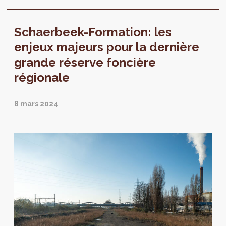
Schaerbeek-Formation: les
enjeux majeurs pour la dernière
grande réserve foncière
régionale
8 mars 2024