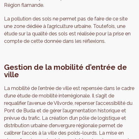
Région flamande.
La pollution des sols ne permet pas de faire de ce site
une zone dédiée à l’agriculture urbaine. Toutefois, une
étude sur la qualité des sols est réalisée pour la prise en
compte de cette donnée dans les réflexions.
Gestion de la mobilité d’entrée de
ville
La mobilité de l’entrée de ville est repensée dans le cadre
d’une étude de mobilité interrégionale. Il s’agit de
requalifier l’avenue de Vilvorde, repenser l’accessibilité du
Pont de Buda et de gérer l’augmentation historique et
prévue du trafic. La création d’un pôle de logistique et
distribution urbaine d’envergure régionale permet de
calibrer l’accès à la ville des poids-lourds. La mise en