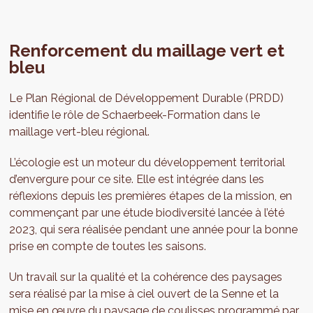
Renforcement du maillage vert et
bleu
Le Plan Régional de Développement Durable (PRDD)
identifie le rôle de Schaerbeek-Formation dans le
maillage vert-bleu régional.
L’écologie est un moteur du développement territorial
d’envergure pour ce site. Elle est intégrée dans les
réflexions depuis les premières étapes de la mission, en
commençant par une étude biodiversité lancée à l’été
2023, qui sera réalisée pendant une année pour la bonne
prise en compte de toutes les saisons.
Un travail sur la qualité et la cohérence des paysages
sera réalisé par la mise à ciel ouvert de la Senne et la
mise en œuvre du paysage de coulisses programmé par