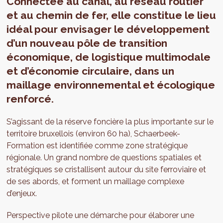
Connectée au canal, au réseau routier
et au chemin de fer, elle constitue le lieu
idéal pour envisager le développement
d’un nouveau pôle de transition
économique, de logistique multimodale
et d’économie circulaire, dans un
maillage environnemental et écologique
renforcé.
S’agissant de la réserve foncière la plus importante sur le
territoire bruxellois (environ 60 ha), Schaerbeek-
Formation est identifiée comme zone stratégique
régionale. Un grand nombre de questions spatiales et
stratégiques se cristallisent autour du site ferroviaire et
de ses abords, et forment un maillage complexe
d’enjeux.
Perspective pilote une démarche pour élaborer une