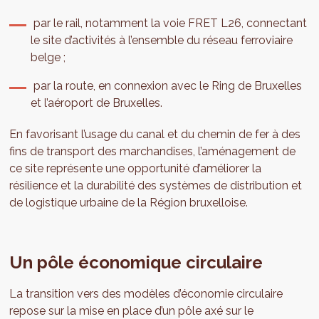
par le rail, notamment la voie FRET L26, connectant
le site d’activités à l’ensemble du réseau ferroviaire
belge ;
par la route, en connexion avec le Ring de Bruxelles
et l’aéroport de Bruxelles.
En favorisant l’usage du canal et du chemin de fer à des
fins de transport des marchandises, l’aménagement de
ce site représente une opportunité d’améliorer la
résilience et la durabilité des systèmes de distribution et
de logistique urbaine de la Région bruxelloise.
Un pôle économique circulaire
La transition vers des modèles d’économie circulaire
repose sur la mise en place d’un pôle axé sur le