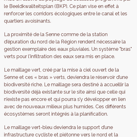
le Beeldkwaliteitsplan (BKP). Ce plan vise en effet à
renforcer les corridors écologiques entre le canal et les
quartiers avoisinants.
La proximité de la Senne comme de la station
d’épuration du nord de la Région rendent nécessaire la
gestion exemplaire des eaux pluviales. Un système "bras"
verts pour l'infiltration des eaux sera mis en place.
Le maillage vert, créé par la mise à ciel ouvert de la
Senne et ces « bras » verts, deviendra le réservoir d’une
biodiversité riche. Le maillage sera destiné à accueillir la
biodiversité déjà existante sur le site ainsi que celle qui
n’existe pas encore et qui pourra s’y développer en lien
avec de nouveaux milieux plus humides. Ces différents
écosystèmes seront intégrés à la planification.
Le maillage vert-bleu deviendra le support d’une
infrastructure cycliste et piétonne vers le nord et la