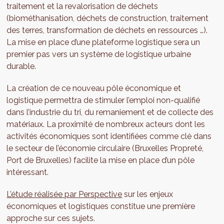
traitement et la revalorisation de déchets
(biométhanisation, déchets de construction, traitement
des terres, transformation de déchets en ressources …).
La mise en place d’une plateforme logistique sera un
premier pas vers un système de logistique urbaine
durable.
La création de ce nouveau pôle économique et
logistique permettra de stimuler l’emploi non-qualifié
dans l’industrie du tri, du remaniement et de collecte des
matériaux. La proximité de nombreux acteurs dont les
activités économiques sont identifiées comme clé dans
le secteur de l’économie circulaire (Bruxelles Propreté,
Port de Bruxelles) facilite la mise en place d’un pôle
intéressant.
L’étude réalisée par Perspective
sur les enjeux
économiques et logistiques constitue une première
approche sur ces sujets.