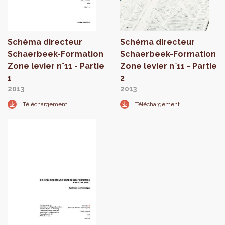
Schéma directeur
Schéma directeur
Schaerbeek-Formation
Schaerbeek-Formation
Zone levier n°11 - Partie
Zone levier n°11 - Partie
1
2
2013
2013
Téléchargement
Téléchargement