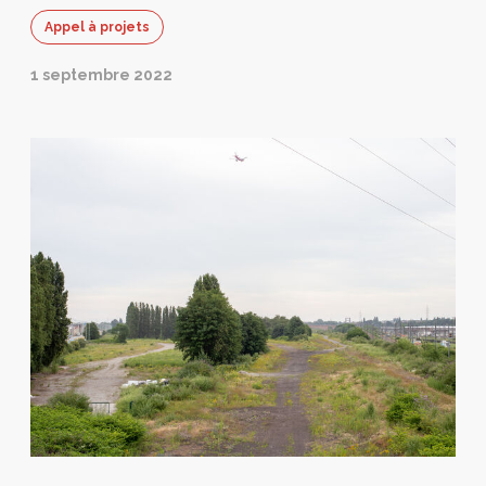
Appel à projets
1 septembre 2022