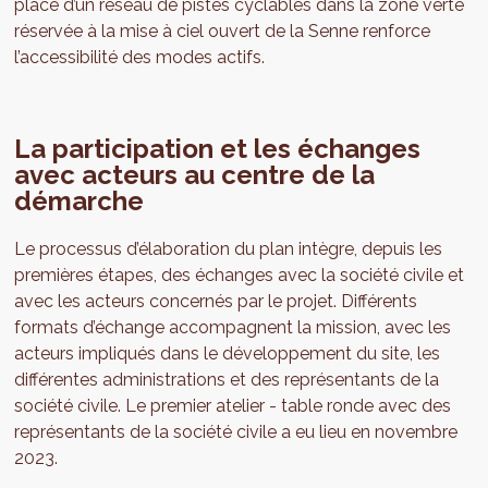
place d’un réseau de pistes cyclables dans la zone verte
réservée à la mise à ciel ouvert de la Senne renforce
l’accessibilité des modes actifs.
La participation et les échanges
avec acteurs au centre de la
démarche
Le processus d’élaboration du plan intègre, depuis les
premières étapes, des échanges avec la société civile et
avec les acteurs concernés par le projet. Différents
formats d’échange accompagnent la mission, avec les
acteurs impliqués dans le développement du site, les
différentes administrations et des représentants de la
société civile. Le premier atelier - table ronde avec des
représentants de la société civile a eu lieu en novembre
2023.