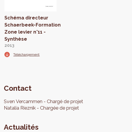
Schéma directeur
Schaerbeek-Formation
Zone levier n°11 -
Synthèse
2013
Téléchargement
Contact
Sven
Vercammen
Chargé de projet
Natalia
Rieznik
Chargée de projet
Actualités