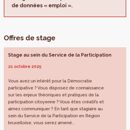
de données « emploi ».
Offres de stage
Stage au sein du Service de la Participation
21 octobre 2025
Vous avez un intérêt pour la Démocratie
participative ? Vous disposez de connaissance
sur les enjeux théoriques et pratiques de la
participation citoyenne ? Vous êtes créatifs et
aimez communiquer ? En tant que stagiaire au
sein du Service de la Participation en Région
bruxelloise, vous serez amené...