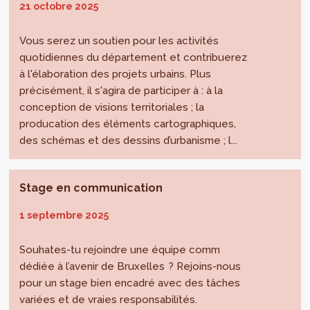
21 octobre 2025
Vous serez un soutien pour les activités
quotidiennes du département et contribuerez
à l'élaboration des projets urbains. Plus
précisément, il s'agira de participer à : à la
conception de visions territoriales ; la
producation des éléments cartographiques,
des schémas et des dessins d’urbanisme ; l...
Stage en communication
1 septembre 2025
Souhates-tu rejoindre une équipe comm
dédiée à l’avenir de Bruxelles ? Rejoins-nous
pour un stage bien encadré avec des tâches
variées et de vraies responsabilités.