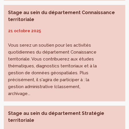
Stage au sein du département Connaissance
territoriale
21 octobre 2025
Vous serez un soutien pour les activités
quotidiennes du département Conaissance
territoriale. Vous contribuerez aux études
thématiques, diagnostics territoriaux et à la
gestion de données géospatiales. Plus
précisément, il s'agira de participer à : la
gestion administrative (classement,
archivage...
Stage au sein du département Stratégie
territoriale