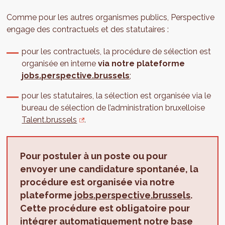
Comme pour les autres organismes publics, Perspective
engage des contractuels et des statutaires :
pour les contractuels, la procédure de sélection est
organisée en interne
via notre plateforme
jobs.perspective.brussels
;
pour les statutaires, la sélection est organisée via le
bureau de sélection de l’administration bruxelloise
Talent.brussels
.
Pour postuler à un poste ou pour
envoyer une candidature spontanée, la
procédure est organisée via notre
plateforme
jobs.perspective.brussels
.
Cette procédure est obligatoire pour
intégrer automatiquement notre base