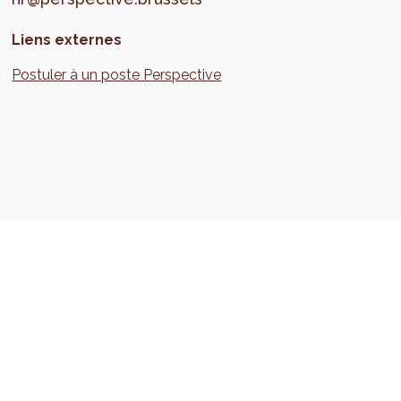
Liens externes
Postuler à un poste Perspective