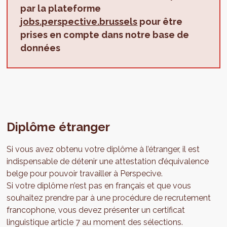
par la plateforme
jobs.perspective.brussels
pour être
prises en compte dans notre base de
données
Diplôme étranger
Si vous avez obtenu votre diplôme à l’étranger, il est
indispensable de détenir une attestation d’équivalence
belge pour pouvoir travailler à Perspecive.
Si votre diplôme n’est pas en français et que vous
souhaitez prendre par à une procédure de recrutement
francophone, vous devez présenter un certificat
linguistique article 7 au moment des sélections.