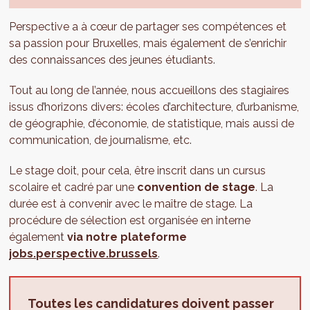
Perspective a à cœur de partager ses compétences et
sa passion pour Bruxelles, mais également de s’enrichir
des connaissances des jeunes étudiants.
Tout au long de l’année, nous accueillons des stagiaires
issus d’horizons divers: écoles d’architecture, d’urbanisme,
de géographie, d’économie, de statistique, mais aussi de
communication, de journalisme, etc.
Le stage doit, pour cela, être inscrit dans un cursus
scolaire et cadré par une
convention de stage
. La
durée est à convenir avec le maître de stage. La
procédure de sélection est organisée en interne
également
via notre plateforme
jobs.perspective.brussels
.
Toutes les candidatures doivent passer