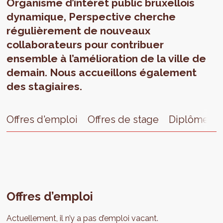
Organisme d’intérêt public bruxellois
dynamique, Perspective cherche
régulièrement de nouveaux
collaborateurs pour contribuer
ensemble à l’amélioration de la ville de
demain. Nous accueillons également
des stagiaires.
Offres d'emploi
Offres de stage
Diplôme ét
Offres d’emploi
Actuellement, il n’y a pas d’emploi vacant.