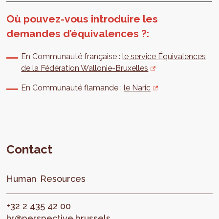
Où pouvez-vous introduire les
demandes d’équivalences ?:
En Communauté française :
le service Équivalences
de la Fédération Wallonie-Bruxelles
En Communauté flamande :
le Naric
Contact
Human
Resources
+32 2 435 42 00
hr@perspective.brussels