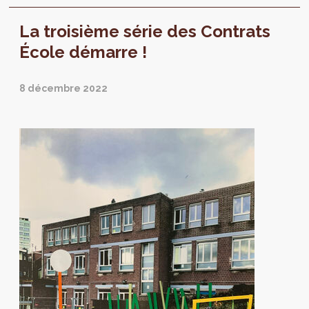
immeuble de...
La troisième série des Contrats
École démarre !
8 décembre 2022