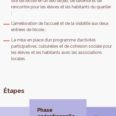
site de l’école en un lieu de jeu, de détente et de
rencontre pour les élèves et les habitants du quartier
;
L’amélioration de l’accueil et de la visibilité aux deux
entrées de l’école ;
La mise en place d’un programme d’activités
participatives, culturelles et de cohésion sociale pour
les élèves et les habitants avec les associations
locales.
Étapes
Phase