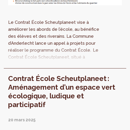
Le Contrat École Scheutplaneet vise à
améliorer les abords de l’école, au bénéfice
des élèves et des riverains. La Commune
d’Anderlecht lance un appel à projets pour
réaliser le programme du Contrat École. Le
Contrat École Scheutplaneet, situé à
Anderlecht, a démarré en 2022. Il poursuit
trois...
Contrat École Scheutplaneet :
Aménagement d’un espace vert
écologique, ludique et
participatif
20 mars 2025