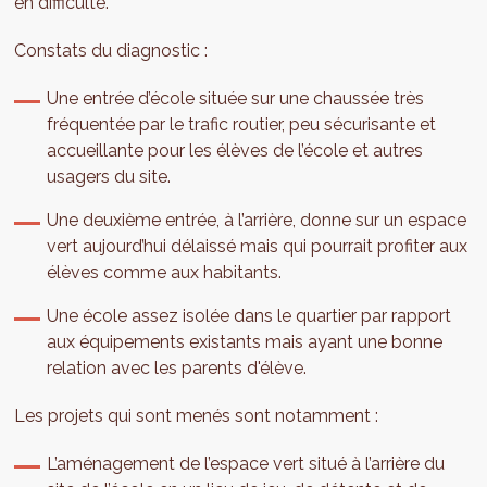
en difficulté.
Constats du diagnostic :
Une entrée d’école située sur une chaussée très
fréquentée par le trafic routier, peu sécurisante et
accueillante pour les élèves de l’école et autres
usagers du site.
Une deuxième entrée, à l’arrière, donne sur un espace
vert aujourd’hui délaissé mais qui pourrait profiter aux
élèves comme aux habitants.
Une école assez isolée dans le quartier par rapport
aux équipements existants mais ayant une bonne
relation avec les parents d'élève.
Les projets qui sont menés sont notamment :
L’aménagement de l’espace vert situé à l’arrière du