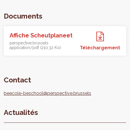
Documents
Affiche Scheutplaneet
perspective.brussels
Téléchargement
application/pdf (210.32 Ko)
Contact
beecole-beschool@perspective.brussels
Actualités