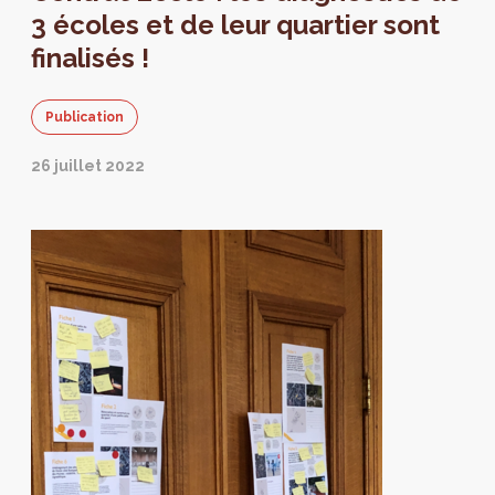
3 écoles et de leur quartier sont
finalisés !
Publication
26 juillet 2022