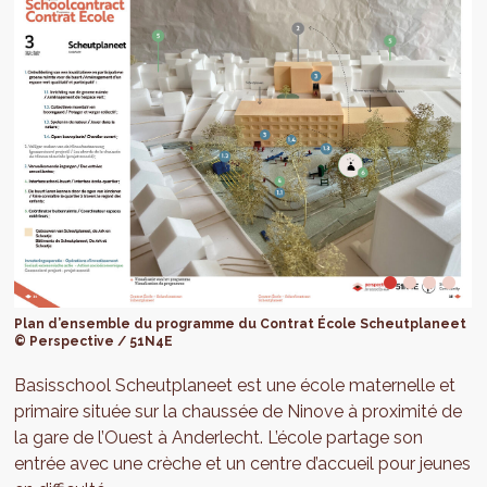
Plan d’ensemble du programme du Contrat École Scheutplaneet
© Perspective / 51N4E
Basisschool Scheutplaneet est une école maternelle et
primaire située sur la chaussée de Ninove à proximité de
la gare de l’Ouest à Anderlecht. L’école partage son
entrée avec une crèche et un centre d’accueil pour jeunes