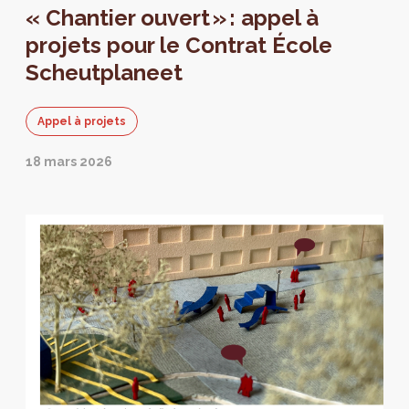
« Chantier ouvert » : appel à
projets pour le Contrat École
Scheutplaneet
Appel à projets
18 mars 2026