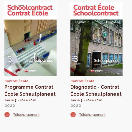
Contrat École
Contrat École
Programme Contrat
Diagnostic - Contrat
École Scheutplaneet
École Scheutplaneet
Série 3 - 2022-2026
Série 3 - 2022-2026
2022
2022
Téléchargement
Téléchargement