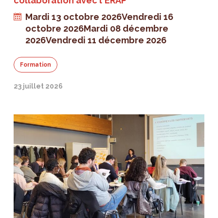
collaboration avec l'ERAP
Mardi 13 octobre 2026
Vendredi 16
octobre 2026
Mardi 08 décembre
2026
Vendredi 11 décembre 2026
Formation
23 juillet 2026