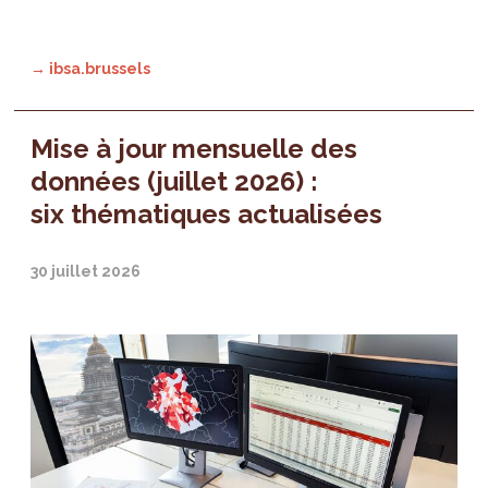
→ ibsa.brussels
Mise à jour mensuelle des
données (juillet 2026) :
six thématiques actualisées
30 juillet 2026