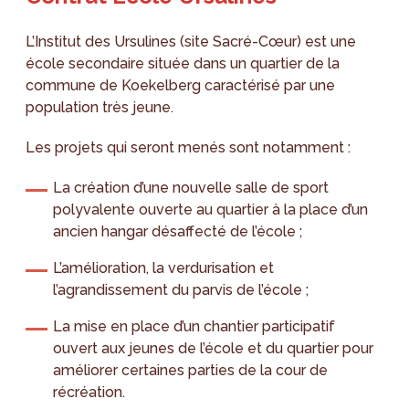
L’Institut des Ursulines (site Sacré-Cœur) est une
école secondaire située dans un quartier de la
commune de Koekelberg caractérisé par une
population très jeune.
Les projets qui seront menés sont notamment :
La création d’une nouvelle salle de sport
polyvalente ouverte au quartier à la place d’un
ancien hangar désaffecté de l’école ;
L’amélioration, la verdurisation et
l’agrandissement du parvis de l’école ;
La mise en place d’un chantier participatif
ouvert aux jeunes de l’école et du quartier pour
améliorer certaines parties de la cour de
récréation.