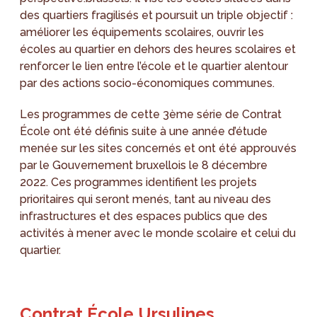
des quartiers fragilisés et poursuit un triple objectif :
améliorer les équipements scolaires, ouvrir les
écoles au quartier en dehors des heures scolaires et
renforcer le lien entre l’école et le quartier alentour
par des actions socio-économiques communes.
Les programmes de cette 3ème série de Contrat
École ont été définis suite à une année d’étude
menée sur les sites concernés et ont été approuvés
par le Gouvernement bruxellois le 8 décembre
2022. Ces programmes identifient les projets
prioritaires qui seront menés, tant au niveau des
infrastructures et des espaces publics que des
activités à mener avec le monde scolaire et celui du
quartier.
Contrat École Ursulines