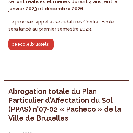
seront réalisés et menés durant 4 ans, entre
janvier 2023 et décembre 2026.
Le prochain appel à candidatures Contrat École
sera lancé au premier semestre 2023.
beecole.brussels
Abrogation totale du Plan
Particulier d’Affectation du Sol
(PPAS) n°07-02 « Pacheco » de la
Ville de Bruxelles