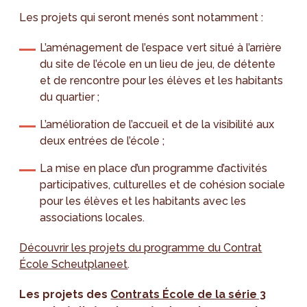
Les projets qui seront menés sont notamment :
L’aménagement de l’espace vert situé à l’arrière
du site de l’école en un lieu de jeu, de détente
et de rencontre pour les élèves et les habitants
du quartier ;
L’amélioration de l’accueil et de la visibilité aux
deux entrées de l’école ;
La mise en place d’un programme d’activités
participatives, culturelles et de cohésion sociale
pour les élèves et les habitants avec les
associations locales.
Découvrir les projets du programme du Contrat
École Scheutplaneet
.
Les projets des
Contrats École de la série 3