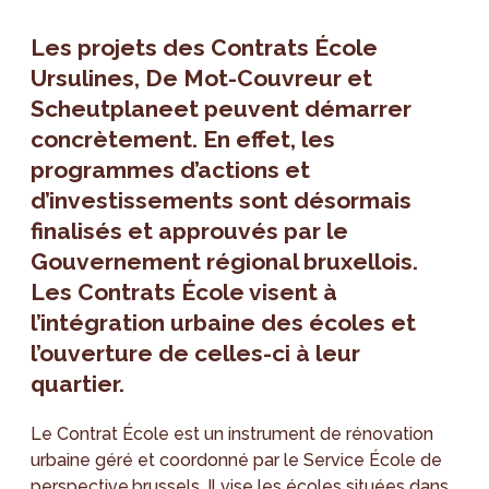
Les projets des Contrats École
Ursulines, De Mot-Couvreur et
Scheutplaneet peuvent démarrer
concrètement. En effet, les
programmes d’actions et
d’investissements sont désormais
finalisés et approuvés par le
Gouvernement régional bruxellois.
Les Contrats École visent à
l’intégration urbaine des écoles et
l’ouverture de celles-ci à leur
quartier.
Le Contrat École est un instrument de rénovation
urbaine géré et coordonné par le Service École de
perspective.brussels. Il vise les écoles situées dans