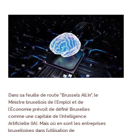
Dans sa feuille de route "Brussels All.In", le
Ministre bruxellois de l’Emploi et de
l’Économie prévoit de définir Bruxelles
comme une capitale de l’Intelligence
Artificielle (IA). Mais où en sont les entreprises
bruxelloises dans l’utilisation de