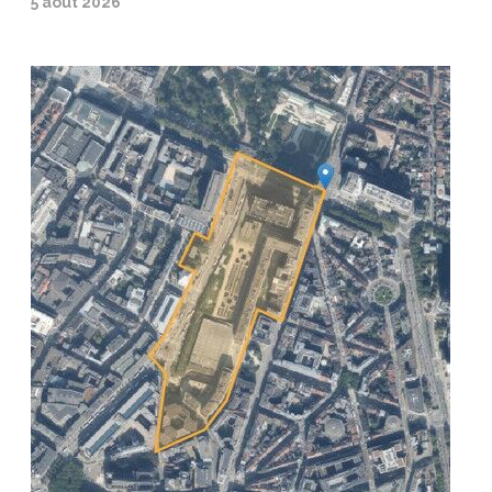
5 août 2026