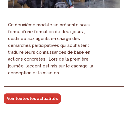
Ce deuxième module se présente sous
forme d'une formation de deux jours ,
destinée aux agents en charge des
démarches participatives qui souhaitent
traduire leurs connaissances de base en
actions concrètes . Lors de la première
journée, l’accent est mis sur le cadrage, la
conception et la mise en...
Voir toutes les actualités