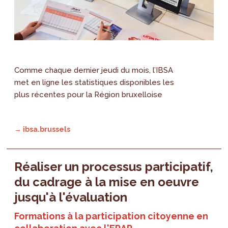
Comme chaque dernier jeudi du mois, l’IBSA
met en ligne les statistiques disponibles les
plus récentes pour la Région bruxelloise
→ ibsa.brussels
Réaliser un processus participatif,
du cadrage à la mise en oeuvre
jusqu'à l'évaluation
Formations à la participation citoyenne en