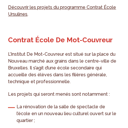
Découvrir les projets du programme Contrat École
Ursulines
.
Contrat École De Mot-Couvreur
L’Institut De Mot-Couvreur est situé sur la place du
Nouveau marché aux grains dans le centre-ville de
Bruxelles. Il s’agit d’une école secondaire qui
accueille des élèves dans les filières générale,
technique et professionnelle.
Les projets qui seront menés sont notamment :
La rénovation de la salle de spectacle de
l’école en un nouveau lieu culturel ouvert sur le
quartier ;