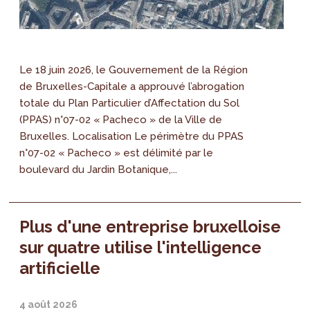
Le 18 juin 2026, le Gouvernement de la Région
de Bruxelles-Capitale a approuvé l’abrogation
totale du Plan Particulier d’Affectation du Sol
(PPAS) n°07-02 « Pacheco » de la Ville de
Bruxelles. Localisation Le périmètre du PPAS
n°07-02 « Pacheco » est délimité par le
boulevard du Jardin Botanique,...
Plus d'une entreprise bruxelloise
sur quatre utilise l'intelligence
artificielle
4 août 2026