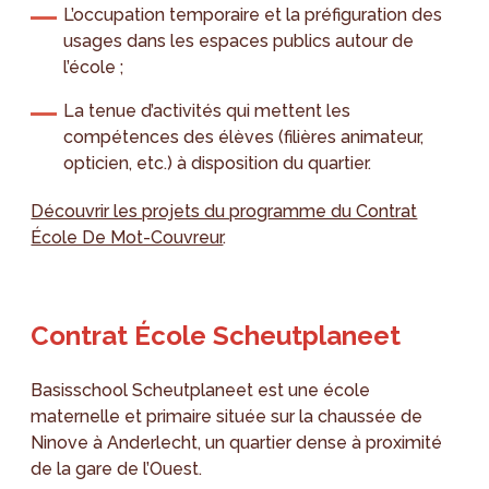
L’occupation temporaire et la préfiguration des
usages dans les espaces publics autour de
l’école ;
La tenue d’activités qui mettent les
compétences des élèves (filières animateur,
opticien, etc.) à disposition du quartier.
Découvrir les projets du programme du Contrat
École De Mot-Couvreur
.
Contrat École Scheutplaneet
Basisschool Scheutplaneet est une école
maternelle et primaire située sur la chaussée de
Ninove à Anderlecht, un quartier dense à proximité
de la gare de l’Ouest.