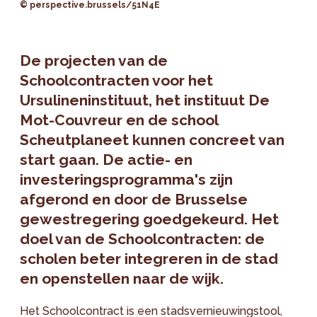
© perspective.brussels/51N4E
De projecten van de
Schoolcontracten voor het
Ursulineninstituut, het instituut De
Mot-Couvreur en de school
Scheutplaneet kunnen concreet van
start gaan. De actie- en
investeringsprogramma's zijn
afgerond en door de Brusselse
gewestregering goedgekeurd. Het
doel van de Schoolcontracten: de
scholen beter integreren in de stad
en openstellen naar de wijk.
Het Schoolcontract is een stadsvernieuwingstool,