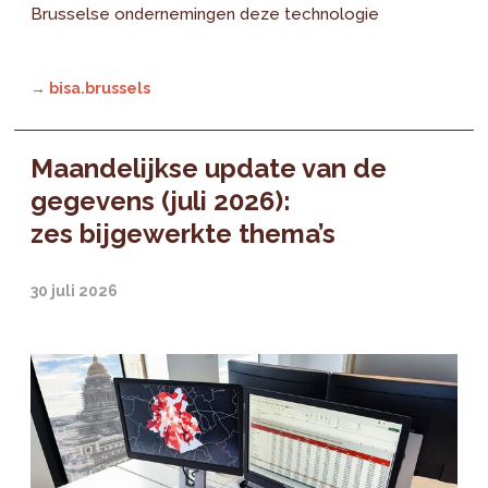
Brusselse ondernemingen deze technologie
→ bisa.brussels
Maandelijkse update van de
gegevens (juli 2026):
zes bijgewerkte thema’s
30 juli 2026