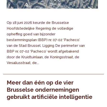
Op 18 juni 2026 keurde de Brusselse
Hoofdstedelijke Regering de volledige
opheffing goed van bijzonder
bestemmingsplan (BBP) nr. 07-02 ‘Pacheco’
van de Stad Brussel. Ligging De perimeter van
BBP nr. 07-02 ‘Pacheco’ wordt afgebakend
door de Kruidtuinlaan, de Koningsstraat, de
Vesaliusstraat, de...
Meer dan één op de vier
Brusselse ondernemingen
gebruikt artificiële intelligentie