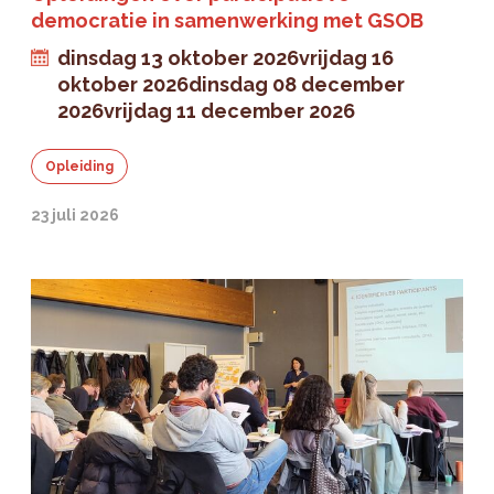
democratie in samenwerking met GSOB
dinsdag 13 oktober 2026
vrijdag 16
oktober 2026
dinsdag 08 december
2026
vrijdag 11 december 2026
Opleiding
23 juli 2026