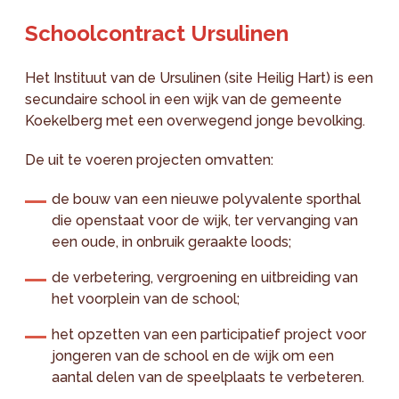
Schoolcontract Ursulinen
Het Instituut van de Ursulinen (site Heilig Hart) is een
secundaire school in een wijk van de gemeente
Koekelberg met een overwegend jonge bevolking.
De uit te voeren projecten omvatten:
de bouw van een nieuwe polyvalente sporthal
die openstaat voor de wijk, ter vervanging van
een oude, in onbruik geraakte loods;
de verbetering, vergroening en uitbreiding van
het voorplein van de school;
het opzetten van een participatief project voor
jongeren van de school en de wijk om een
aantal delen van de speelplaats te verbeteren.