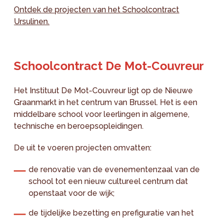
Ontdek de projecten van het Schoolcontract
Ursulinen.
Schoolcontract De Mot-Couvreur
Het Instituut De Mot-Couvreur ligt op de Nieuwe
Graanmarkt in het centrum van Brussel. Het is een
middelbare school voor leerlingen in algemene,
technische en beroepsopleidingen.
De uit te voeren projecten omvatten:
de renovatie van de evenementenzaal van de
school tot een nieuw cultureel centrum dat
openstaat voor de wijk;
de tijdelijke bezetting en prefiguratie van het