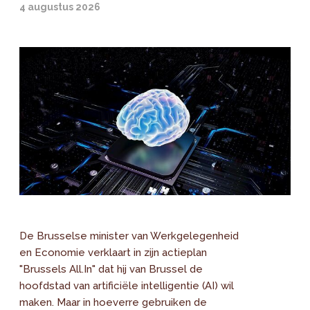
4 augustus 2026
De Brusselse minister van Werkgelegenheid
en Economie verklaart in zijn actieplan
"Brussels All.In" dat hij van Brussel de
hoofdstad van artificiële intelligentie (AI) wil
maken. Maar in hoeverre gebruiken de