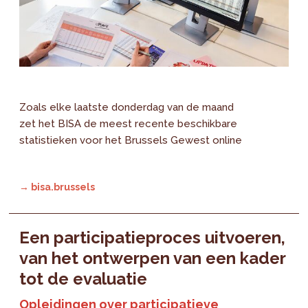
Zoals elke laatste donderdag van de maand
zet het BISA de meest recente beschikbare
statistieken voor het Brussels Gewest online
→ bisa.brussels
Een participatieproces uitvoeren,
van het ontwerpen van een kader
tot de evaluatie
Opleidingen over participatieve