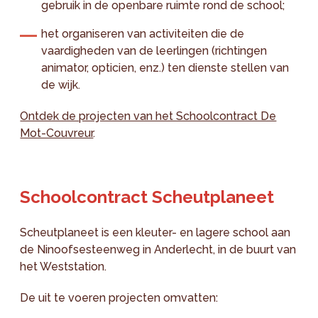
gebruik in de openbare ruimte rond de school;
het organiseren van activiteiten die de
vaardigheden van de leerlingen (richtingen
animator, opticien, enz.) ten dienste stellen van
de wijk.
Ontdek de projecten van het Schoolcontract De
Mot-Couvreur
.
Schoolcontract Scheutplaneet
Scheutplaneet is een kleuter- en lagere school aan
de Ninoofsesteenweg in Anderlecht, in de buurt van
het Weststation.
De uit te voeren projecten omvatten: