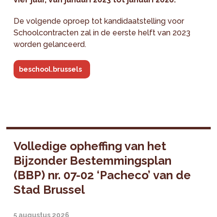
De volgende oproep tot kandidaatstelling voor
Schoolcontracten zal in de eerste helft van 2023
worden gelanceerd.
beschool.brussels
Volledige opheffing van het
Bijzonder Bestemmingsplan
(BBP) nr. 07-02 ‘Pacheco’ van de
Stad Brussel
5 augustus 2026