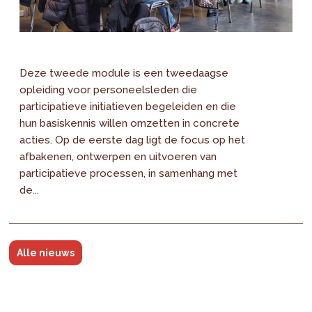
Deze tweede module is een tweedaagse
opleiding voor personeelsleden die
participatieve initiatieven begeleiden en die
hun basiskennis willen omzetten in concrete
acties. Op de eerste dag ligt de focus op het
afbakenen, ontwerpen en uitvoeren van
participatieve processen, in samenhang met
de...
Alle nieuws