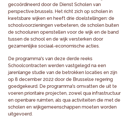
gecoördineerd door de Dienst Scholen van
perspective.brussels. Het richt zich op scholen in
kwetsbare wijken en heeft drie doelstellingen: de
schoolvoorzieningen verbeteren, de scholen buiten
de schooluren openstellen voor de wijk en de band
tussen de school en de wijk versterken door
gezamenlijke sociaal-economische acties.
De programma's van deze derde reeks
Schoolcontracten werden vastgelegd na een
jarenlange studie van de betrokken locaties en zijn
op 8 december 2022 door de Brusselse regering
goedgekeurd. De programma's omvatten de uit te
voeren prioritaire projecten, zowel qua infrastructuur
en openbare ruimten, als qua activiteiten die met de
scholen en wijkgemeenschappen moeten worden
uitgevoerd.