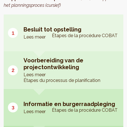
het planningsproces (cursief)
Besluit tot opstelling
Étapes de la procédure COBAT
Lees meer
Voorbereiding van de
projectontwikkeling
Lees meer
Étapes du processus de planification
Informatie en burgerraadpleging
Étapes de la procédure COBAT
Lees meer