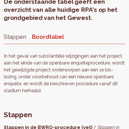
De onderstaande tabel geeft een
overzicht van alle huidige RPA's op het
grondgebied van het Gewest.
Stappen
Boordtabel
In het geval van substantiële wijzigingen aan het project
aan het einde van de openbare enquêteprocedure, wordt
het gewijzigde project onderworpen aan een 1e bis-
lezing, onder voorbehoud van een nieuwe openbare
enquête, en wordt de beschreven procedure vanaf dit
stadium herhaald.
Stappen
Stappen in de BWRO-procedure (vet)
/
Stappen in