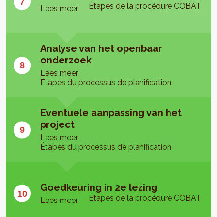
Étapes de la procédure COBAT
Lees meer
Analyse van het openbaar
onderzoek
Lees meer
Étapes du processus de planification
Eventuele aanpassing van het
project
Lees meer
Étapes du processus de planification
Goedkeuring in 2e lezing
Étapes de la procédure COBAT
Lees meer