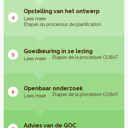
Opstelling van het ontwerp
Lees meer
Étapes du processus de planification
Goedkeuring in 1e lezing
Étapes de la procédure COBAT
Lees meer
Openbaar onderzoek
Étapes de la procédure COBAT
Lees meer
Advies van de GOC