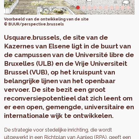
Voorbeeld van de ontwikkeling van de site
© BUUR/perspective.brussels
Usquare.brussels, de site van de
Kazernes van Elsene ligt in de buurt van
de campussen van de Université libre de
Bruxelles (ULB) en de Vrije Universiteit
Brussel (VUB), op het kruispunt van
belangrijke lijnen van het openbaar
vervoer. De site bezit een groot
reconversiepotentieel dat zich leent om
er een open, gemengde, universitaire en
internationale wijk te ontwikkelen.
De strategie voor stedelijke inrichting, die wordt
uitgewerkt in een Richtplan van Aanleg (RPA), geeft een