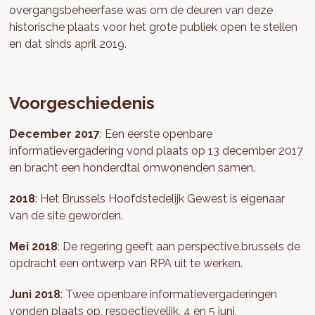
overgangsbeheerfase was om de deuren van deze
historische plaats voor het grote publiek open te stellen
en dat sinds april 2019.
Voorgeschiedenis
December 2017
: Een eerste openbare
informatievergadering vond plaats op 13 december 2017
en bracht een honderdtal omwonenden samen.
2018
: Het Brussels Hoofdstedelijk Gewest is eigenaar
van de site geworden.
Mei 2018
: De regering geeft aan perspective.brussels de
opdracht een ontwerp van RPA uit te werken.
Juni 2018
: Twee openbare informatievergaderingen
vonden plaats op, respectievelijk, 4 en 5 juni,