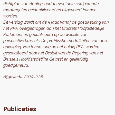
Richtplan van Aanleg, opdat eventuele corrigerende
maatregelen geïdentificeerd en uitgevoerd kunnen
worden.
Dit verslag wordt om de 5 jaar, vanaf de goedkeuring van
het RPA, overgedragen aan het Brussels Hoofdstedelijk
Parlement en gepubliceerd op de website van
perspective.brussels. De praktische modaliteiten van deze
opvolging, van toepassing op het huidig RPA, worden
gespecifieerd door het Besluit van de Regering van het
Brussels Hoofdstedelijke Gewest en gelijktijdig
goedgekeurd.
Bijgewerkt:
2020.12.28
Publicaties