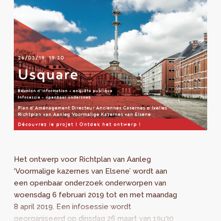
Het ontwerp voor Richtplan van Aanleg
‘Voormalige kazernes van Elsene’ wordt aan
een openbaar onderzoek onderworpen van
woensdag 6 februari 2019 tot en met maandag
8 april 2019. Een infosessie wordt
georganiseerd op dinsdag 26 maart van 19u30