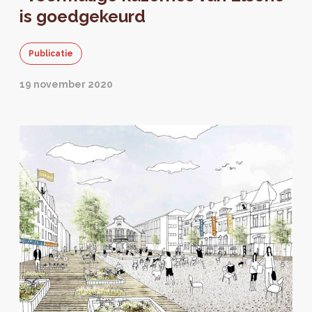
is goedgekeurd
Publicatie
19 november 2020