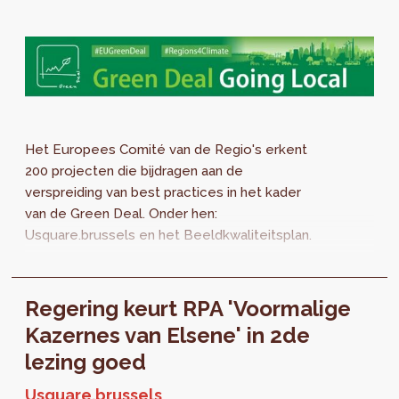
Het Europees Comité van de Regio's erkent
200 projecten die bijdragen aan de
verspreiding van best practices in het kader
van de Green Deal. Onder hen:
Usquare.brussels en het Beeldkwaliteitsplan.
Regering keurt RPA 'Voormalige
Kazernes van Elsene' in 2de
lezing goed
Usquare.brussels