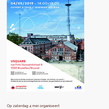
Op zaterdag 4 mei organiseert