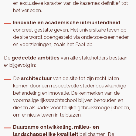
en exclusieve karakter van de kazernes definitief tot
het verleden.
Innovatie en academische uitmuntendheid
concreet gestalte geven. Het universitaire leven op
de site wordt opengesteld via onderzoekseenheden
en voorzieningen, zoals het FabLab.
De
gedeelde ambities
van alle stakeholders bestaan
er bijgevolg in:
De
architectuur
van de site tot zijn recht laten
komen door een respectvolle stedenbouwkundige
behandeling en innovatie. De kenmerken van de
voormalige rijkswachtschool blijven behouden en
dienen als kader voor talrijke gebruiksmogelijkheden,
om er nieuw leven in te blazen.
Duurzame ontwikkeling, milieu- en
landschappelijke kwaliteit
belichamen. De