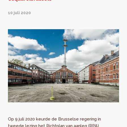
10 juli 2020
Op 9 juli 2020 keurde de Brusselse regering in
tweede lezing het Richtplan van aanleg (RPA)