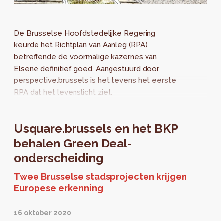
De Brusselse Hoofdstedelijke Regering
keurde het Richtplan van Aanleg (RPA)
betreffende de voormalige kazernes van
Elsene definitief goed. Aangestuurd door
perspective.brussels is het tevens het eerste
RPA dat het levenslicht ziet.
Usquare.brussels en het BKP
behalen Green Deal-
onderscheiding
Twee Brusselse stadsprojecten krijgen
Europese erkenning
16 oktober 2020