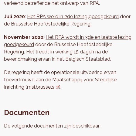
verleend betreffende het ontwerp van RPA.
Juli 2020
:
Het RPA werd in 2de lezing goedgekeurd
door
de Brusselse Hoofdstedelijke Regering.
November 2020
:
Het RPA wordt in 3de en laatste lezing
goedgekeurd
door de Brusselse Hoofdstedelijke
Regering. Het treedt in werking 15 dagen na de
bekendmaking ervan in het Belgisch Staatsblad.
De regering heeft de operationele uitvoering ervan
toevertrouwd aan de Maatschappij voor Stedelijke
Inrichting (
msi.brussels
).
Documenten
De volgende documenten zijn beschikbaar: