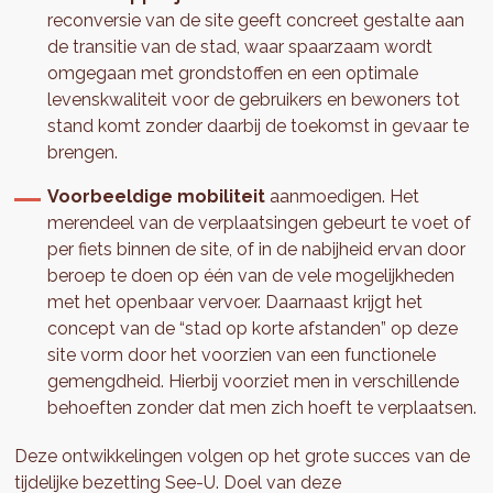
reconversie van de site geeft concreet gestalte aan
de transitie van de stad, waar spaarzaam wordt
omgegaan met grondstoffen en een optimale
levenskwaliteit voor de gebruikers en bewoners tot
stand komt zonder daarbij de toekomst in gevaar te
brengen.
Voorbeeldige mobiliteit
aanmoedigen. Het
merendeel van de verplaatsingen gebeurt te voet of
per fiets binnen de site, of in de nabijheid ervan door
beroep te doen op één van de vele mogelijkheden
met het openbaar vervoer. Daarnaast krijgt het
concept van de “stad op korte afstanden” op deze
site vorm door het voorzien van een functionele
gemengdheid. Hierbij voorziet men in verschillende
behoeften zonder dat men zich hoeft te verplaatsen.
Deze ontwikkelingen volgen op het grote succes van de
tijdelijke bezetting See-U. Doel van deze